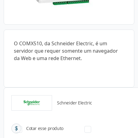
O COMX510, da Schneider Electric, é um
servidor que requer somente um navegador
da Web e uma rede Ethernet.
Schneider Electric
Catálogos para Download
Cotar esse produto