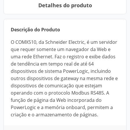
Detalhes do produto
Descrição do Produto
O COMX510, da Schneider Electric, é um servidor
que requer somente um navegador da Web e
uma rede Ethernet. Faz o registro e exibe dados
de tendência em tempo real de até 64
dispositivos de sistema PowerLogic, incluindo
outros dispositivos de gateway na mesma rede e
dispositivos de comunicação que estejam
operando com o protocolo Modbus RS485. A
função de página da Web incorporada do
PowerLogic e a memória onboard, permitem a
criação e o armazenamento de páginas.