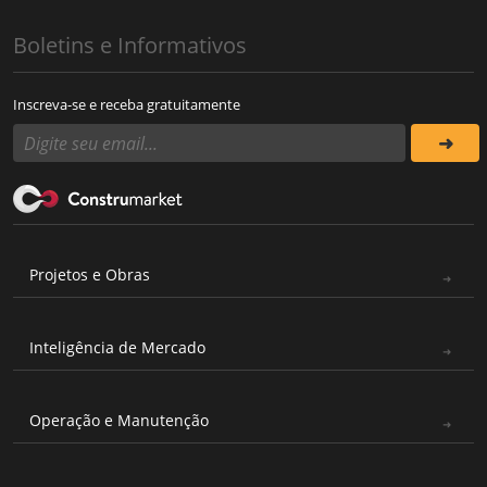
Boletins e Informativos
Inscreva-se e receba gratuitamente
Projetos e Obras
Inteligência de Mercado
Operação e Manutenção