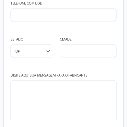
TELEFONE COM DDD
ESTADO
CIDADE
DIGITE AQUI SUA MENSAGEM PARA O FABRICANTE