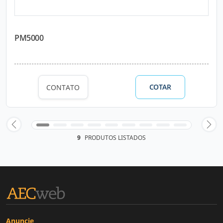
PM5000
COTAR
CONTATO
9
PRODUTOS LISTADOS
Anuncie