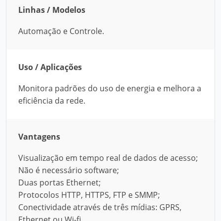
Linhas / Modelos
Automação e Controle.
Uso / Aplicações
Monitora padrões do uso de energia e melhora a
eficiência da rede.
Vantagens
Visualização em tempo real de dados de acesso;
Não é necessário software;
Duas portas Ethernet;
Protocolos HTTP, HTTPS, FTP e SMMP;
Conectividade através de três mídias: GPRS,
Ethernet ou Wi-fi.