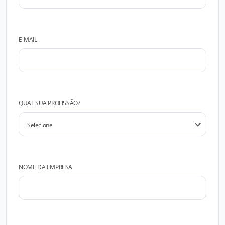
E-MAIL
QUAL SUA PROFISSÃO?
NOME DA EMPRESA