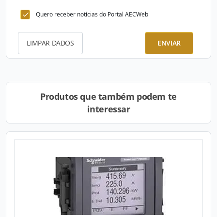
Quero receber notícias do Portal AECWeb
LIMPAR DADOS
ENVIAR
Produtos que também podem te
interessar