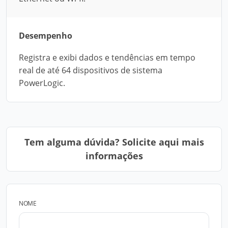
Desempenho
Registra e exibi dados e tendências em tempo
real de até 64 dispositivos de sistema
PowerLogic.
Tem alguma dúvida? Solicite aqui mais
informações
NOME