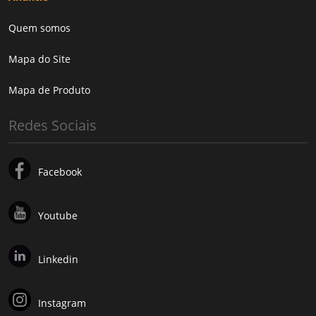
Quem somos
Mapa do Site
Mapa de Produto
Redes Sociais
Facebook
Youtube
Linkedin
Instagram