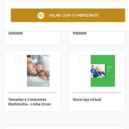
FALAR COM O FABRICANTE
iEM3000
PM3000
Tomadas e Conectores
Nova loja virtual
Multimídia - Linha Orion