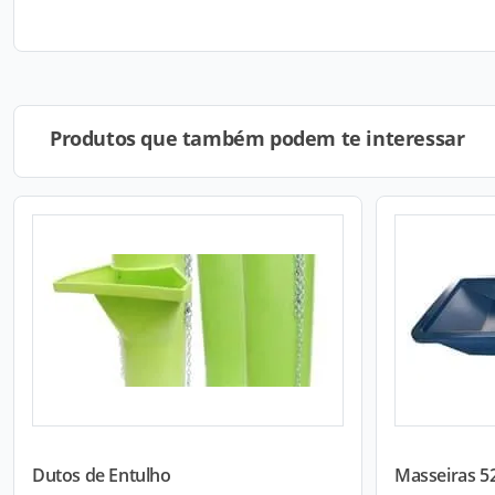
Produtos que também podem te interessar
Dutos de Entulho
Masseiras 52