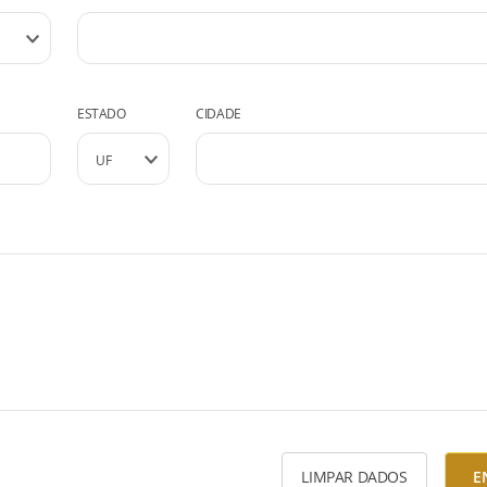
ESTADO
CIDADE
LIMPAR DADOS
E