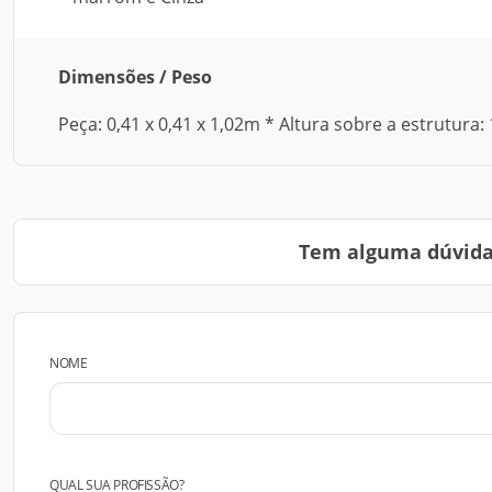
Dimensões / Peso
Peça: 0,41 x 0,41 x 1,02m * Altura sobre a estrutura:
Tem alguma dúvida?
NOME
QUAL SUA PROFISSÃO?