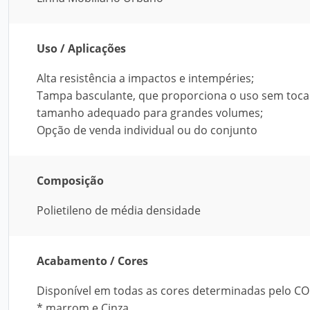
Uso / Aplicações
Alta resistência a impactos e intempéries;
Tampa basculante, que proporciona o uso sem tocar
tamanho adequado para grandes volumes;
Opção de venda individual ou do conjunto
Composição
Polietileno de média densidade
Acabamento / Cores
Disponível em todas as cores determinadas pelo CO
* marrom e Cinza