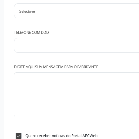
TELEFONE COM DDD
DIGITE AQUI SUA MENSAGEM PARA O FABRICANTE
Quero receber notícias do Portal AECWeb