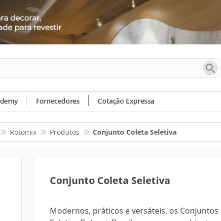
ademy
Fornecedores
Cotação Expressa
Rotomix
Produtos
Conjunto Coleta Seletiva
Conjunto Coleta Seletiva
Modernos, práticos e versáteis, os Conjuntos