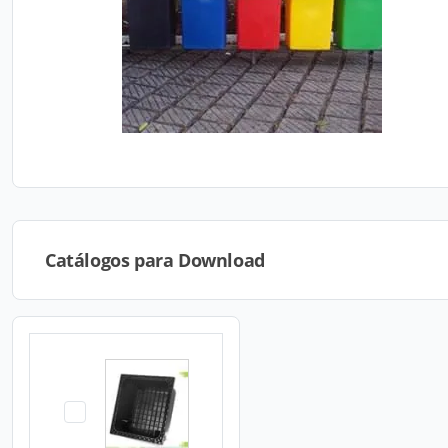
Catálogos para Download