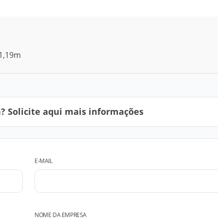
 1,19m
 Solicite aqui mais informações
E-MAIL
NOME DA EMPRESA