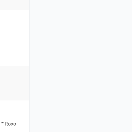
 * Roxo