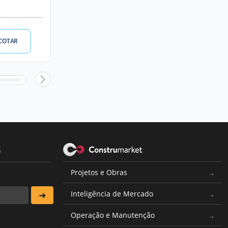
COTAR
s
Projetos e Obras
Inteligência de Mercado
Operação e Manutenção