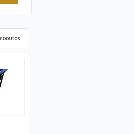
PRODUTOS