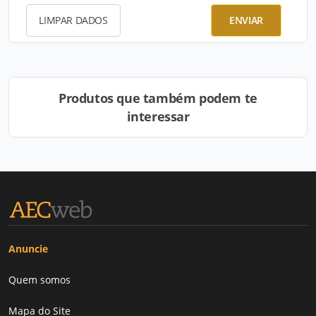
LIMPAR DADOS
ENVIAR
Produtos que também podem te
interessar
Anuncie
Quem somos
Mapa do Site