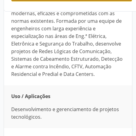
tecnológicos que possibilitem soluções
modernas, eficazes e comprometidas com as
normas existentes. Formada por uma equipe de
engenheiros com larga experiência e
especialização nas áreas de Eng.ª Elétrica,
Eletrônica e Segurança do Trabalho, desenvolve
projetos de Redes Lógicas de Comunicação,
Sistemas de Cabeamento Estruturado, Detecção
e Alarme contra Incêndio, CFTV, Automação
Residencial e Predial e Data Centers.
Uso / Aplicações
Desenvolvimento e gerenciamento de projetos
tecnológicos.