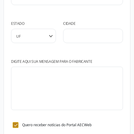
ESTADO
CIDADE
DIGITE AQUI SUA MENSAGEM PARA O FABRICANTE
Quero receber notícias do Portal AECWeb