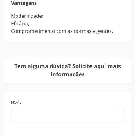
Vantagens
Modernidade;
Eficácia;
Comprometimento com as normas vigentes.
Tem alguma dúvida? Solicite aqui mais
informações
NOME