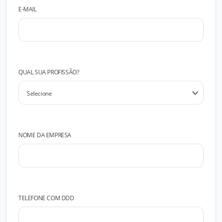
E-MAIL
QUAL SUA PROFISSÃO?
NOME DA EMPRESA
TELEFONE COM DDD