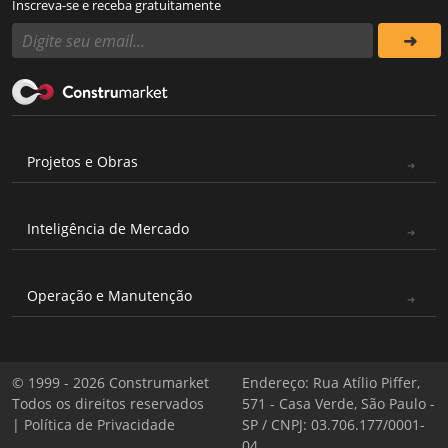
Inscreva-se e receba gratuitamente
Projetos e Obras
Inteligência de Mercado
Operação e Manutenção
© 1999 - 2026 Construmarket
Endereço: Rua Atílio Piffer,
Todos os direitos reservados
571 - Casa Verde, São Paulo -
|
Política de Privacidade
SP / CNPJ: 03.706.177/0001-
04