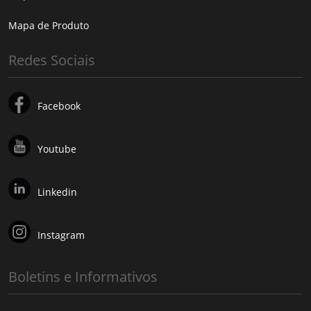
Mapa de Produto
Redes Sociais
Facebook
Youtube
Linkedin
Instagram
Boletins e Informativos