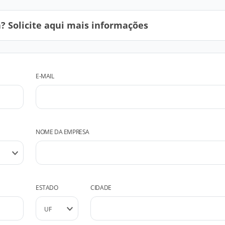
 Solicite aqui mais informações
E-MAIL
NOME DA EMPRESA
ESTADO
CIDADE