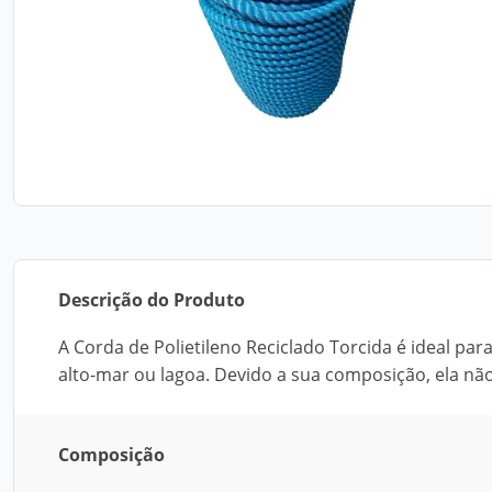
Descrição do Produto
A Corda de Polietileno Reciclado Torcida é ideal pa
alto-mar ou lagoa. Devido a sua composição, ela nã
Composição