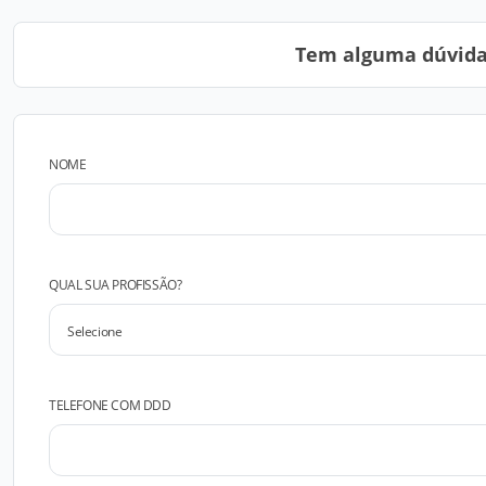
Tem alguma dúvida?
NOME
QUAL SUA PROFISSÃO?
TELEFONE COM DDD