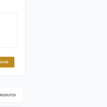
NVIAR
PRODUTOS