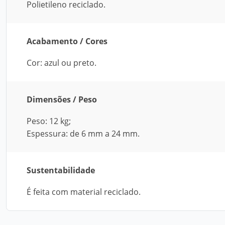
Polietileno reciclado.
Acabamento / Cores
Cor: azul ou preto.
Dimensões / Peso
Peso: 12 kg;
Espessura: de 6 mm a 24 mm.
Sustentabilidade
É feita com material reciclado.