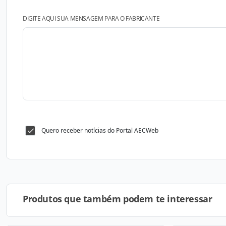
DIGITE AQUI SUA MENSAGEM PARA O FABRICANTE
Quero receber notícias do Portal AECWeb
Produtos que também podem te interessar