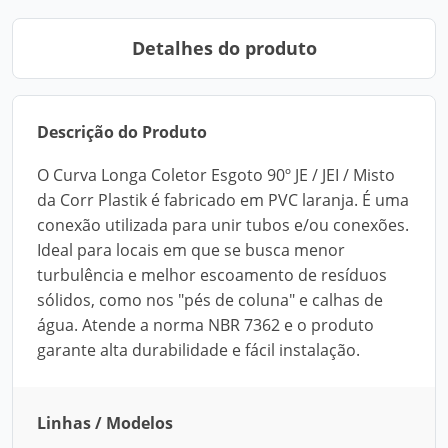
Detalhes do produto
Descrição do Produto
O Curva Longa Coletor Esgoto 90º JE / JEI / Misto
da Corr Plastik é fabricado em PVC laranja. É uma
conexão utilizada para unir tubos e/ou conexões.
Ideal para locais em que se busca menor
turbulência e melhor escoamento de resíduos
sólidos, como nos "pés de coluna" e calhas de
água. Atende a norma NBR 7362 e o produto
garante alta durabilidade e fácil instalação.
Linhas / Modelos