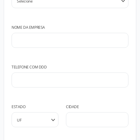
NOME DA EMPRESA
TELEFONE COM DDD
ESTADO
CIDADE