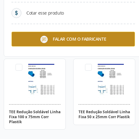
Cotar esse produto
TEE Redução Soldável Linha
TEE Redução Soldável Linha
FALAR COM O FABRICANTE
Fixa 150 x 125mm Corr
Fixa 100 x 50mm Corr
Plastik
Plastik
TEE Redução Soldável Linha
TEE Redução Soldável Linha
Fixa 100 x 75mm Corr
Fixa 50 x 25mm Corr Plastik
Plastik