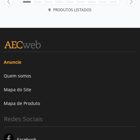
9
PRODUTOS LISTADOS
Anuncie
Quem somos
Mapa do Site
Mapa de Produto
Redes Sociais
Facebook