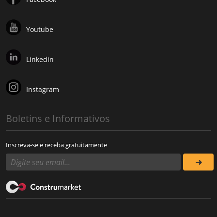
Youtube
Linkedin
Instagram
Boletins e Informativos
Inscreva-se e receba gratuitamente