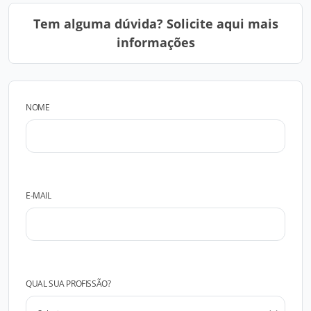
Tem alguma dúvida? Solicite aqui mais
informações
NOME
E-MAIL
QUAL SUA PROFISSÃO?