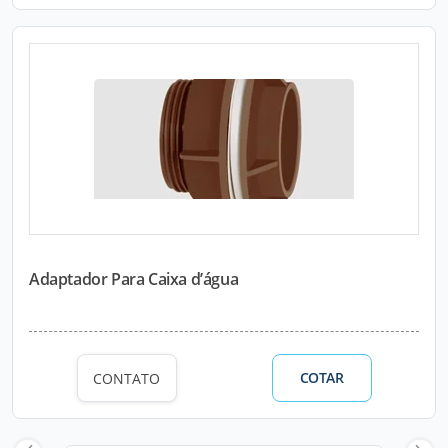
Adaptador Para Caixa d’água
COTAR
CONTATO