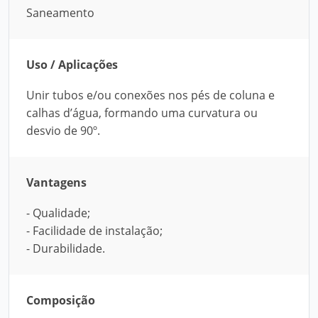
Saneamento
Uso / Aplicações
Unir tubos e/ou conexões nos pés de coluna e
calhas d’água, formando uma curvatura ou
desvio de 90º.
Vantagens
- Qualidade;
- Facilidade de instalação;
- Durabilidade.
Composição