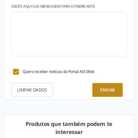
DIGITE AQUI SUA MENSAGEM PARA O FABRICANTE
Quero receber notícias do Portal AECWeb
LIMPAR DADOS
ENVIAR
Produtos que também podem te
interessar