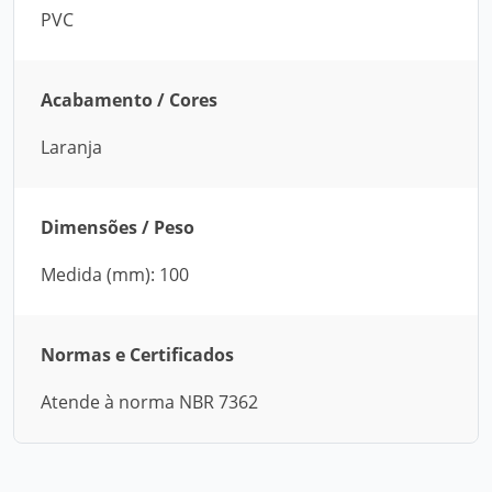
PVC
Acabamento / Cores
Laranja
Dimensões / Peso
Medida (mm): 100
Normas e Certificados
Atende à norma NBR 7362