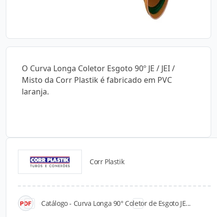
O Curva Longa Coletor Esgoto 90º JE / JEI /
Misto da Corr Plastik é fabricado em PVC
laranja.
Corr Plastik
Catálogos para Download
Catálogo - Curva Longa 90° Coletor de Esgoto JE...