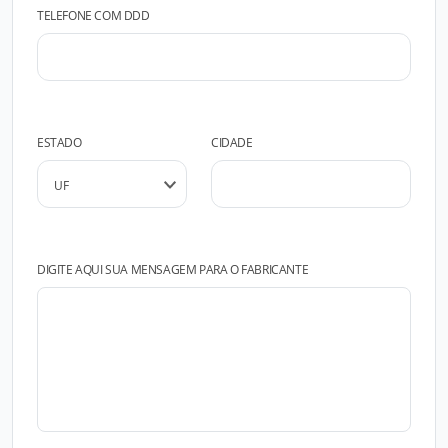
TELEFONE COM DDD
ESTADO
CIDADE
DIGITE AQUI SUA MENSAGEM PARA O FABRICANTE