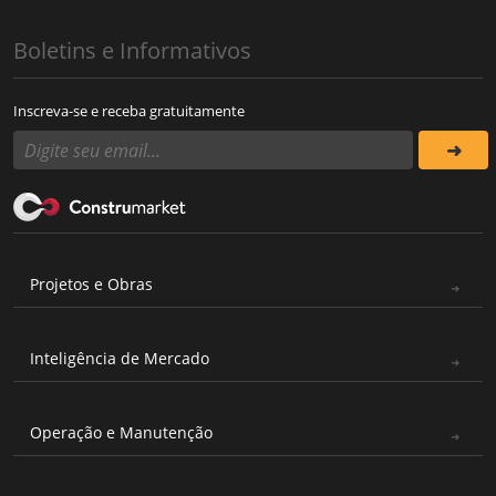
Boletins e Informativos
Inscreva-se e receba gratuitamente
Projetos e Obras
Inteligência de Mercado
Operação e Manutenção