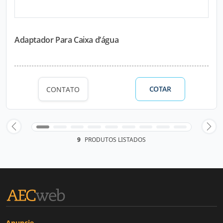
Adaptador Para Caixa d’água
COTAR
CONTATO
9
PRODUTOS LISTADOS
Anuncie