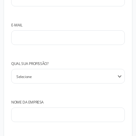
E-MAIL
QUAL SUA PROFISSÃO?
NOME DA EMPRESA