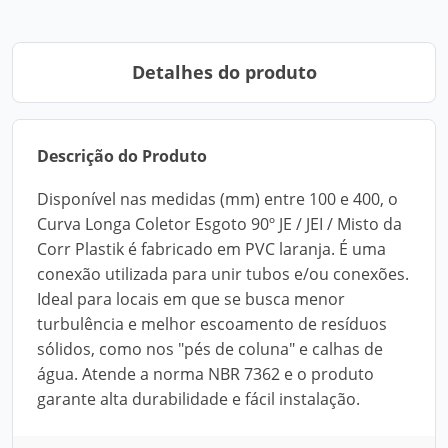
Detalhes do produto
Descrição do Produto
Disponível nas medidas (mm) entre 100 e 400, o
Curva Longa Coletor Esgoto 90º JE / JEI / Misto da
Corr Plastik é fabricado em PVC laranja. É uma
conexão utilizada para unir tubos e/ou conexões.
Ideal para locais em que se busca menor
turbulência e melhor escoamento de resíduos
sólidos, como nos "pés de coluna" e calhas de
água. Atende a norma NBR 7362 e o produto
garante alta durabilidade e fácil instalação.