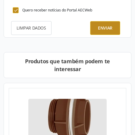
Quero receber notícias do Portal AECWeb
LIMPAR DADOS
ENVIAR
Produtos que também podem te
interessar