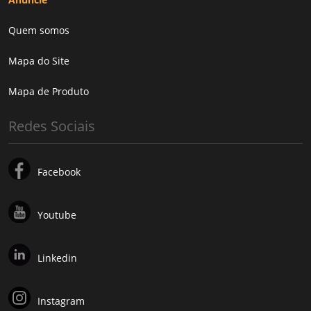
Quem somos
Mapa do Site
Mapa de Produto
Redes Sociais
Facebook
Youtube
Linkedin
Instagram