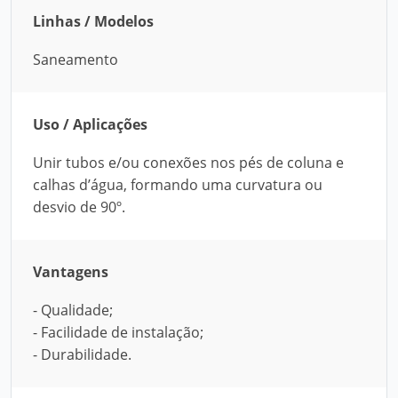
Linhas / Modelos
Saneamento
Uso / Aplicações
Unir tubos e/ou conexões nos pés de coluna e
calhas d’água, formando uma curvatura ou
desvio de 90º.
Vantagens
- Qualidade;
- Facilidade de instalação;
- Durabilidade.