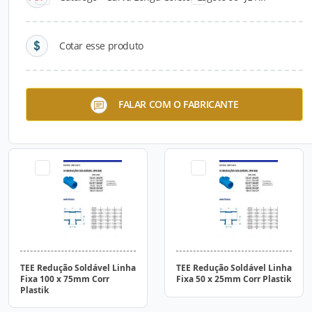
Cotar esse produto
TEE Redução Soldável Linha
TEE Redução Soldável Linha
FALAR COM O FABRICANTE
Fixa 150 x 125mm Corr
Fixa 100 x 50mm Corr
Plastik
Plastik
TEE Redução Soldável Linha
TEE Redução Soldável Linha
Fixa 100 x 75mm Corr
Fixa 50 x 25mm Corr Plastik
Plastik