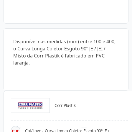
Disponível nas medidas (mm) entre 100 e 400,
o Curva Longa Coletor Esgoto 90º JE / JEI /
Misto da Corr Plastik é fabricado em PVC
laranja.
Corr Plastik
Catálogos para Download
Catálogo - Curva Longa Coletor Esgoto 90º JE /...