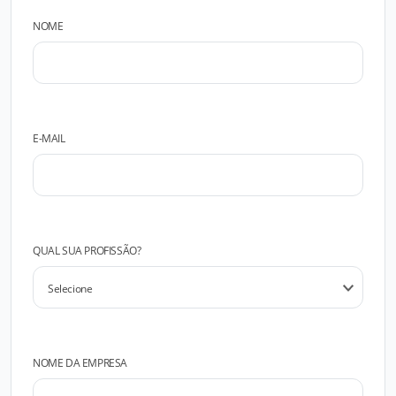
NOME
E-MAIL
QUAL SUA PROFISSÃO?
NOME DA EMPRESA