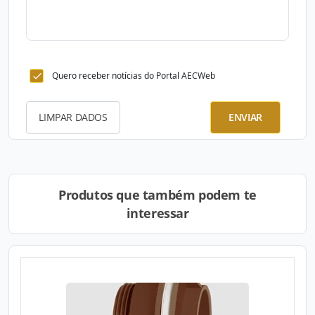
Quero receber notícias do Portal AECWeb
LIMPAR DADOS
ENVIAR
Produtos que também podem te
interessar