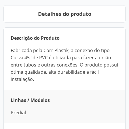
Detalhes do produto
Descrição do Produto
Fabricada pela Corr Plastik, a conexão do tipo
Curva 45º de PVC é utilizada para fazer a união
entre tubos e outras conexões. O produto possui
ótima qualidade, alta durabilidade e fácil
instalação.
Linhas / Modelos
Predial