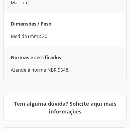
Marrom
Dimensões / Peso
Medida (mm): 20
Normas e certificados
Atende à norma NBR 5648.
Tem alguma dúvida? Solicite aqui mais
informações