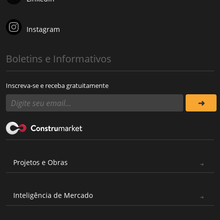
Instagram
Boletins e Informativos
Inscreva-se e receba gratuitamente
Projetos e Obras
Inteligência de Mercado