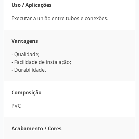
Uso / Aplicações
Executar a união entre tubos e conexões.
Vantagens
- Qualidade;
- Facilidade de instalação;
- Durabilidade.
Composição
PVC
Acabamento / Cores