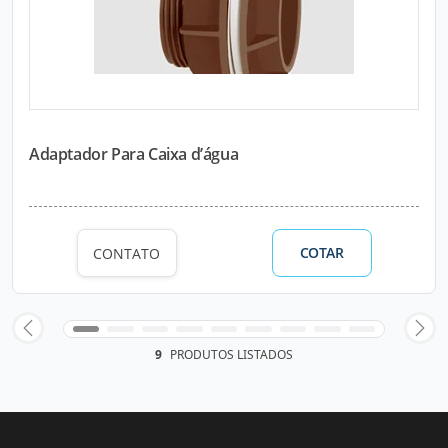
Adaptador Para Caixa d’água
COTAR
CONTATO
9
PRODUTOS LISTADOS