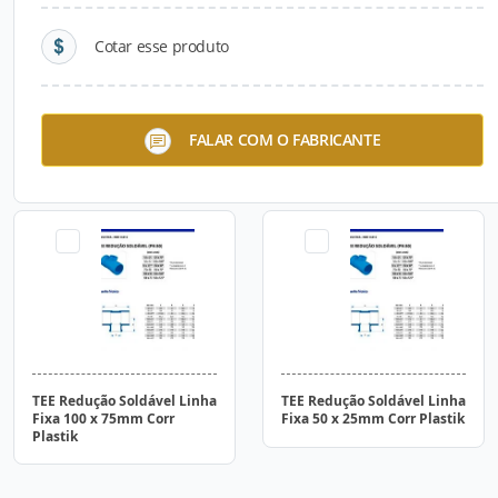
Cotar esse produto
TEE Redução Soldável Linha
TEE Redução Soldável Linha
FALAR COM O FABRICANTE
Fixa 150 x 125mm Corr
Fixa 100 x 50mm Corr
Plastik
Plastik
TEE Redução Soldável Linha
TEE Redução Soldável Linha
Fixa 100 x 75mm Corr
Fixa 50 x 25mm Corr Plastik
Plastik