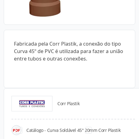
Fabricada pela Corr Plastik, a conexão do tipo
Curva 45º de PVC é utilizada para fazer a união
entre tubos e outras conexões.
Corr Plastik
Catálogos para Download
Catálogo - Curva Soldável 45° 20mm Corr Plastik