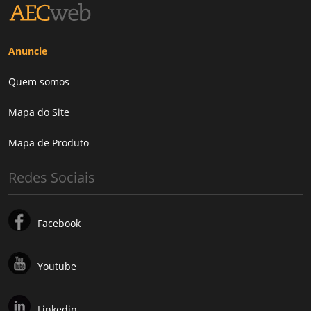
Anuncie
Quem somos
Mapa do Site
Mapa de Produto
Redes Sociais
Facebook
Youtube
Linkedin