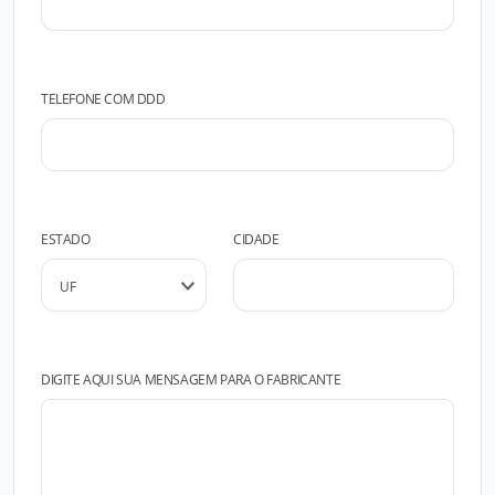
TELEFONE COM DDD
ESTADO
CIDADE
DIGITE AQUI SUA MENSAGEM PARA O FABRICANTE