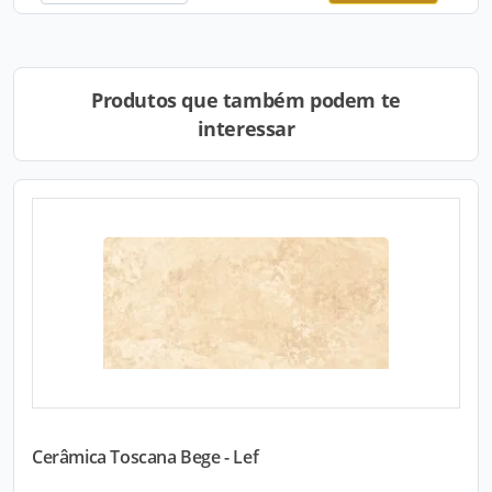
Produtos que também podem te
interessar
Cerâmica Toscana Bege - Lef