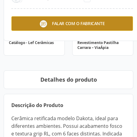
FALAR COM O FABRICANTE
Catálogo - Lef Cerâmicas
Revestimento Pastilha
Carrara – ViaÁpia
Detalhes do produto
Descrição do Produto
Cerâmica retificada modelo Dakota, ideal para
diferentes ambientes. Possui acabamento fosco
e textura grip RL, com 6 faces distintas. Indicada