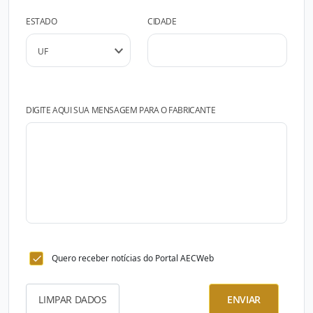
ESTADO
CIDADE
DIGITE AQUI SUA MENSAGEM PARA O FABRICANTE
Quero receber notícias do Portal AECWeb
LIMPAR DADOS
ENVIAR