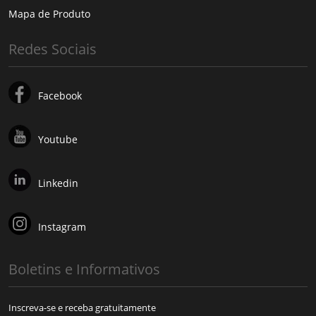
Mapa de Produto
Redes Sociais
Facebook
Youtube
Linkedin
Instagram
Boletins e Informativos
Inscreva-se e receba gratuitamente