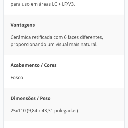
para uso em áreas LC + LF/V3.
Vantagens
Cerâmica retificada com 6 faces diferentes,
proporcionando um visual mais natural.
Acabamento / Cores
Fosco
Dimensões / Peso
25x110 (9,84 x 43,31 polegadas)