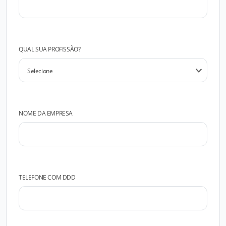
QUAL SUA PROFISSÃO?
NOME DA EMPRESA
TELEFONE COM DDD