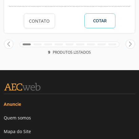
COTAR
CONTATO
9
PRODUTOS LISTADOS
Anuncie
Quem somos
Mapa do Site