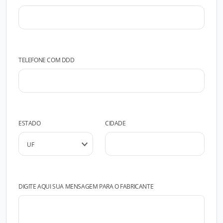
TELEFONE COM DDD
ESTADO
CIDADE
DIGITE AQUI SUA MENSAGEM PARA O FABRICANTE