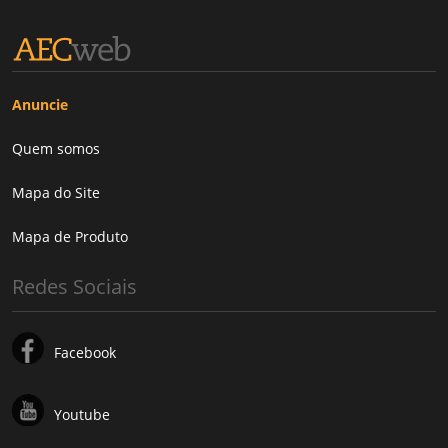
Anuncie
Quem somos
Mapa do Site
Mapa de Produto
Redes Sociais
Facebook
Youtube