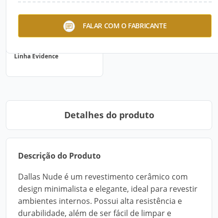
FALAR COM O FABRICANTE
Linha Evidence
Detalhes do produto
Descrição do Produto
Dallas Nude é um revestimento cerâmico com
design minimalista e elegante, ideal para revestir
ambientes internos. Possui alta resistência e
durabilidade, além de ser fácil de limpar e