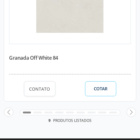
Granada Off White 84
COTAR
CONTATO
9
PRODUTOS LISTADOS