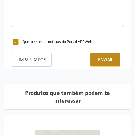
Quero receber notícias do Portal AECWeb
LIMPAR DADOS
ENVIAR
Produtos que também podem te
interessar