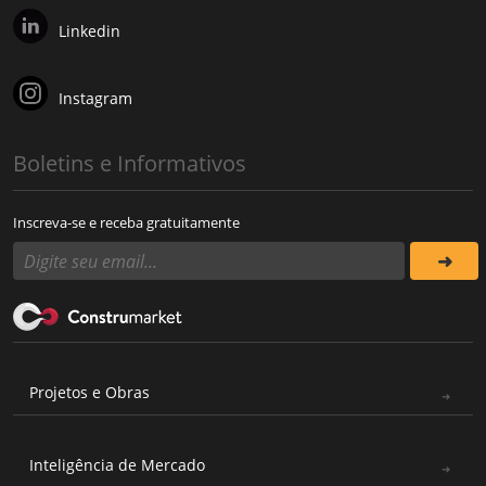
Linkedin
Instagram
Boletins e Informativos
Inscreva-se e receba gratuitamente
Projetos e Obras
Inteligência de Mercado