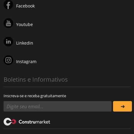
Facebook
Youtube
Linkedin
Instagram
Boletins e Informativos
Inscreva-se e receba gratuitamente