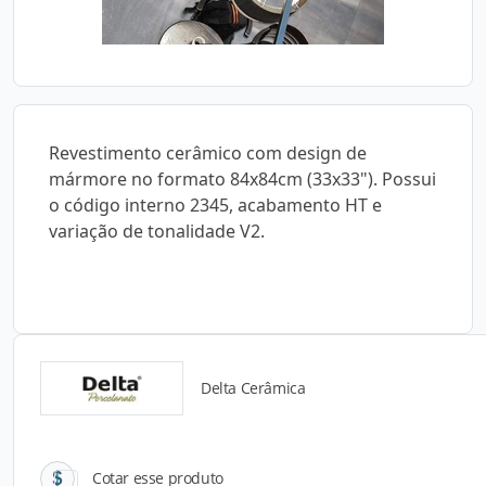
Revestimento cerâmico com design de
mármore no formato 84x84cm (33x33"). Possui
o código interno 2345, acabamento HT e
variação de tonalidade V2.
Delta Cerâmica
Catálogos para Download
Cotar esse produto