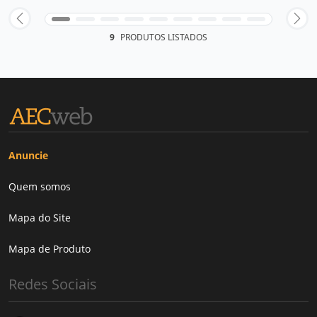
9
PRODUTOS LISTADOS
Anuncie
Quem somos
Mapa do Site
Mapa de Produto
Redes Sociais