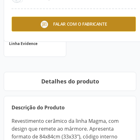
FALAR COM O FABRICANTE
Linha Evidence
Detalhes do produto
Descrição do Produto
Revestimento cerâmico da linha Magma, com
design que remete ao mármore. Apresenta
formato de 84x84cm (33x33"), código interno