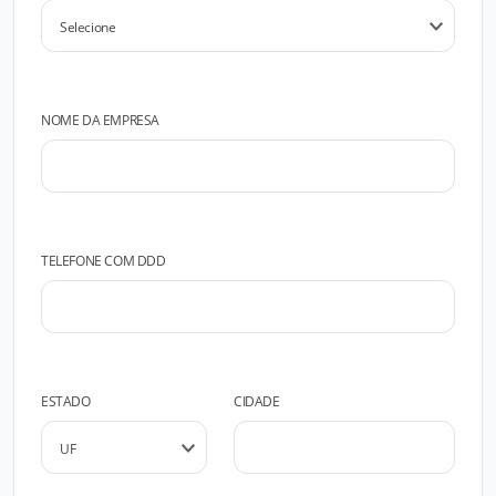
NOME DA EMPRESA
TELEFONE COM DDD
ESTADO
CIDADE