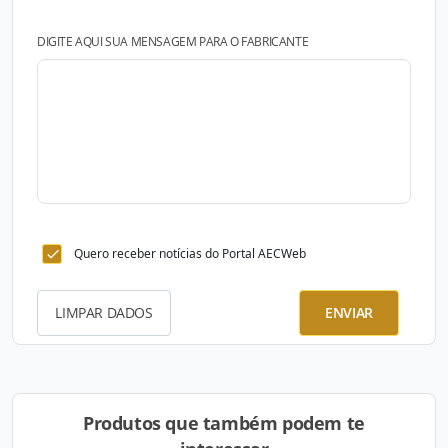
DIGITE AQUI SUA MENSAGEM PARA O FABRICANTE
Quero receber notícias do Portal AECWeb
LIMPAR DADOS
ENVIAR
Produtos que também podem te