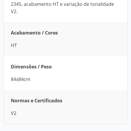
2345, acabamento HT e variação de tonalidade
V2.
Acabamento / Cores
HT
Dimensões / Peso
84x84cm
Normas e Certificados
V2