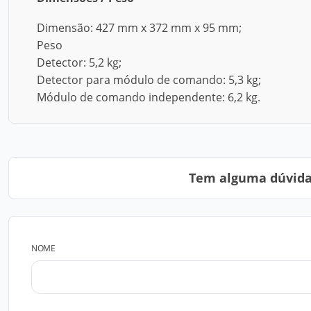
Dimensão: 427 mm x 372 mm x 95 mm;
Peso
Detector: 5,2 kg;
Detector para módulo de comando: 5,3 kg;
Módulo de comando independente: 6,2 kg.
Tem alguma dúvida?
NOME