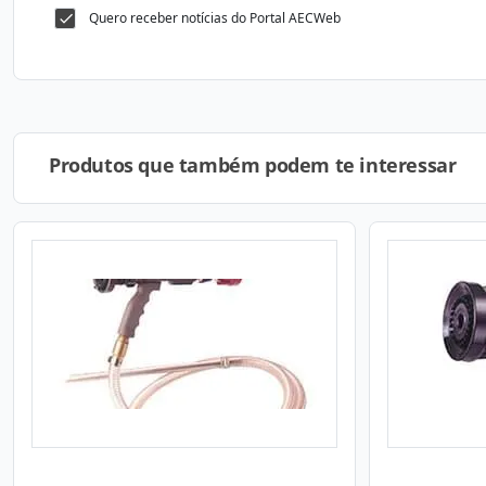
Quero receber notícias do Portal AECWeb
Produtos que também podem te interessar