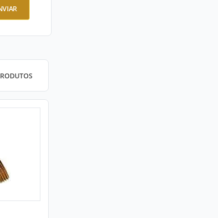
NVIAR
PRODUTOS