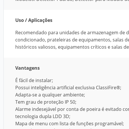
Uso / Aplicações
Recomendado para unidades de armazenagem de dados
condicionado, prateleiras de equipamentos, salas 
históricos valiosos, equipamentos críticos e salas d
Vantagens
É fácil de instalar;
Possui inteligência artificial exclusiva ClassiFire®;
Adapta-se a qualquer ambiente;
Tem grau de proteção IP 50;
Alarme indesejável por conta de poeira é evitado c
tecnologia dupla LDD 3D;
Mapa de menu com lista de funções programável;