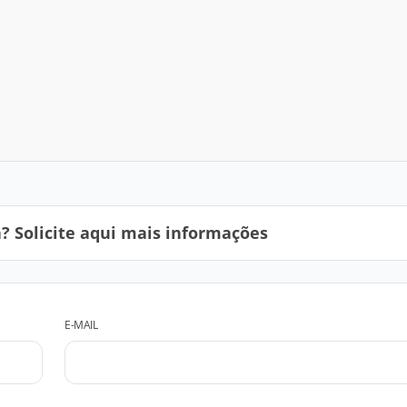
 Solicite aqui mais informações
E-MAIL