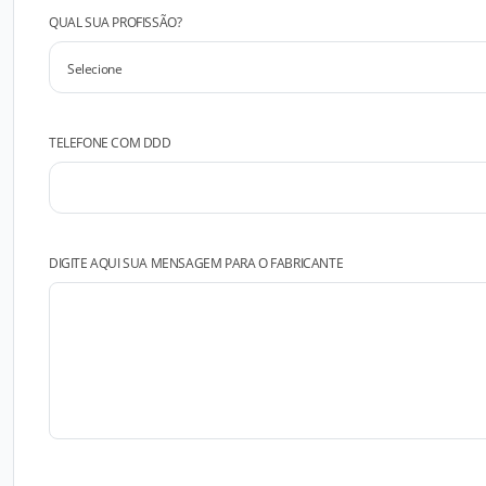
QUAL SUA PROFISSÃO?
TELEFONE COM DDD
DIGITE AQUI SUA MENSAGEM PARA O FABRICANTE