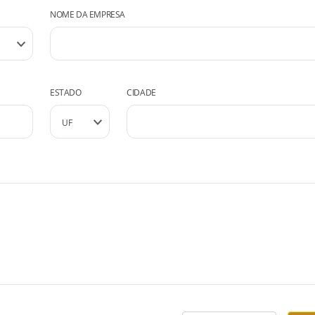
NOME DA EMPRESA
ESTADO
CIDADE