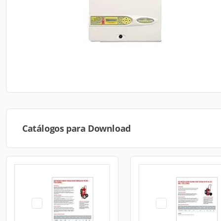
Catálogos para Download