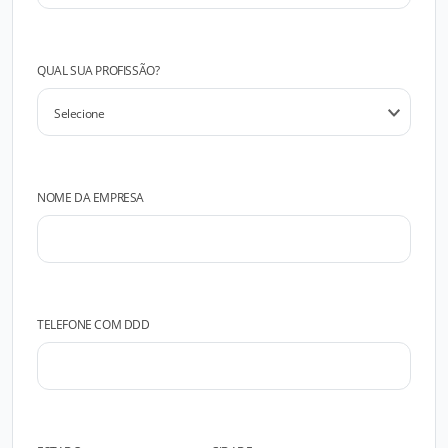
QUAL SUA PROFISSÃO?
NOME DA EMPRESA
TELEFONE COM DDD