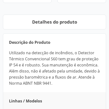
Detalhes do produto
Descrição do Produto
Utilizado na detecção de incêndios, o Detector
Térmico Convencional S60 tem grau de proteção
IP 54 e é robusto. Sua manutenção é econômica.
Além disso, não é afetado pela umidade, devido à
pressão barométrica e a fluxos de ar. Atende à
Norma ABNT NBR 9441.
Linhas / Modelos