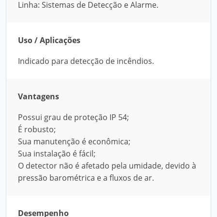
Linha: Sistemas de Detecção e Alarme.
Uso / Aplicações
Indicado para detecção de incêndios.
Vantagens
Possui grau de proteção IP 54;
É robusto;
Sua manutenção é econômica;
Sua instalação é fácil;
O detector não é afetado pela umidade, devido à
pressão barométrica e a fluxos de ar.
Desempenho