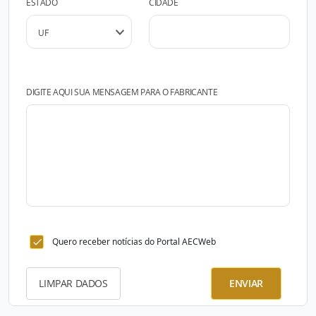
ESTADO
CIDADE
DIGITE AQUI SUA MENSAGEM PARA O FABRICANTE
Quero receber notícias do Portal AECWeb
LIMPAR DADOS
ENVIAR