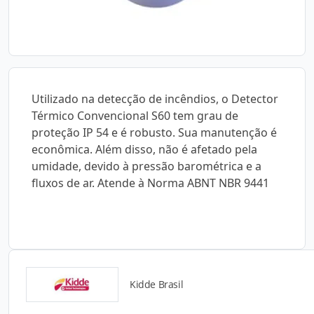
Utilizado na detecção de incêndios, o Detector
Térmico Convencional S60 tem grau de
proteção IP 54 e é robusto. Sua manutenção é
econômica. Além disso, não é afetado pela
umidade, devido à pressão barométrica e a
fluxos de ar. Atende à Norma ABNT NBR 9441
Kidde Brasil
Catálogos para Download