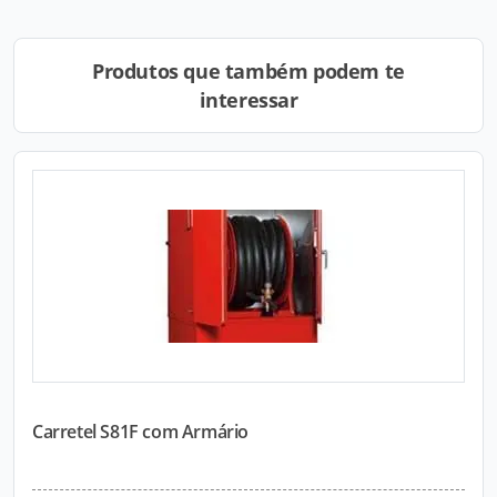
Produtos que também podem te
interessar
Carretel S81F com Armário