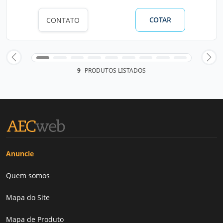
COTAR
CONTATO
9
PRODUTOS LISTADOS
Anuncie
Quem somos
Mapa do Site
Mapa de Produto