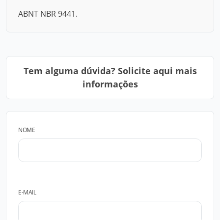
ABNT NBR 9441.
Tem alguma dúvida? Solicite aqui mais
informações
NOME
E-MAIL