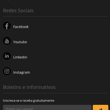
Redes Sociais
Facebook
Youtube
Linkedin
Instagram
Boletins e Informativos
Inscreva-se e receba gratuitamente