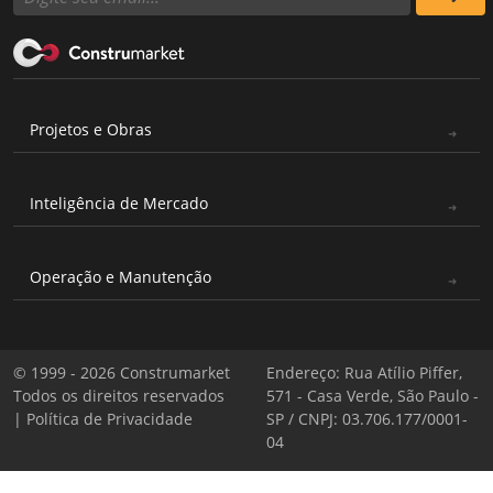
Projetos e Obras
Inteligência de Mercado
Operação e Manutenção
© 1999 - 2026 Construmarket
Endereço: Rua Atílio Piffer,
Todos os direitos reservados
571 - Casa Verde, São Paulo -
|
Política de Privacidade
SP / CNPJ: 03.706.177/0001-
04