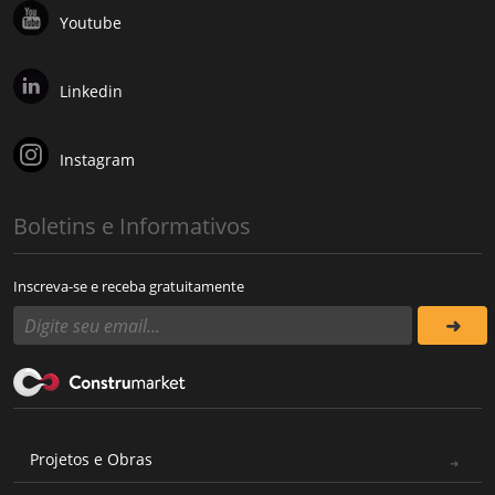
Youtube
Linkedin
Instagram
Boletins e Informativos
Inscreva-se e receba gratuitamente
Projetos e Obras