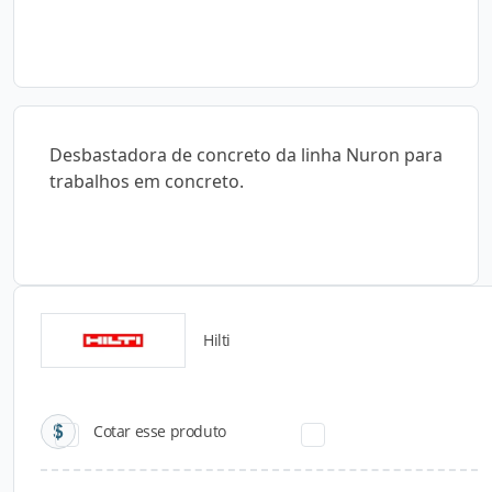
Desbastadora de concreto da linha Nuron para
trabalhos em concreto.
Hilti
Catálogos para Download
Cotar esse produto