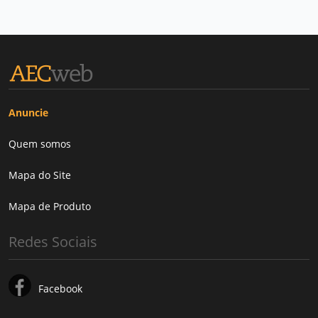
Anuncie
Quem somos
Mapa do Site
Mapa de Produto
Redes Sociais
Facebook