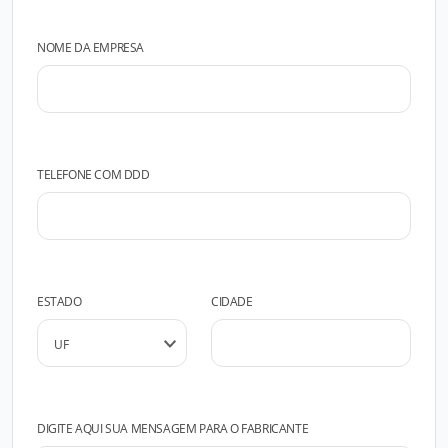
NOME DA EMPRESA
TELEFONE COM DDD
ESTADO
CIDADE
DIGITE AQUI SUA MENSAGEM PARA O FABRICANTE