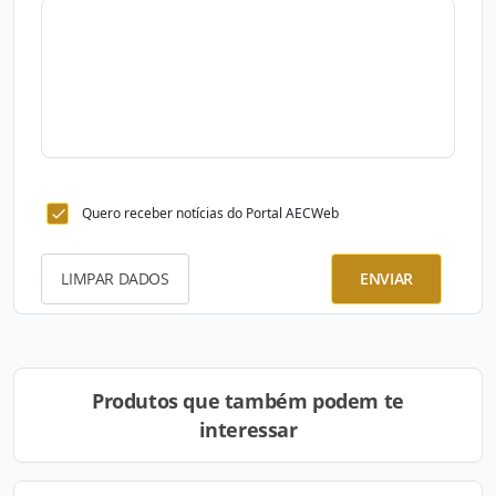
Quero receber notícias do Portal AECWeb
LIMPAR DADOS
ENVIAR
Produtos que também podem te
interessar