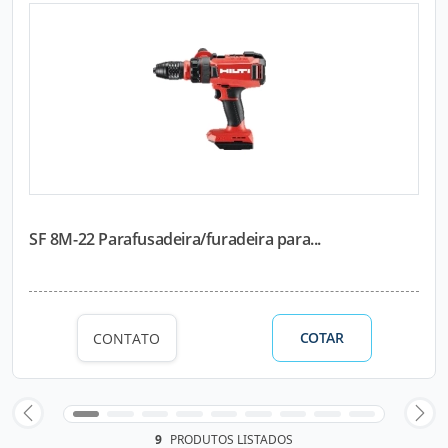
SF 8M-22 Parafusadeira/furadeira para...
COTAR
CONTATO
9
PRODUTOS LISTADOS