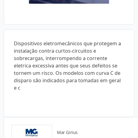
Dispositivos eletromecânicos que protegem a
instalação contra curtos-circuitos e
sobrecargas, interrompendo a corrente
eletrica excessiva antes que seus defeitos se
tornem um risco. Os modelos com curva C de
disparo são indicados para tomadas em geral
e c
Mar Girius