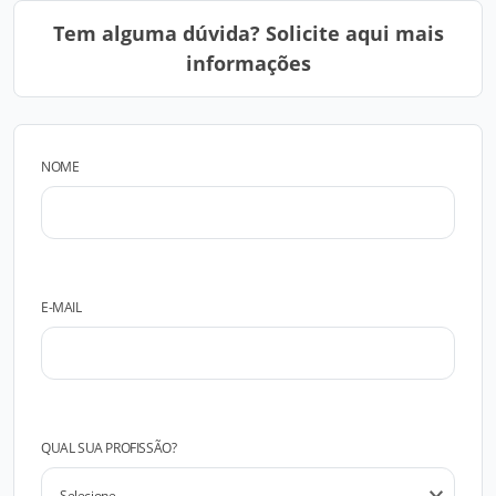
Tem alguma dúvida? Solicite aqui mais
informações
NOME
E-MAIL
QUAL SUA PROFISSÃO?