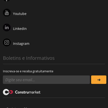
Youtube
Linkedin
Instagram
Boletins e Informativos
Inscreva-se e receba gratuitamente