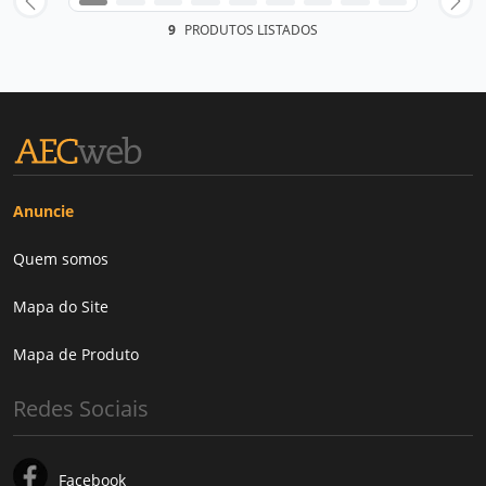
9
PRODUTOS LISTADOS
Anuncie
Quem somos
Mapa do Site
Mapa de Produto
Redes Sociais
Facebook