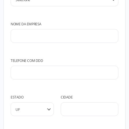
NOME DA EMPRESA
TELEFONE COM DDD
ESTADO
CIDADE