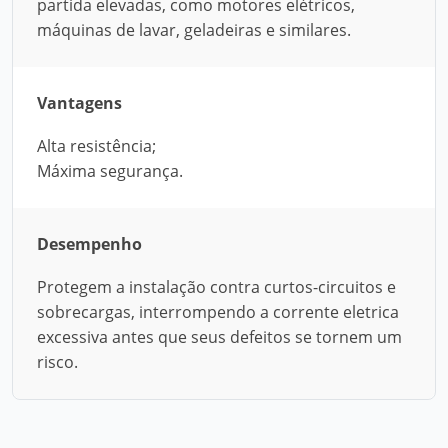
partida elevadas, como motores elétricos,
máquinas de lavar, geladeiras e similares.
Vantagens
Alta resistência;
Máxima segurança.
Desempenho
Protegem a instalação contra curtos-circuitos e
sobrecargas, interrompendo a corrente eletrica
excessiva antes que seus defeitos se tornem um
risco.