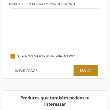
DIGITE AQUI SUA MENSAGEM PARA O FABRICANTE
Quero receber notícias do Portal AECWeb
LIMPAR DADOS
ENVIAR
Produtos que também podem te
interessar