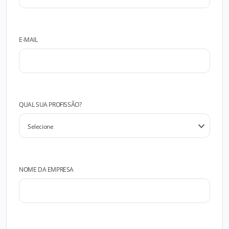
E-MAIL
QUAL SUA PROFISSÃO?
NOME DA EMPRESA