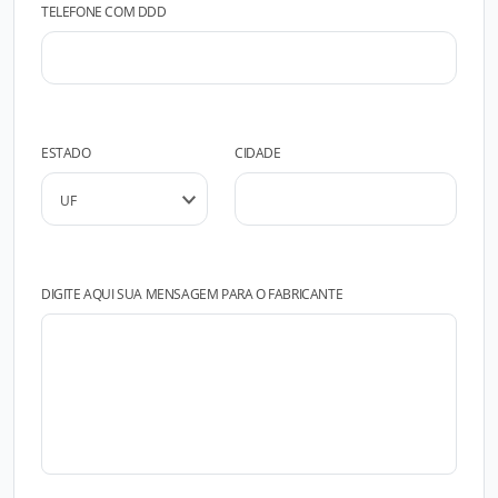
TELEFONE COM DDD
ESTADO
CIDADE
DIGITE AQUI SUA MENSAGEM PARA O FABRICANTE