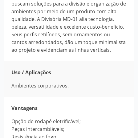
buscam soluções para a divisão e organização de
ambientes por meio de um produto com alta
qualidade. A Divisória MD-01 alia tecnologia,
beleza, versatilidade e excelente custo-benefício.
Seus perfis retilíneos, sem ornamentos ou
cantos arredondados, dão um toque minimalista
ao projeto e evidenciam as linhas verticais.
Uso / Aplicações
Ambientes corporativos.
Vantagens
Opção de rodapé eletrificável;
Peças intercambiáveis;
Resistência ao fogo;