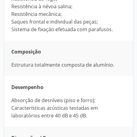
Resistência à névoa salina;
Resistência mecânica;
Saques frontal e individual das peças;
Sistema de fixação efetuada com parafusos.
Composição
Estrutura totalmente composta de alumínio.
Desempenho
Absorção de desníveis (piso e forro);
Características acústicas testadas em
laboratórios entre 40 dB e 45 dB.