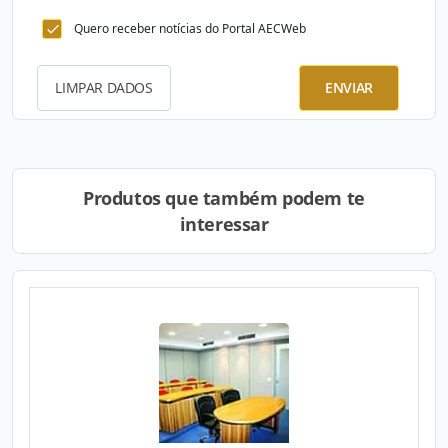
Quero receber notícias do Portal AECWeb
LIMPAR DADOS
ENVIAR
Produtos que também podem te
interessar