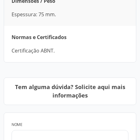
Dimensões / Peso
Espessura: 75 mm.
Normas e Certificados
Certificação ABNT.
Tem alguma dúvida? Solicite aqui mais
informações
NOME