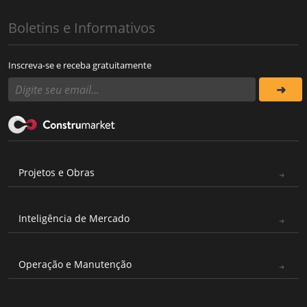
Boletins e Informativos
Inscreva-se e receba gratuitamente
Projetos e Obras
Inteligência de Mercado
Operação e Manutenção