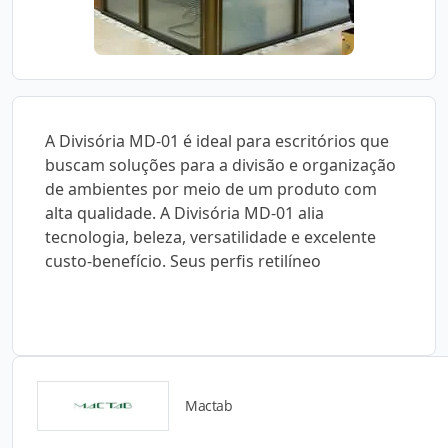
A Divisória MD-01 é ideal para escritórios que
buscam soluções para a divisão e organização
de ambientes por meio de um produto com
alta qualidade. A Divisória MD-01 alia
tecnologia, beleza, versatilidade e excelente
custo-benefício. Seus perfis retilíneo
Mactab
Catálogos para Download