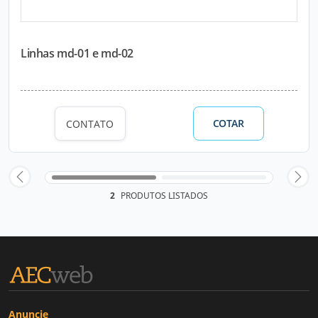
Linhas md-01 e md-02
COTAR
CONTATO
2
PRODUTOS LISTADOS
Anuncie