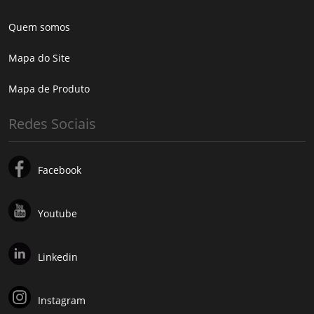
Quem somos
Mapa do Site
Mapa de Produto
Redes Sociais
Facebook
Youtube
Linkedin
Instagram