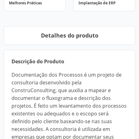
Melhores Práticas
Implantação de ERP
Detalhes do produto
Descrição do Produto
Documentação dos Processos é um projeto de
consultoria desenvolvido pela
ConstruConsulting, que auxilia a mapear e
documentar o fluxograma e descrição dos
projetos. É feito um levantamento dos processos
existentes ou adequados e o escopo será
definido pelo cliente baseando-se nas suas
necessidades. A consultoria é utilizada em
empresas que optam por documentar seus