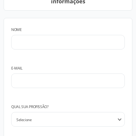
informações
NOME
E-MAIL
QUAL SUA PROFISSÃO?