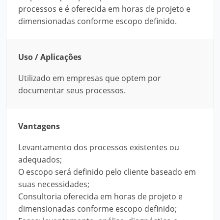
processos e é oferecida em horas de projeto e
dimensionadas conforme escopo definido.
Uso / Aplicações
Utilizado em empresas que optem por
documentar seus processos.
Vantagens
Levantamento dos processos existentes ou
adequados;
O escopo será definido pelo cliente baseado em
suas necessidades;
Consultoria oferecida em horas de projeto e
dimensionadas conforme escopo definido;