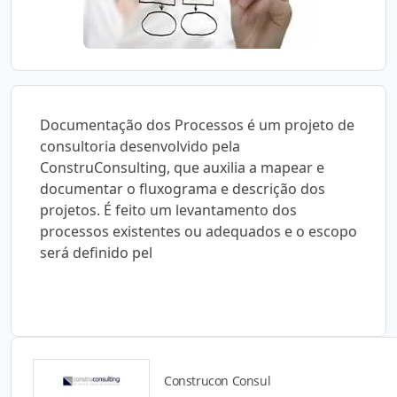
Documentação dos Processos é um projeto de
consultoria desenvolvido pela
ConstruConsulting, que auxilia a mapear e
documentar o fluxograma e descrição dos
projetos. É feito um levantamento dos
processos existentes ou adequados e o escopo
será definido pel
Construcon Consul
Catálogos para Download