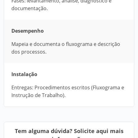
Fases: levantamento, análise, diagnóstico e
documentação.
Desempenho
Mapeia e documenta o fluxograma e descrição
dos processos.
Instalação
Entregas: Procedimentos escritos (Fluxograma e
Instrução de Trabalho).
Tem alguma dúvida? Solicite aqui mais