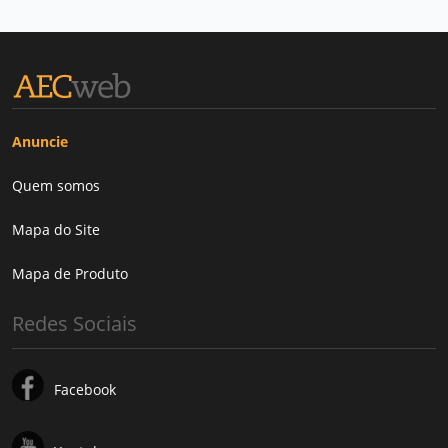
Anuncie
Quem somos
Mapa do Site
Mapa de Produto
Redes Sociais
Facebook