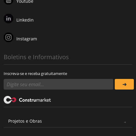
Youtube
Linkedin
Instagram
Boletins e Informativos
Inscreva-se e receba gratuitamente
Projetos e Obras