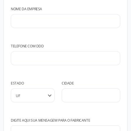
NOME DA EMPRESA
TELEFONE COM DDD
ESTADO
CIDADE
DIGITE AQUI SUA MENSAGEM PARA O FABRICANTE