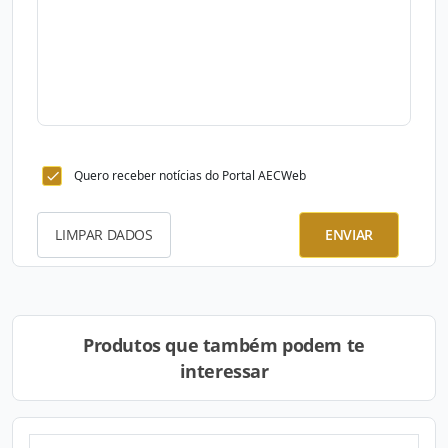
Quero receber notícias do Portal AECWeb
LIMPAR DADOS
ENVIAR
Produtos que também podem te
interessar