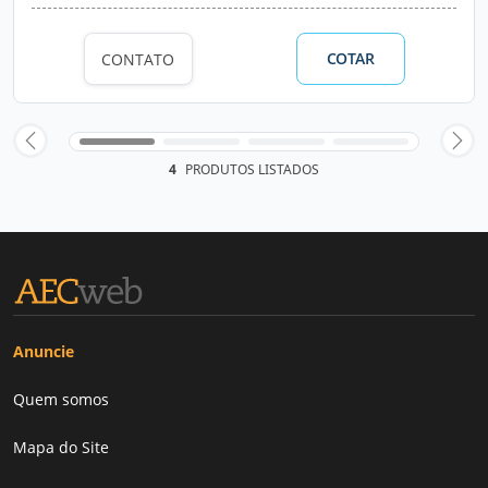
COTAR
CONTATO
4
PRODUTOS LISTADOS
Anuncie
Quem somos
Mapa do Site