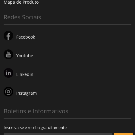
Mapa de Produto
Redes Sociais
Facebook
Youtube
Linkedin
Instagram
Boletins e Informativos
Inscreva-se e receba gratuitamente