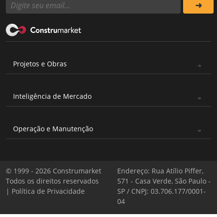
Projetos e Obras
Inteligência de Mercado
Operação e Manutenção
© 1999 - 2026 Construmarket
Endereço: Rua Atílio Piffer,
Todos os direitos reservados
571 - Casa Verde, São Paulo -
|
Política de Privacidade
SP / CNPJ: 03.706.177/0001-
04