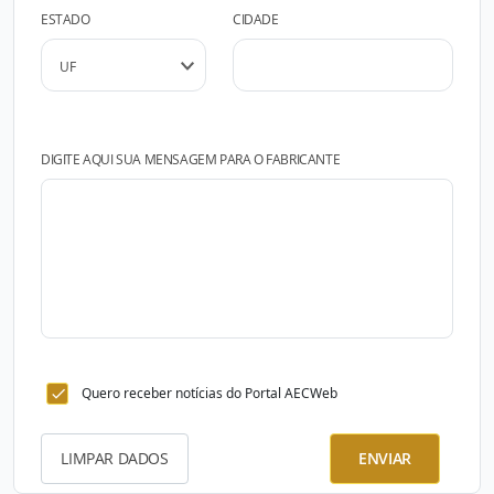
ESTADO
CIDADE
DIGITE AQUI SUA MENSAGEM PARA O FABRICANTE
Quero receber notícias do Portal AECWeb
LIMPAR DADOS
ENVIAR