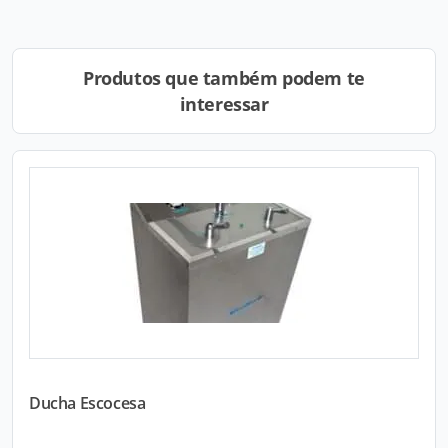
Produtos que também podem te
interessar
Ducha Escocesa