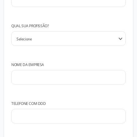
QUAL SUA PROFISSÃO?
NOME DA EMPRESA
TELEFONE COM DDD