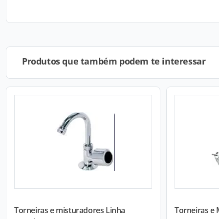
Produtos que também podem te interessar
Torneiras e misturadores Linha
Torneiras e 