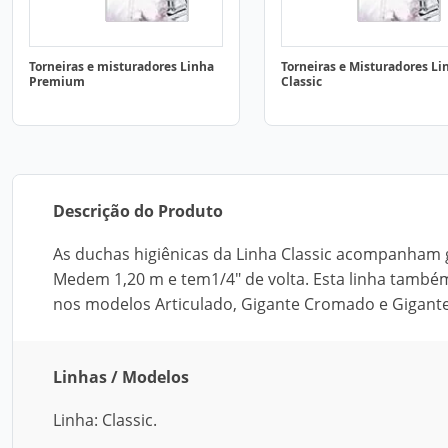
Torneiras e misturadores Linha
Torneiras e Misturadores Li
Premium
Classic
Descrição do Produto
As duchas higiênicas da Linha Classic acompanham gat
Medem 1,20 m e tem1/4" de volta. Esta linha també
nos modelos Articulado, Gigante Cromado e Gigant
Linhas / Modelos
Linha: Classic.