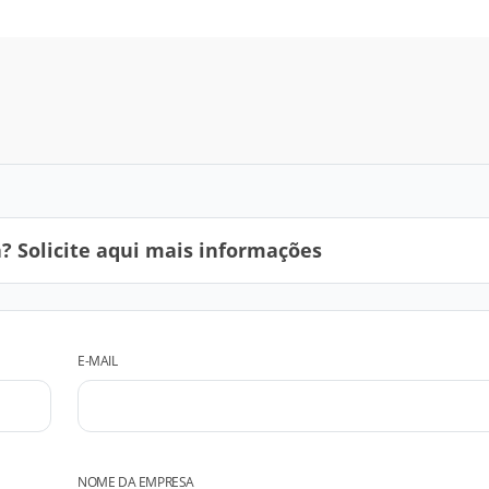
 Solicite aqui mais informações
E-MAIL
NOME DA EMPRESA