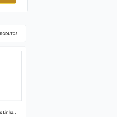
PRODUTOS
 Linha...