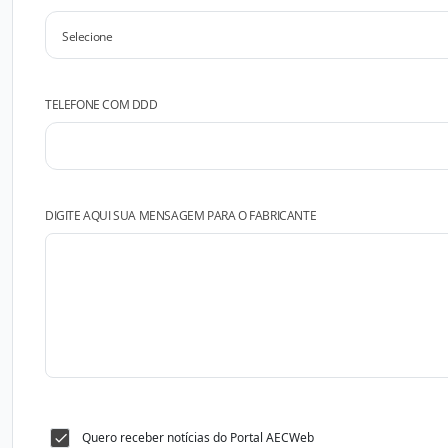
TELEFONE COM DDD
DIGITE AQUI SUA MENSAGEM PARA O FABRICANTE
Quero receber notícias do Portal AECWeb