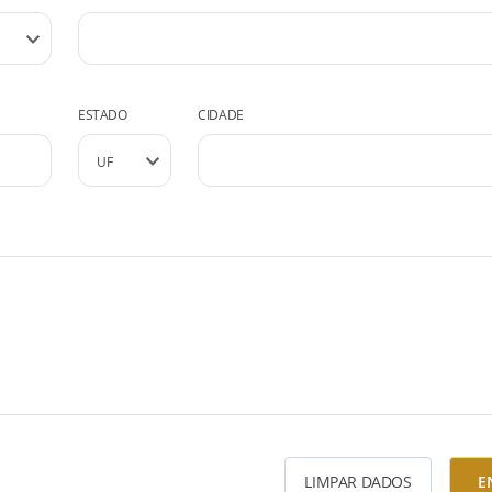
ESTADO
CIDADE
LIMPAR DADOS
E