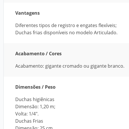
Vantagens
Diferentes tipos de registro e engates flexíveis;
Duchas frias disponíveis no modelo Articulado.
Acabamento / Cores
Acabamento: gigante cromado ou gigante branco.
Dimensões / Peso
Duchas higiênicas
Dimensão: 1,20 m;
Volta: 1/4".
Duchas Frias
Dimensão: 25 cm.