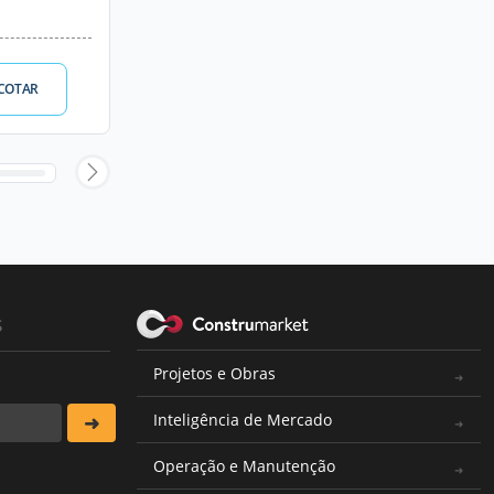
COTAR
s
Projetos e Obras
Inteligência de Mercado
Operação e Manutenção