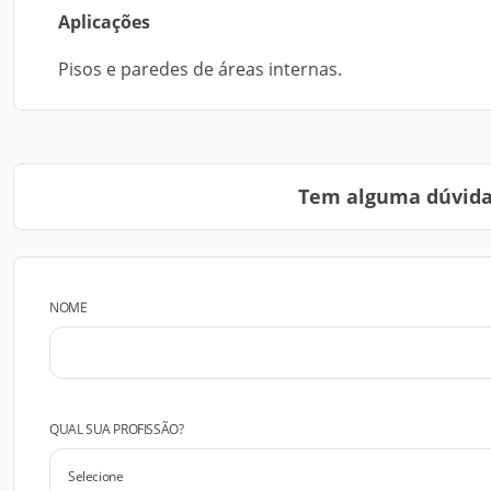
Aplicações
Pisos e paredes de áreas internas.
Tem alguma dúvida?
NOME
QUAL SUA PROFISSÃO?