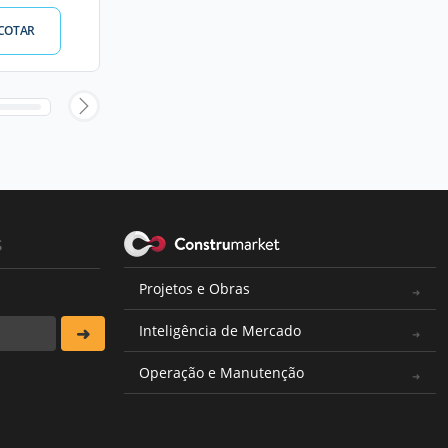
COTAR
s
Projetos e Obras
Inteligência de Mercado
Operação e Manutenção