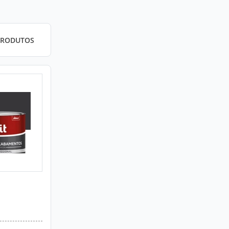
PRODUTOS