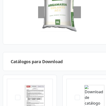
Catálogos para Download