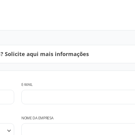
 Solicite aqui mais informações
E-MAIL
NOME DA EMPRESA