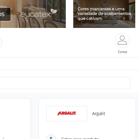
Conta
Argalit