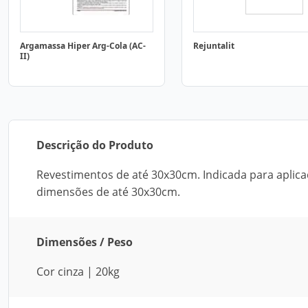
Argamassa Hiper Arg-Cola (AC-
Rejuntalit
II)
Descrição do Produto
Revestimentos de até 30x30cm. Indicada para aplic
dimensões de até 30x30cm.
Dimensões / Peso
Cor cinza | 20kg