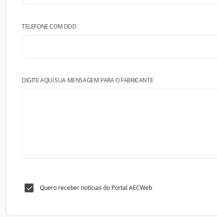
TELEFONE COM DDD
DIGITE AQUI SUA MENSAGEM PARA O FABRICANTE
Quero receber notícias do Portal AECWeb