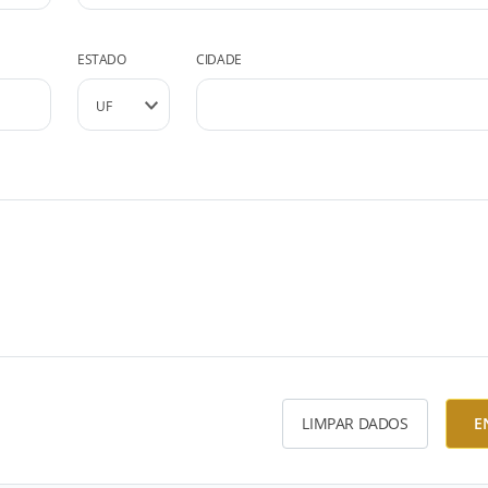
ESTADO
CIDADE
LIMPAR DADOS
E