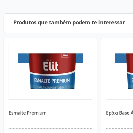
Produtos que também podem te interessar
Esmalte Premium
Epóxi Base 