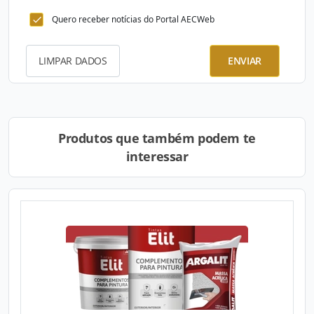
Quero receber notícias do Portal AECWeb
LIMPAR DADOS
ENVIAR
Produtos que também podem te
interessar