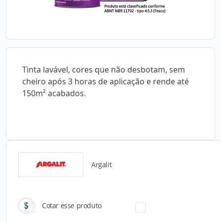
Tinta lavável, cores que não desbotam, sem
cheiro após 3 horas de aplicação e rende até
150m² acabados.
Argalit
Catálogos para Download
Cotar esse produto