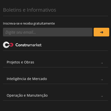
Boletins e Informativos
Inscreva-se e receba gratuitamente
Projetos e Obras
Inteligência de Mercado
Operação e Manutenção