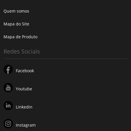
Quem somos
Mapa do Site
Mapa de Produto
Redes Sociais
Facebook
Youtube
Linkedin
Instagram