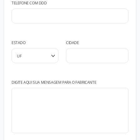
TELEFONE COM DDD
ESTADO
CIDADE
DIGITE AQUI SUA MENSAGEM PARA O FABRICANTE