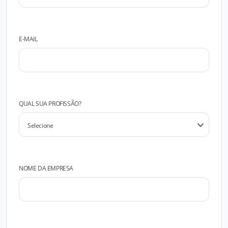
E-MAIL
QUAL SUA PROFISSÃO?
NOME DA EMPRESA