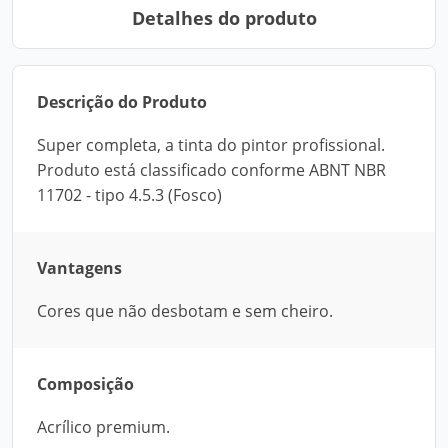
Detalhes do produto
Descrição do Produto
Super completa, a tinta do pintor profissional.
Produto está classificado conforme ABNT NBR
11702 - tipo 4.5.3 (Fosco)
Vantagens
Cores que não desbotam e sem cheiro.
Composição
Acrílico premium.