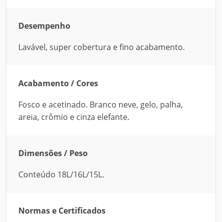
Desempenho
Lavável, super cobertura e fino acabamento.
Acabamento / Cores
Fosco e acetinado. Branco neve, gelo, palha,
areia, crômio e cinza elefante.
Dimensões / Peso
Conteúdo 18L/16L/15L.
Normas e Certificados