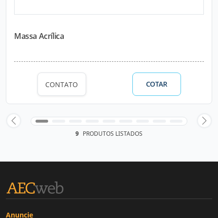
Massa Acrílica
COTAR
CONTATO
9
PRODUTOS LISTADOS
Anuncie