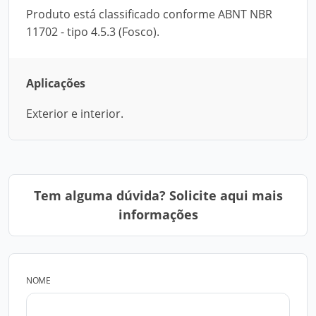
Produto está classificado conforme ABNT NBR
11702 - tipo 4.5.3 (Fosco).
Aplicações
Exterior e interior.
Tem alguma dúvida? Solicite aqui mais
informações
NOME