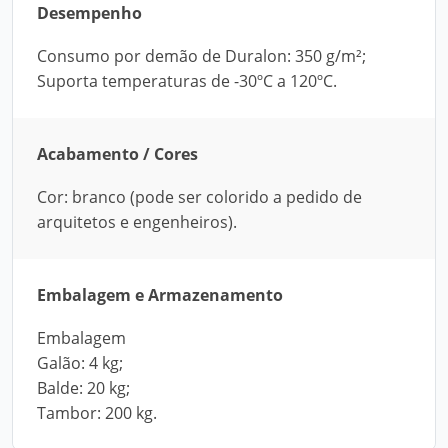
Desempenho
Consumo por demão de Duralon: 350 g/m²;
Suporta temperaturas de -30ºC a 120ºC.
Acabamento / Cores
Cor: branco (pode ser colorido a pedido de
arquitetos e engenheiros).
Embalagem e Armazenamento
Embalagem
Galão: 4 kg;
Balde: 20 kg;
Tambor: 200 kg.