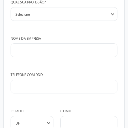
QUAL SUA PROFISSÃO?
NOME DA EMPRESA
TELEFONE COM DDD
ESTADO
CIDADE