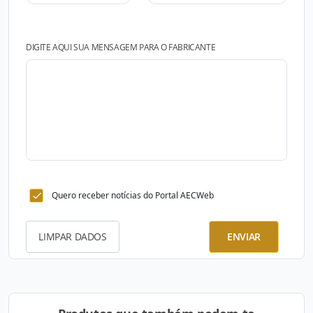
DIGITE AQUI SUA MENSAGEM PARA O FABRICANTE
Quero receber notícias do Portal AECWeb
LIMPAR DADOS
ENVIAR