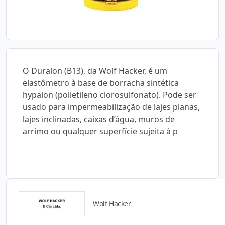
O Duralon (B13), da Wolf Hacker, é um
elastômetro à base de borracha sintética
hypalon (polietileno clorosulfonato). Pode ser
usado para impermeabilização de lajes planas,
lajes inclinadas, caixas d’água, muros de
arrimo ou qualquer superfície sujeita à p
Wolf Hacker
Detalhes do produto