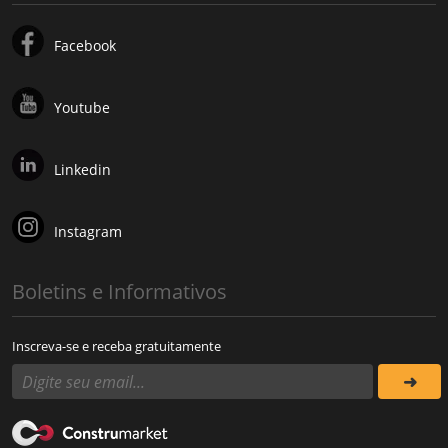
Facebook
Youtube
Linkedin
Instagram
Boletins e Informativos
Inscreva-se e receba gratuitamente