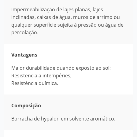
Impermeabilização de lajes planas, lajes
inclinadas, caixas de água, muros de arrimo ou
qualquer superfície sujeita à pressão ou água de
percolação.
Vantagens
Maior durabilidade quando exposto ao sol;
Resistencia a intempéries;
Resistência química.
Composição
Borracha de hypalon em solvente aromático.