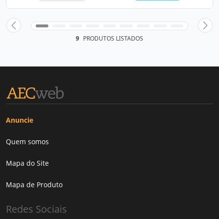
9
PRODUTOS LISTADOS
Anuncie
Quem somos
Mapa do Site
Mapa de Produto
Redes Sociais