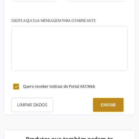
DIGITE AQUI SUA MENSAGEM PARA O FABRICANTE
Quero receber notícias do Portal AECWeb
LIMPAR DADOS
ENVIAR