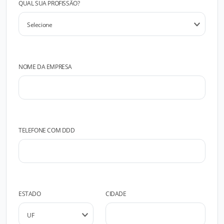
QUAL SUA PROFISSÃO?
NOME DA EMPRESA
TELEFONE COM DDD
ESTADO
CIDADE