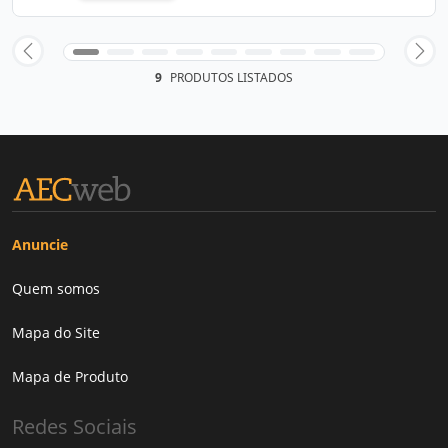
9
PRODUTOS LISTADOS
Anuncie
Quem somos
Mapa do Site
Mapa de Produto
Redes Sociais