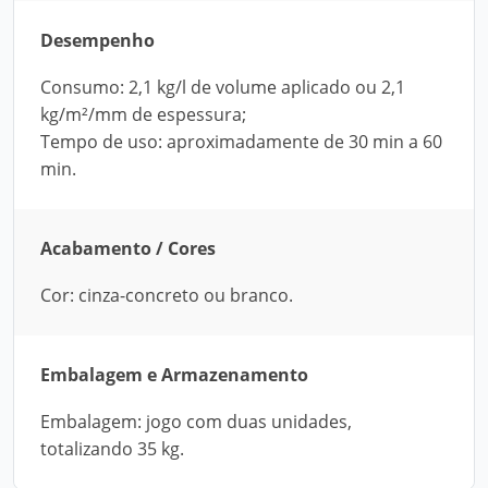
Desempenho
Consumo: 2,1 kg/l de volume aplicado ou 2,1
kg/m²/mm de espessura;
Tempo de uso: aproximadamente de 30 min a 60
min.
Acabamento / Cores
Cor: cinza-concreto ou branco.
Embalagem e Armazenamento
Embalagem: jogo com duas unidades,
totalizando 35 kg.