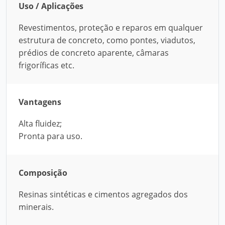
Uso / Aplicações
Revestimentos, proteção e reparos em qualquer
estrutura de concreto, como pontes, viadutos,
prédios de concreto aparente, câmaras
frigoríficas etc.
Vantagens
Alta fluidez;
Pronta para uso.
Composição
Resinas sintéticas e cimentos agregados dos
minerais.