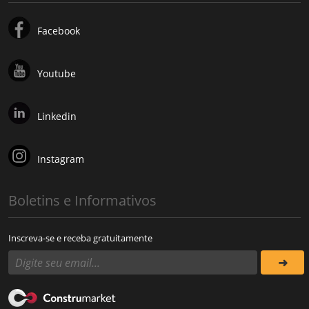
Facebook
Youtube
Linkedin
Instagram
Boletins e Informativos
Inscreva-se e receba gratuitamente