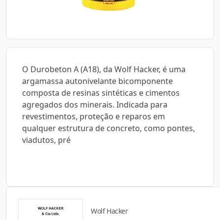
O Durobeton A (A18), da Wolf Hacker, é uma
argamassa autonivelante bicomponente
composta de resinas sintéticas e cimentos
agregados dos minerais. Indicada para
revestimentos, proteção e reparos em
qualquer estrutura de concreto, como pontes,
viadutos, pré
Wolf Hacker