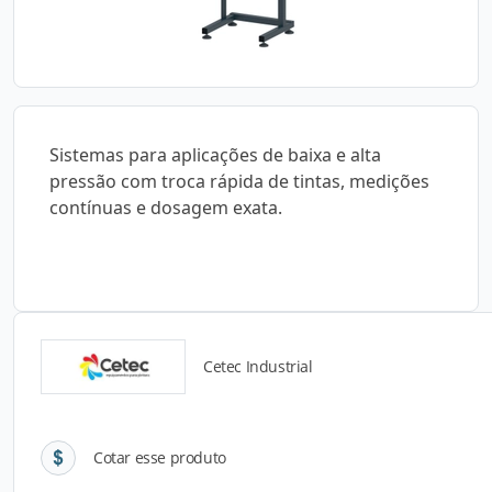
Sistemas para aplicações de baixa e alta
pressão com troca rápida de tintas, medições
contínuas e dosagem exata.
Cetec Industrial
Detalhes do produto
Cotar esse produto
Descrição do Produto