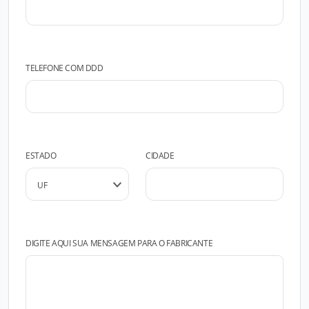
TELEFONE COM DDD
ESTADO
CIDADE
DIGITE AQUI SUA MENSAGEM PARA O FABRICANTE