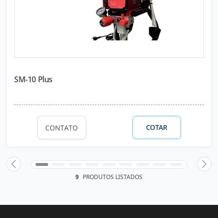
SM-10 Plus
COTAR
CONTATO
9
PRODUTOS LISTADOS