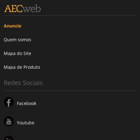
Anuncie
Quem somos
Mapa do Site
Mapa de Produto
Redes Sociais
Facebook
Youtube