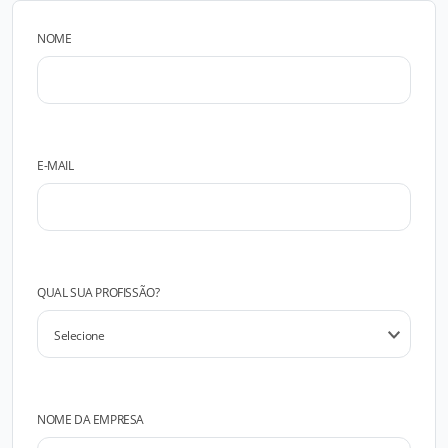
NOME
E-MAIL
QUAL SUA PROFISSÃO?
NOME DA EMPRESA