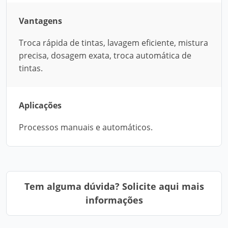
Vantagens
Troca rápida de tintas, lavagem eficiente, mistura
precisa, dosagem exata, troca automática de
tintas.
Aplicações
Processos manuais e automáticos.
Tem alguma dúvida? Solicite aqui mais
informações