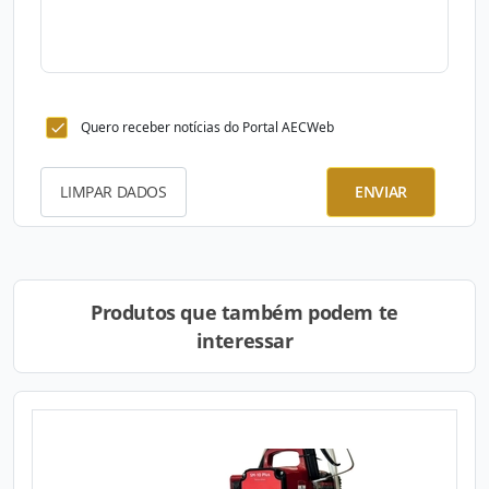
Quero receber notícias do Portal AECWeb
LIMPAR DADOS
ENVIAR
Produtos que também podem te
interessar