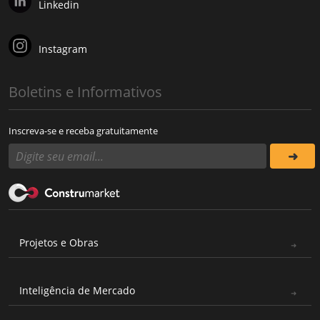
Linkedin
Instagram
Boletins e Informativos
Inscreva-se e receba gratuitamente
Projetos e Obras
Inteligência de Mercado