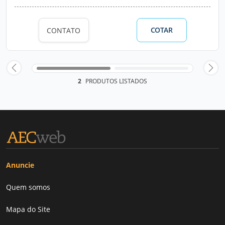
COTAR
CONTATO
2
PRODUTOS LISTADOS
Anuncie
Quem somos
Mapa do Site