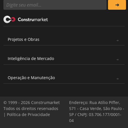
Projetos e Obras
Inteligência de Mercado
Operação e Manutenção
© 1999 - 2026 Construmarket
Endereço: Rua Atílio Piffer,
Todos os direitos reservados
571 - Casa Verde, São Paulo -
|
Política de Privacidade
SP / CNPJ: 03.706.177/0001-
04