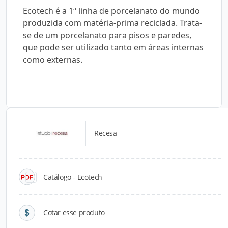
Ecotech é a 1ª linha de porcelanato do mundo
produzida com matéria-prima reciclada. Trata-
se de um porcelanato para pisos e paredes,
que pode ser utilizado tanto em áreas internas
como externas.
Recesa
Catálogos para Download
Catálogo - Ecotech
Cotar esse produto