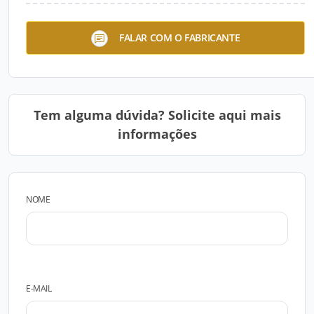
Ecotech
FALAR COM O FABRICANTE
Tem alguma dúvida? Solicite aqui mais
informações
NOME
E-MAIL