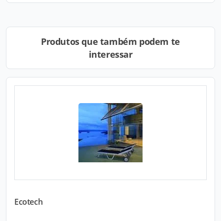
Produtos que também podem te
interessar
Ecotech