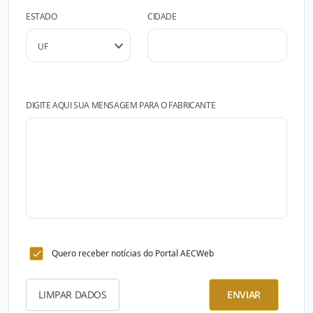
ESTADO
CIDADE
DIGITE AQUI SUA MENSAGEM PARA O FABRICANTE
Quero receber notícias do Portal AECWeb
LIMPAR DADOS
ENVIAR