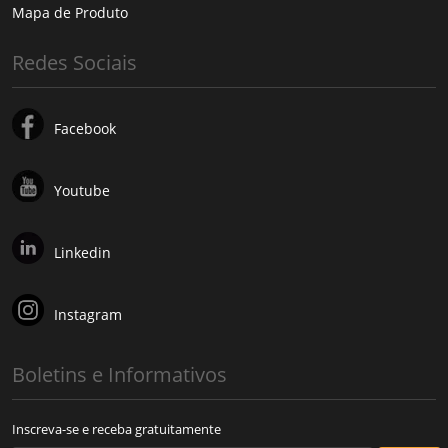
Mapa de Produto
Redes Sociais
Facebook
Youtube
Linkedin
Instagram
Boletins e Informativos
Inscreva-se e receba gratuitamente