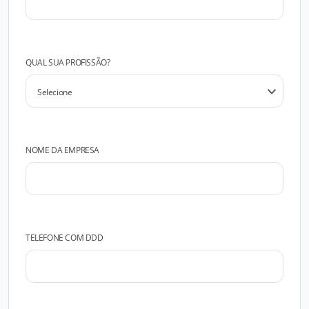
QUAL SUA PROFISSÃO?
NOME DA EMPRESA
TELEFONE COM DDD