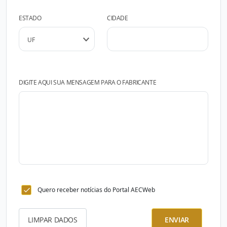
ESTADO
CIDADE
DIGITE AQUI SUA MENSAGEM PARA O FABRICANTE
Quero receber notícias do Portal AECWeb
LIMPAR DADOS
ENVIAR