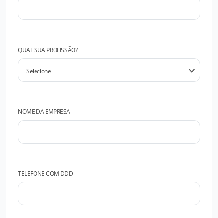
QUAL SUA PROFISSÃO?
NOME DA EMPRESA
TELEFONE COM DDD