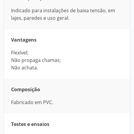
Indicado para instalações de baixa tensão, em
lajes, paredes e uso geral.
Vantagens
Flexível;
Não propaga chamas;
Não achata.
Composição
Fabricado em PVC.
Testes e ensaios