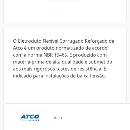
O Eletroduto Flexível Corrugado Reforçado da
Atco é um produto normatizado de acordo
com a norma NBR 15465. É produzido com
matéria-prima de alta qualidade e submetido
aos mais rigorosos testes de resistência. É
indicado para instalações de baixa tensão,
Atco
Catálogos para Download