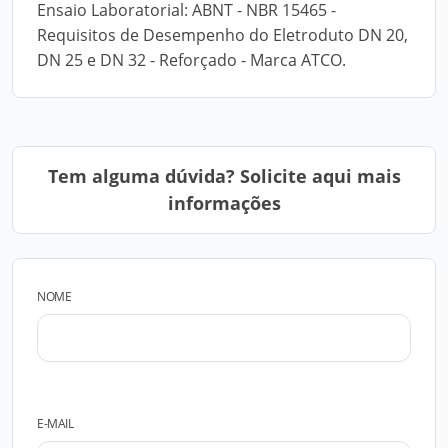
Ensaio Laboratorial: ABNT - NBR 15465 -
Requisitos de Desempenho do Eletroduto DN 20,
DN 25 e DN 32 - Reforçado - Marca ATCO.
Tem alguma dúvida? Solicite aqui mais
informações
NOME
E-MAIL