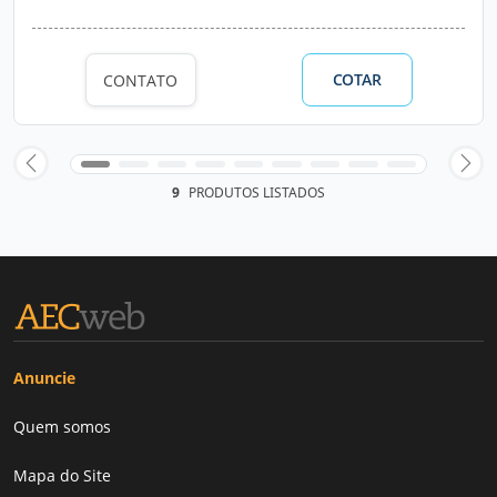
COTAR
CONTATO
9
PRODUTOS LISTADOS
Anuncie
Quem somos
Mapa do Site