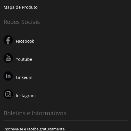
Mapa de Produto
Redes Sociais
Facebook
Youtube
Linkedin
Instagram
Boletins e Informativos
Inscreva-se e receba gratuitamente