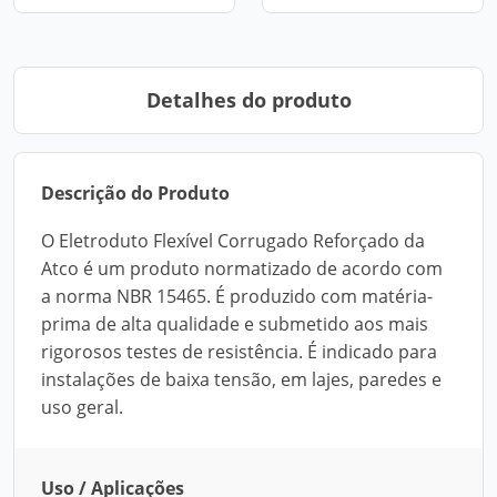
Detalhes do produto
Descrição do Produto
O Eletroduto Flexível Corrugado Reforçado da
Atco é um produto normatizado de acordo com
a norma NBR 15465. É produzido com matéria-
prima de alta qualidade e submetido aos mais
rigorosos testes de resistência. É indicado para
instalações de baixa tensão, em lajes, paredes e
uso geral.
Uso / Aplicações