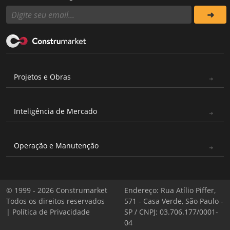
Projetos e Obras
Inteligência de Mercado
Operação e Manutenção
© 1999 - 2026 Construmarket
Endereço: Rua Atílio Piffer,
Todos os direitos reservados
571 - Casa Verde, São Paulo -
|
Política de Privacidade
SP / CNPJ: 03.706.177/0001-
04