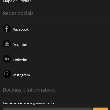
Mapa de Produto
Redes Sociais
Facebook
Youtube
Linkedin
Instagram
Boletins e Informativos
Inscreva-se e receba gratuitamente