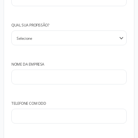
QUAL SUA PROFISSÃO?
NOME DA EMPRESA
TELEFONE COM DDD