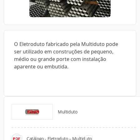
O Eletroduto fabricado pela Multiduto pode
ser utilizado em construções de pequeno,
médio ou grande porte com instalação
aparente ou embutida.
Multiduto
Catálogos para Download
Catálogo - Eletroduto – Multiduto