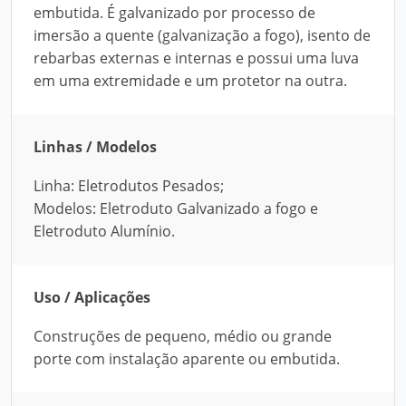
embutida. É galvanizado por processo de
imersão a quente (galvanização a fogo), isento de
rebarbas externas e internas e possui uma luva
em uma extremidade e um protetor na outra.
Linhas / Modelos
Linha: Eletrodutos Pesados;
Modelos: Eletroduto Galvanizado a fogo e
Eletroduto Alumínio.
Uso / Aplicações
Construções de pequeno, médio ou grande
porte com instalação aparente ou embutida.