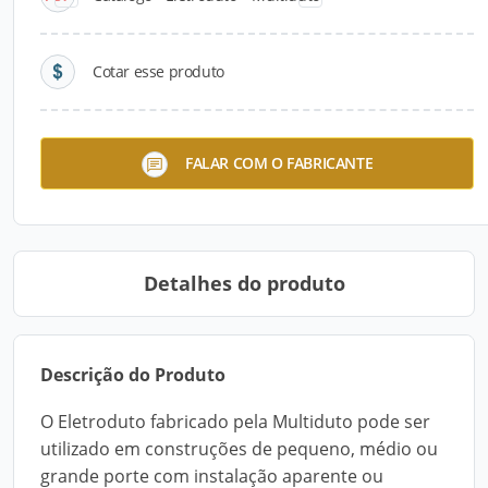
Cotar esse produto
Eletroduto Alumínio SCH 40
Tubo SCH 40
FALAR COM O FABRICANTE
Detalhes do produto
Descrição do Produto
O Eletroduto fabricado pela Multiduto pode ser
utilizado em construções de pequeno, médio ou
grande porte com instalação aparente ou