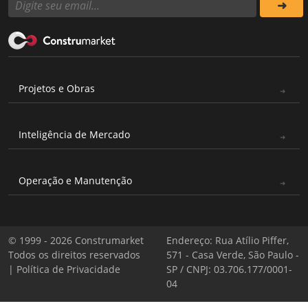
Projetos e Obras
Inteligência de Mercado
Operação e Manutenção
© 1999 - 2026 Construmarket
Endereço: Rua Atílio Piffer,
Todos os direitos reservados
571 - Casa Verde, São Paulo -
|
Política de Privacidade
SP / CNPJ: 03.706.177/0001-
04