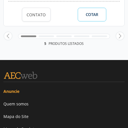
COTAR
CONTATO
5
PRODUTOS LISTADOS
Anuncie
Quem somos
Mapa do Site