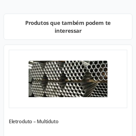
Produtos que também podem te
interessar
Eletroduto – Multiduto