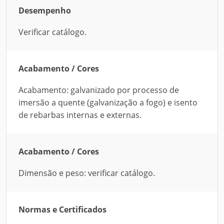
Desempenho
Verificar catálogo.
Acabamento / Cores
Acabamento: galvanizado por processo de
imersão a quente (galvanização a fogo) e isento
de rebarbas internas e externas.
Acabamento / Cores
Dimensão e peso: verificar catálogo.
Normas e Certificados