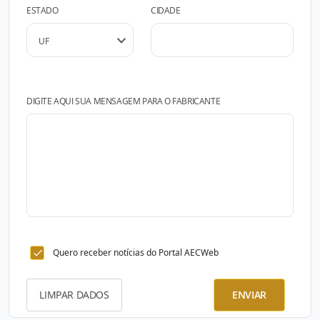
ESTADO
CIDADE
DIGITE AQUI SUA MENSAGEM PARA O FABRICANTE
Quero receber notícias do Portal AECWeb
LIMPAR DADOS
ENVIAR