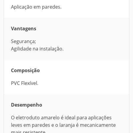
Aplicação em paredes.
Vantagens
Segurança;
Agilidade na instalação.
Composição
PVC Flexível.
Desempenho
O eletroduto amarelo é ideal para aplicações
leves em paredes e o laranja é mecanicamente
mais resistente.