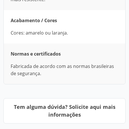
Acabamento / Cores
Cores: amarelo ou laranja.
Normas e certificados
Fabricada de acordo com as normas brasileiras
de segurança.
Tem alguma dúvida? Solicite aqui mais
informações