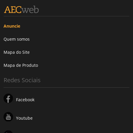
Anuncie
Quem somos
Mapa do Site
Mapa de Produto
Redes Sociais
Facebook
Youtube