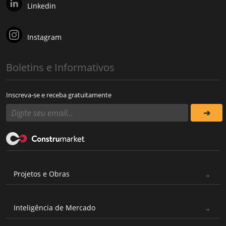
Linkedin
Instagram
Boletins e Informativos
Inscreva-se e receba gratuitamente
Projetos e Obras
Inteligência de Mercado