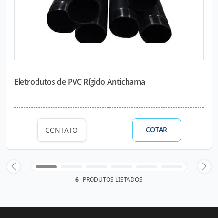
Eletrodutos de PVC Rígido Antichama
COTAR
CONTATO
6
PRODUTOS LISTADOS