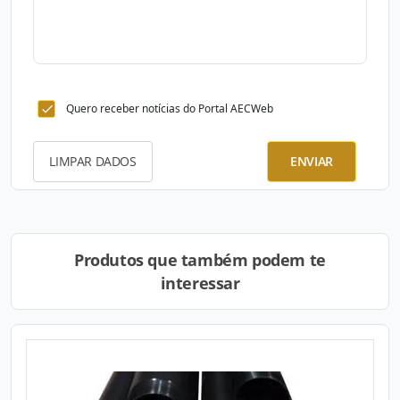
Quero receber notícias do Portal AECWeb
LIMPAR DADOS
ENVIAR
Produtos que também podem te
interessar