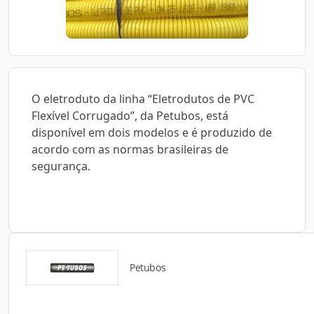
O eletroduto da linha “Eletrodutos de PVC
Flexível Corrugado”, da Petubos, está
disponível em dois modelos e é produzido de
acordo com as normas brasileiras de
segurança.
Petubos
Detalhes do produto