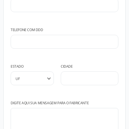
TELEFONE COM DDD
ESTADO
CIDADE
DIGITE AQUI SUA MENSAGEM PARA O FABRICANTE