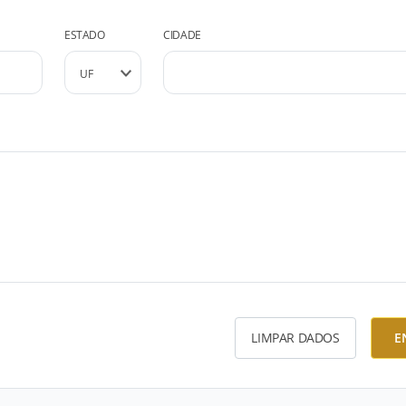
ESTADO
CIDADE
LIMPAR DADOS
E