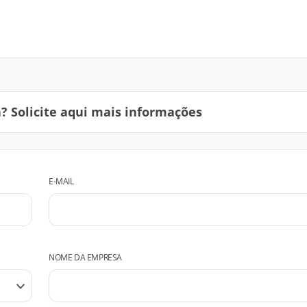
 Solicite aqui mais informações
E-MAIL
NOME DA EMPRESA