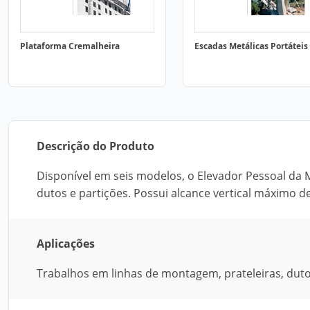
Plataforma Cremalheira
Escadas Metálicas Portáteis
Descrição do Produto
Disponível em seis modelos, o Elevador Pessoal da M
dutos e partições. Possui alcance vertical máximo de
Aplicações
Trabalhos em linhas de montagem, prateleiras, dutos