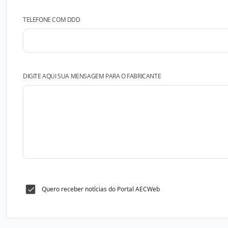
TELEFONE COM DDD
DIGITE AQUI SUA MENSAGEM PARA O FABRICANTE
Quero receber notícias do Portal AECWeb