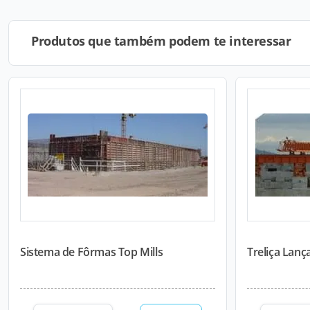
Produtos que também podem te interessar
Sistema de Fôrmas Top Mills
Treliça Lanç