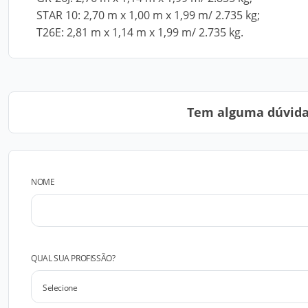
STAR 10: 2,70 m x 1,00 m x 1,99 m/ 2.735 kg;
T26E: 2,81 m x 1,14 m x 1,99 m/ 2.735 kg.
Tem alguma dúvida?
NOME
QUAL SUA PROFISSÃO?