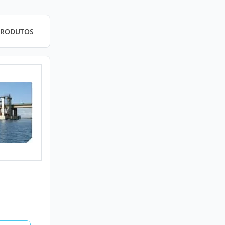
PRODUTOS