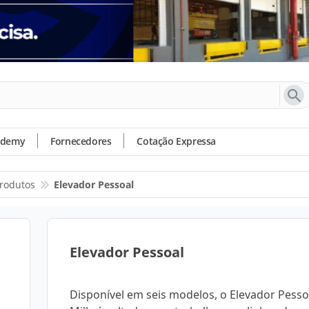
ademy
Fornecedores
Cotação Expressa
rodutos
Elevador Pessoal
Elevador Pessoal
Disponível em seis modelos, o Elevador Pesso