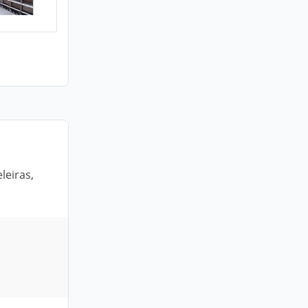
leiras,