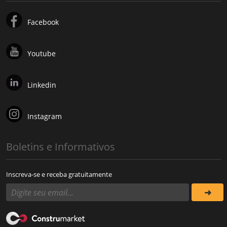
Facebook
Youtube
Linkedin
Instagram
Boletins e Informativos
Inscreva-se e receba gratuitamente