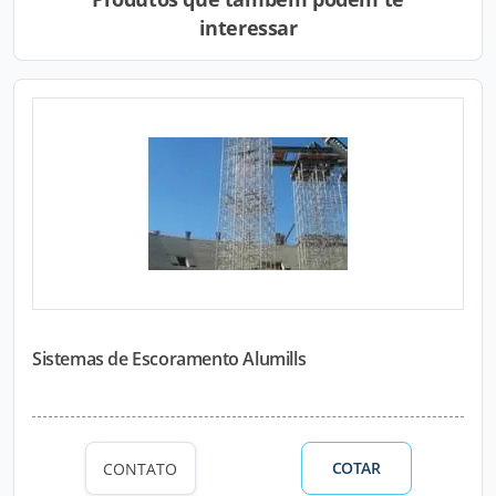
interessar
Sistemas de Escoramento Alumills
COTAR
CONTATO