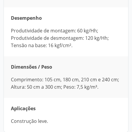
Desempenho
Produtividade de montagem: 60 kg/Hh;
Produtividade de desmontagem: 120 kg/Hh;
Tensão na base: 16 kgf/cm².
Dimensões / Peso
Comprimento: 105 cm, 180 cm, 210 cm e 240 cm;
Altura: 50 cm a 300 cm; Peso: 7,5 kg/m³.
Aplicações
Construção leve.