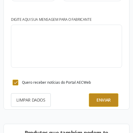
DIGITE AQUI SUA MENSAGEM PARA O FABRICANTE
Quero receber notícias do Portal AECWeb
LIMPAR DADOS
ENVIAR
Produtos que também podem te