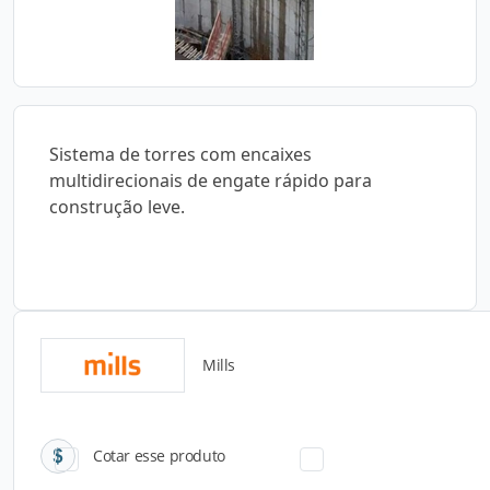
Sistema de torres com encaixes
multidirecionais de engate rápido para
construção leve.
Mills
Catálogos para Download
Cotar esse produto