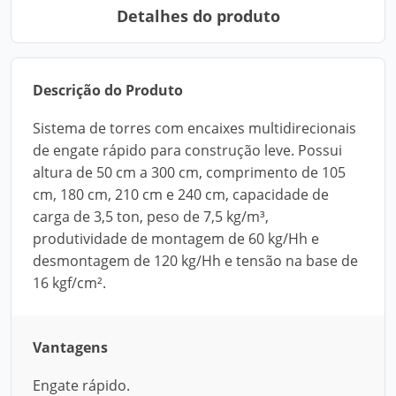
Detalhes do produto
Descrição do Produto
Sistema de torres com encaixes multidirecionais
de engate rápido para construção leve. Possui
altura de 50 cm a 300 cm, comprimento de 105
cm, 180 cm, 210 cm e 240 cm, capacidade de
carga de 3,5 ton, peso de 7,5 kg/m³,
produtividade de montagem de 60 kg/Hh e
desmontagem de 120 kg/Hh e tensão na base de
16 kgf/cm².
Vantagens
Engate rápido.