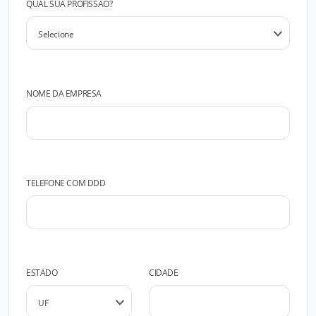
QUAL SUA PROFISSÃO?
NOME DA EMPRESA
TELEFONE COM DDD
ESTADO
CIDADE