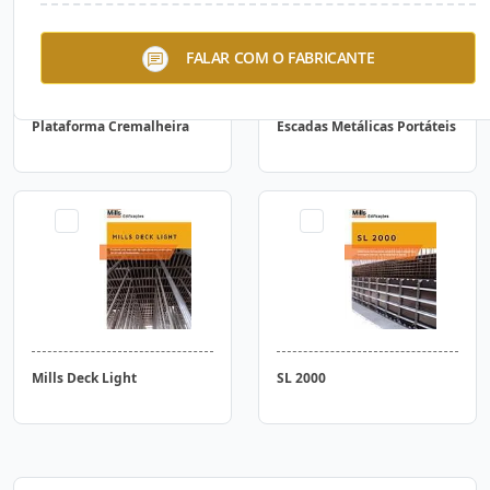
FALAR COM O FABRICANTE
Plataforma Cremalheira
Escadas Metálicas Portáteis
Mills Deck Light
SL 2000