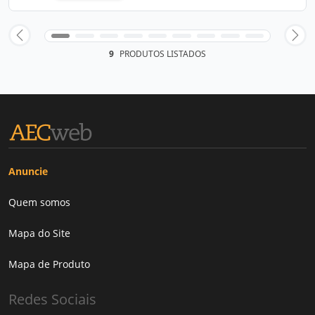
9
PRODUTOS LISTADOS
Anuncie
Quem somos
Mapa do Site
Mapa de Produto
Redes Sociais