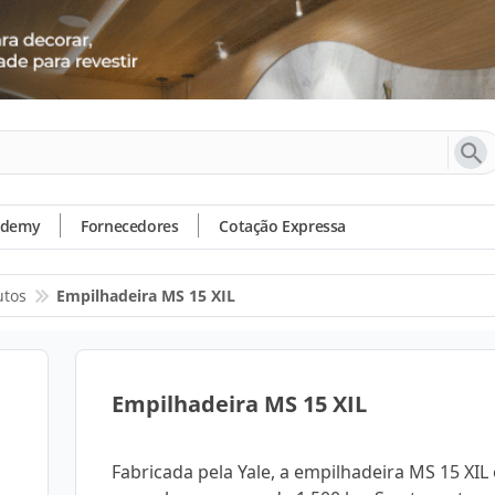
ademy
Fornecedores
Cotação Expressa
utos
Empilhadeira MS 15 XIL
Empilhadeira MS 15 XIL
Fabricada pela Yale, a empilhadeira MS 15 XIL 