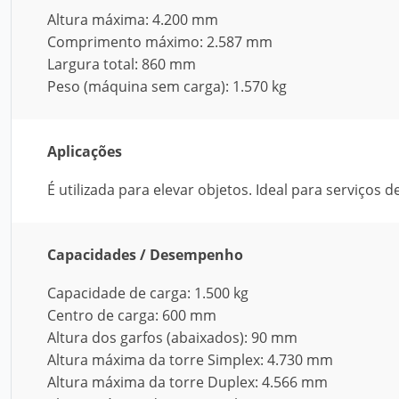
Altura máxima: 4.200 mm
Comprimento máximo: 2.587 mm
Largura total: 860 mm
Peso (máquina sem carga): 1.570 kg
Aplicações
É utilizada para elevar objetos. Ideal para serviço
Capacidades / Desempenho
Capacidade de carga: 1.500 kg
Centro de carga: 600 mm
Altura dos garfos (abaixados): 90 mm
Altura máxima da torre Simplex: 4.730 mm
Altura máxima da torre Duplex: 4.566 mm