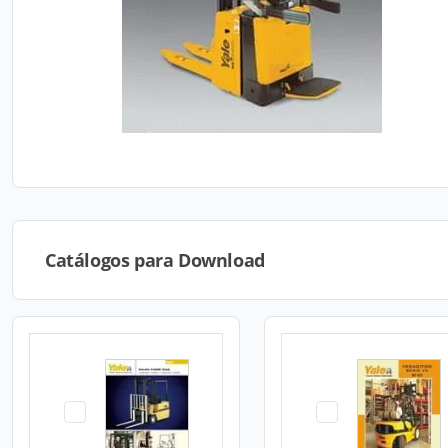
Catálogos para Download