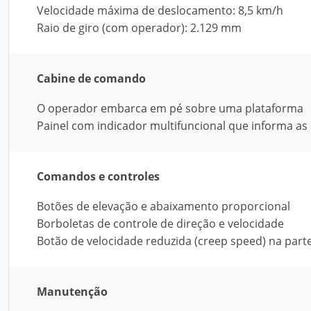
Velocidade máxima de deslocamento: 8,5 km/h
Raio de giro (com operador): 2.129 mm
Cabine de comando
O operador embarca em pé sobre uma plataforma
Painel com indicador multifuncional que informa a
Comandos e controles
Botões de elevação e abaixamento proporcional
Borboletas de controle de direção e velocidade
Botão de velocidade reduzida (creep speed) na part
Manutenção