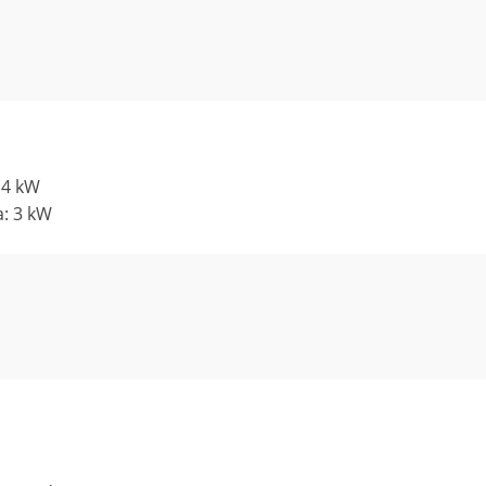
 4 kW
a: 3 kW