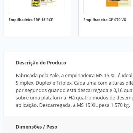
Empilhadeira ERP 15 RCF
Empilhadeira GP 070 VX
Descrição do Produto
Fabricada pela Yale, a empilhadeira MS 15 XIL é idea
Simplex, Duplex e Triplex. Cada uma com alturas dif
por segundos quando está descarregada e 0,16 qua
sobre uma plataforma. Há quatro modos de desempe
aplicação. Descarregada, a MS 15 XIL pesa 1.570 kg.
Dimensões / Peso