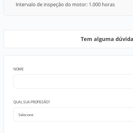
Intervalo de inspeção do motor: 1.000 horas
Tem alguma dúvida?
NOME
QUAL SUA PROFISSÃO?