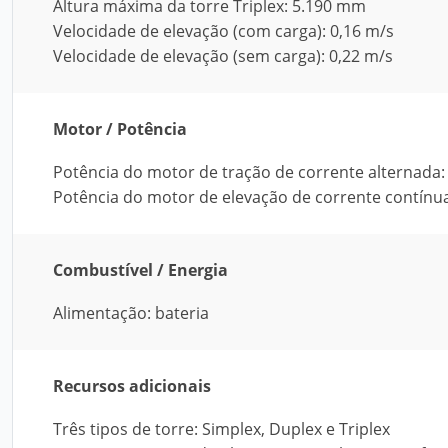
Altura máxima da torre Triplex: 5.190 mm
Velocidade de elevação (com carga): 0,16 m/s
Velocidade de elevação (sem carga): 0,22 m/s
Motor / Potência
Potência do motor de tração de corrente alternada:
Potência do motor de elevação de corrente contínu
Combustível / Energia
Alimentação: bateria
Recursos adicionais
Três tipos de torre: Simplex, Duplex e Triplex