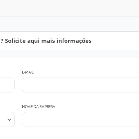
 Solicite aqui mais informações
E-MAIL
NOME DA EMPRESA