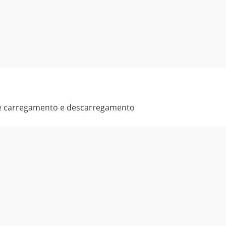
s de carregamento e descarregamento