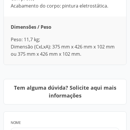
Acabamento do corpo: pintura eletrostática.
Dimensões / Peso
Peso: 11,7 kg;
Dimensão (CxLxA): 375 mm x 426 mm x 102 mm
ou 375 mm x 426 mm x 102 mm.
Tem alguma dúvida? Solicite aqui mais
informações
NOME