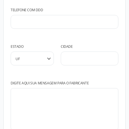
TELEFONE COM DDD
ESTADO
CIDADE
DIGITE AQUI SUA MENSAGEM PARA O FABRICANTE