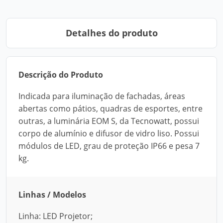
Detalhes do produto
Descrição do Produto
Indicada para iluminação de fachadas, áreas
abertas como pátios, quadras de esportes, entre
outras, a luminária EOM S, da Tecnowatt, possui
corpo de alumínio e difusor de vidro liso. Possui
módulos de LED, grau de proteção IP66 e pesa 7
kg.
Linhas / Modelos
Linha: LED Projetor;