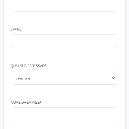
E-MAIL
QUAL SUA PROFISSÃO?
NOME DA EMPRESA