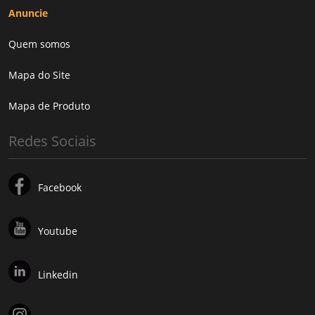
Anuncie
Quem somos
Mapa do Site
Mapa de Produto
Redes Sociais
Facebook
Youtube
Linkedin