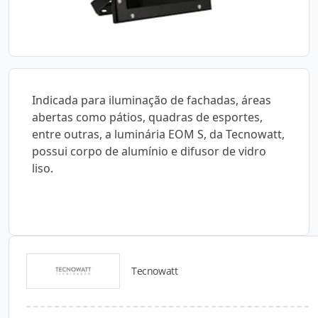
Indicada para iluminação de fachadas, áreas
abertas como pátios, quadras de esportes,
entre outras, a luminária EOM S, da Tecnowatt,
possui corpo de alumínio e difusor de vidro
liso.
Tecnowatt
Catálogos para Download