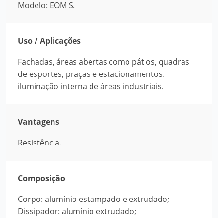
Modelo: EOM S.
Uso / Aplicações
Fachadas, áreas abertas como pátios, quadras
de esportes, praças e estacionamentos,
iluminação interna de áreas industriais.
Vantagens
Resistência.
Composição
Corpo: alumínio estampado e extrudado;
Dissipador: alumínio extrudado;