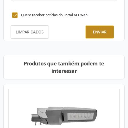
Quero receber notícias do Portal AECWeb
LIMPAR DADOS
ENVIAR
Produtos que também podem te
interessar