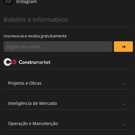
Instagram
Boletins e Informativos
Inscreva-se e receba gratuitamente
Projetos e Obras
Inteligência de Mercado
Operação e Manutenção