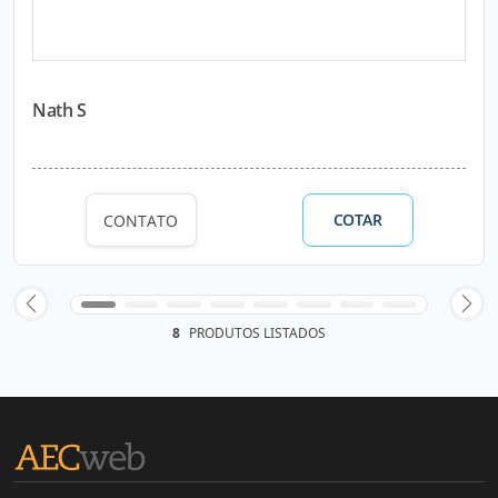
Nath S
COTAR
CONTATO
8
PRODUTOS LISTADOS