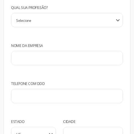
QUAL SUA PROFISSÃO?
NOME DA EMPRESA
TELEFONE COM DDD
ESTADO
CIDADE