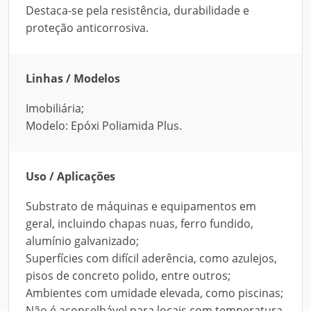
Destaca-se pela resistência, durabilidade e
proteção anticorrosiva.
Linhas / Modelos
Imobiliária;
Modelo: Epóxi Poliamida Plus.
Uso / Aplicações
Substrato de máquinas e equipamentos em
geral, incluindo chapas nuas, ferro fundido,
alumínio galvanizado;
Superfícies com difícil aderência, como azulejos,
pisos de concreto polido, entre outros;
Ambientes com umidade elevada, como piscinas;
Não é aconselhável para locais com temperatura