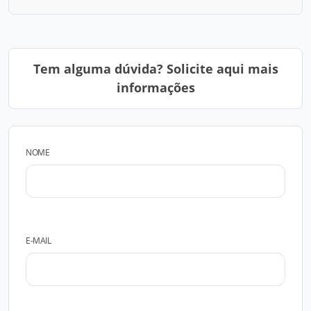
Tem alguma dúvida? Solicite aqui mais
informações
NOME
E-MAIL