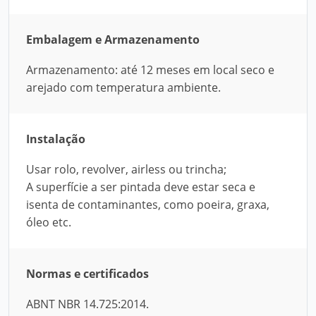
Embalagem e Armazenamento
Armazenamento: até 12 meses em local seco e
arejado com temperatura ambiente.
Instalação
Usar rolo, revolver, airless ou trincha;
A superfície a ser pintada deve estar seca e
isenta de contaminantes, como poeira, graxa,
óleo etc.
Normas e certificados
ABNT NBR 14.725:2014.