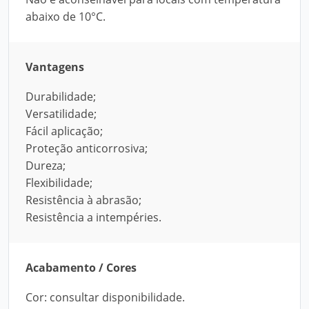
abaixo de 10°C.
Vantagens
Durabilidade;
Versatilidade;
Fácil aplicação;
Proteção anticorrosiva;
Dureza;
Flexibilidade;
Resistência à abrasão;
Resistência a intempéries.
Acabamento / Cores
Cor: consultar disponibilidade.