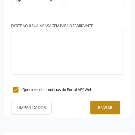
DIGITE AQUI SUA MENSAGEM PARA O FABRICANTE
Quero receber notícias do Portal AECWeb
LIMPAR DADOS
ENVIAR