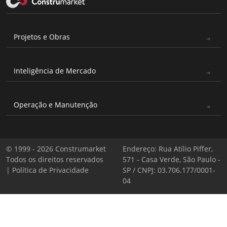
Projetos e Obras
Inteligência de Mercado
Operação e Manutenção
© 1999 - 2026 Construmarket
Endereço: Rua Atílio Piffer,
Todos os direitos reservados
571 - Casa Verde, São Paulo -
|
Política de Privacidade
SP / CNPJ: 03.706.177/0001-
04