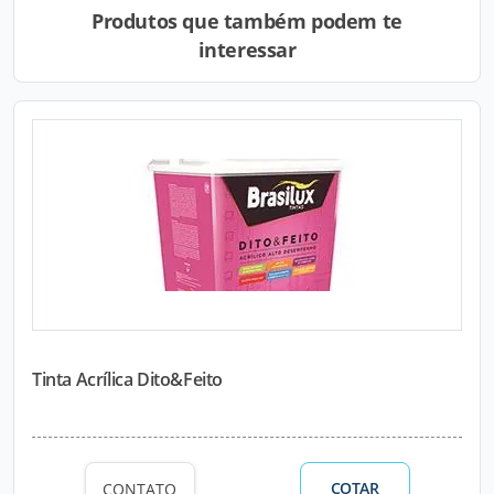
Produtos que também podem te
interessar
Tinta Acrílica Dito&Feito
COTAR
CONTATO