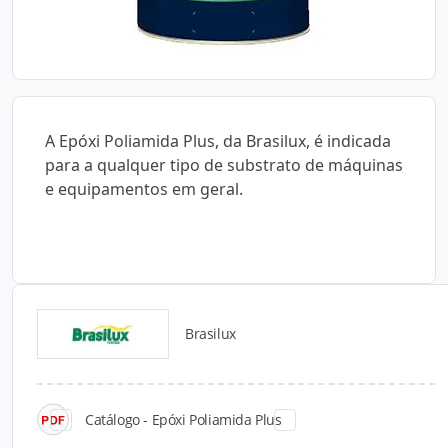
A Epóxi Poliamida Plus, da Brasilux, é indicada
para a qualquer tipo de substrato de máquinas
e equipamentos em geral.
Brasilux
Catálogos para Download
Catálogo - Epóxi Poliamida Plus