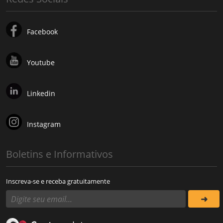
Facebook
Youtube
Linkedin
Instagram
Boletins e Informativos
Inscreva-se e receba gratuitamente