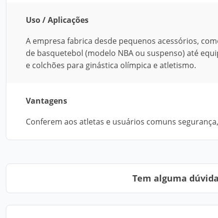
Uso / Aplicações
A empresa fabrica desde pequenos acessórios, como
de basquetebol (modelo NBA ou suspenso) até equip
e colchões para ginástica olímpica e atletismo.
Vantagens
Conferem aos atletas e usuários comuns segurança, 
Tem alguma dúvida?