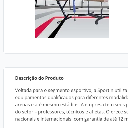
Descrição do Produto
Voltada para o segmento esportivo, a Sportin utiliz
equipamentos qualificados para diferentes modalid
arenas e até mesmo estádios. A empresa tem seus p
do setor – professores, técnicos e atletas. Oferece
nacionais e internacionais, com garantia de até 12 