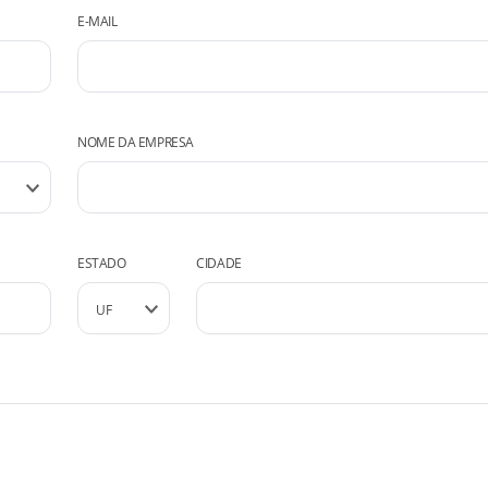
E-MAIL
NOME DA EMPRESA
ESTADO
CIDADE