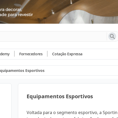
ademy
Fornecedores
Cotação Expressa
quipamentos Esportivos
Equipamentos Esportivos
Voltada para o segmento esportivo, a Sportin 