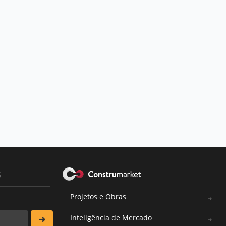
s
Projetos e Obras
Inteligência de Mercado