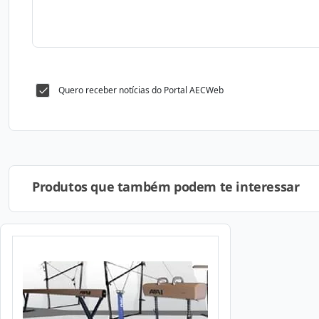
Quero receber notícias do Portal AECWeb
Produtos que também podem te interessar