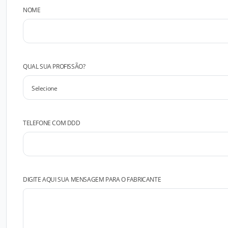
NOME
QUAL SUA PROFISSÃO?
TELEFONE COM DDD
DIGITE AQUI SUA MENSAGEM PARA O FABRICANTE