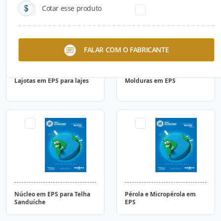
Cotar esse produto
FALAR COM O FABRICANTE
Lajotas em EPS para lajes
Molduras em EPS
Núcleo em EPS para Telha
Pérola e Micropérola em
Sanduíche
EPS