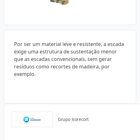
Por ser um material leve e resistente, a escada
exige uma estrutura de sustentação menor
que as escadas convencionais, sem gerar
resíduos como recortes de madeira, por
exemplo.
Grupo Isorecort
Catálogos para Download