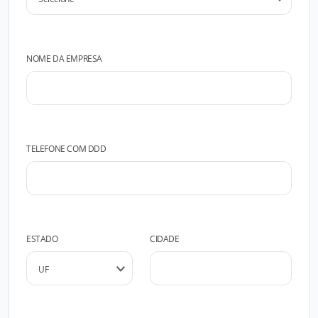
NOME DA EMPRESA
TELEFONE COM DDD
ESTADO
CIDADE