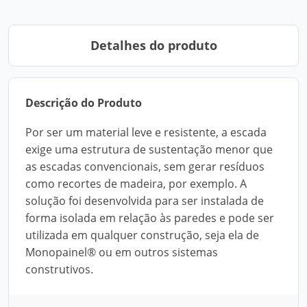
Detalhes do produto
Descrição do Produto
Por ser um material leve e resistente, a escada
exige uma estrutura de sustentação menor que
as escadas convencionais, sem gerar resíduos
como recortes de madeira, por exemplo. A
solução foi desenvolvida para ser instalada de
forma isolada em relação às paredes e pode ser
utilizada em qualquer construção, seja ela de
Monopainel® ou em outros sistemas
construtivos.