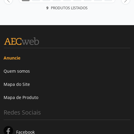
9
PRODUTOS LISTADOS
Anuncie
Quem somos
Mapa do Site
Mapa de Produto
Redes Sociais
Facebook