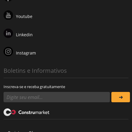
Youtube
Linkedin
Instagram
Boletins e Informativos
Inscreva-se e receba gratuitamente