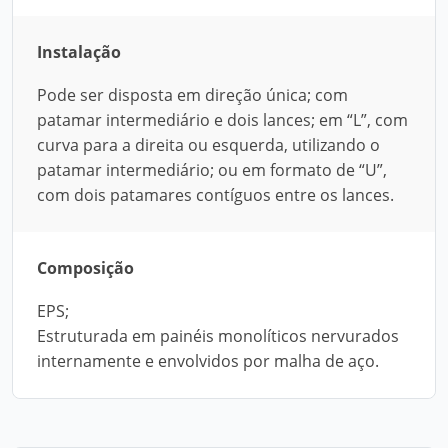
Instalação
Pode ser disposta em direção única; com
patamar intermediário e dois lances; em “L”, com
curva para a direita ou esquerda, utilizando o
patamar intermediário; ou em formato de “U”,
com dois patamares contíguos entre os lances.
Composição
EPS;
Estruturada em painéis monolíticos nervurados
internamente e envolvidos por malha de aço.