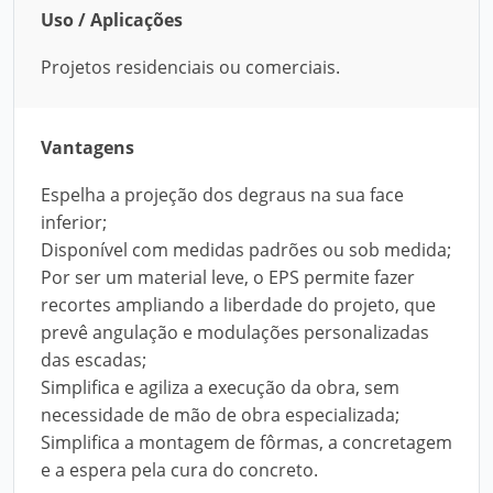
Uso / Aplicações
Projetos residenciais ou comerciais.
Vantagens
Espelha a projeção dos degraus na sua face
inferior;
Disponível com medidas padrões ou sob medida;
Por ser um material leve, o EPS permite fazer
recortes ampliando a liberdade do projeto, que
prevê angulação e modulações personalizadas
das escadas;
Simplifica e agiliza a execução da obra, sem
necessidade de mão de obra especializada;
Simplifica a montagem de fôrmas, a concretagem
e a espera pela cura do concreto.