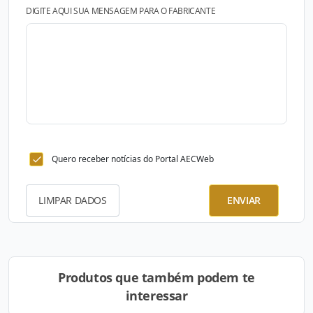
DIGITE AQUI SUA MENSAGEM PARA O FABRICANTE
Quero receber notícias do Portal AECWeb
LIMPAR DADOS
ENVIAR
Produtos que também podem te
interessar