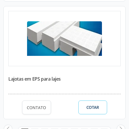
Lajotas em EPS para lajes
COTAR
CONTATO