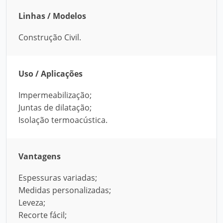
Linhas / Modelos
Construção Civil.
Uso / Aplicações
Impermeabilização;
Juntas de dilatação;
Isolação termoacústica.
Vantagens
Espessuras variadas;
Medidas personalizadas;
Leveza;
Recorte fácil;