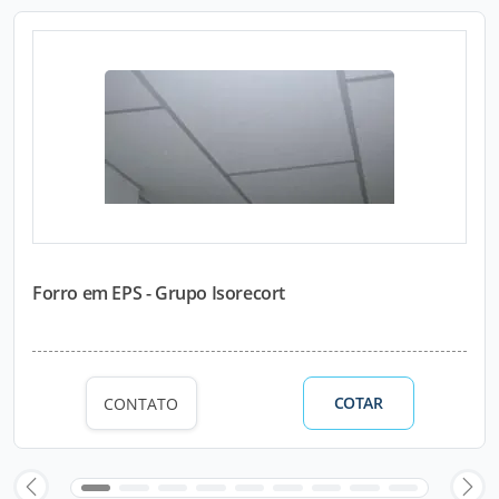
Forro em EPS - Grupo Isorecort
COTAR
CONTATO