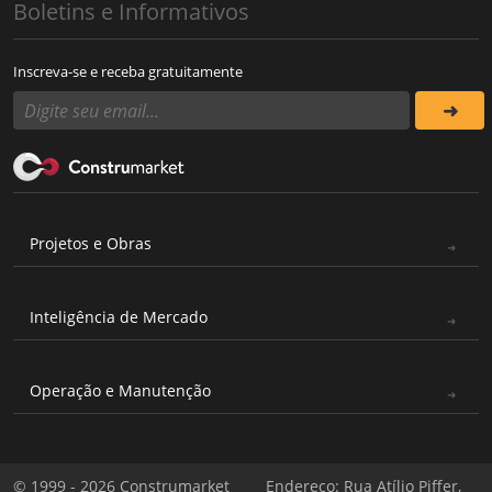
Boletins e Informativos
Inscreva-se e receba gratuitamente
Projetos e Obras
Inteligência de Mercado
Operação e Manutenção
© 1999 - 2026 Construmarket
Endereço: Rua Atílio Piffer,