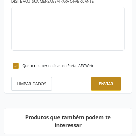
DIGITE AQUI SUA MENSAGEM PARA O FABRICANTE
Quero receber notícias do Portal AECWeb
LIMPAR DADOS
ENVIAR
Produtos que também podem te
interessar