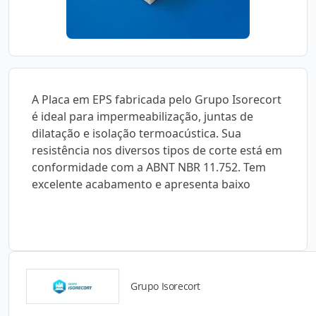
A Placa em EPS fabricada pelo Grupo Isorecort
é ideal para impermeabilização, juntas de
dilatação e isolação termoacústica. Sua
resistência nos diversos tipos de corte está em
conformidade com a ABNT NBR 11.752. Tem
excelente acabamento e apresenta baixo
Grupo Isorecort
Catálogos para Download