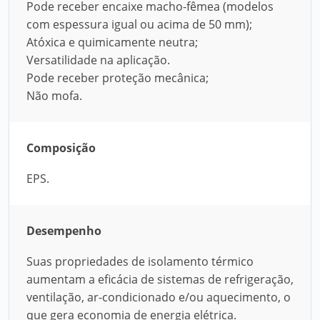
Pode receber encaixe macho-fêmea (modelos
com espessura igual ou acima de 50 mm);
Atóxica e quimicamente neutra;
Versatilidade na aplicação.
Pode receber proteção mecânica;
Não mofa.
Composição
EPS.
Desempenho
Suas propriedades de isolamento térmico
aumentam a eficácia de sistemas de refrigeração,
ventilação, ar-condicionado e/ou aquecimento, o
que gera economia de energia elétrica.