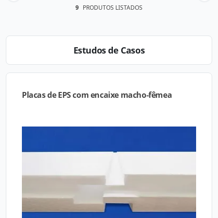
9
PRODUTOS LISTADOS
Estudos de Casos
Placas de EPS com encaixe macho-fêmea