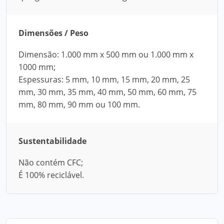
Dimensões / Peso
Dimensão: 1.000 mm x 500 mm ou 1.000 mm x
1000 mm;
Espessuras: 5 mm, 10 mm, 15 mm, 20 mm, 25
mm, 30 mm, 35 mm, 40 mm, 50 mm, 60 mm, 75
mm, 80 mm, 90 mm ou 100 mm.
Sustentabilidade
Não contém CFC;
É 100% reciclável.