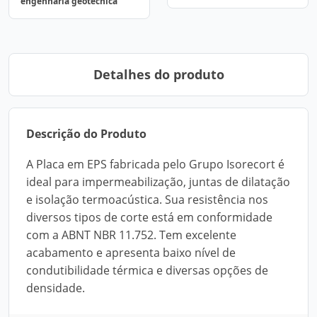
engenharia geotécnica
Detalhes do produto
Descrição do Produto
A Placa em EPS fabricada pelo Grupo Isorecort é
ideal para impermeabilização, juntas de dilatação
e isolação termoacústica. Sua resistência nos
diversos tipos de corte está em conformidade
com a ABNT NBR 11.752. Tem excelente
acabamento e apresenta baixo nível de
condutibilidade térmica e diversas opções de
densidade.