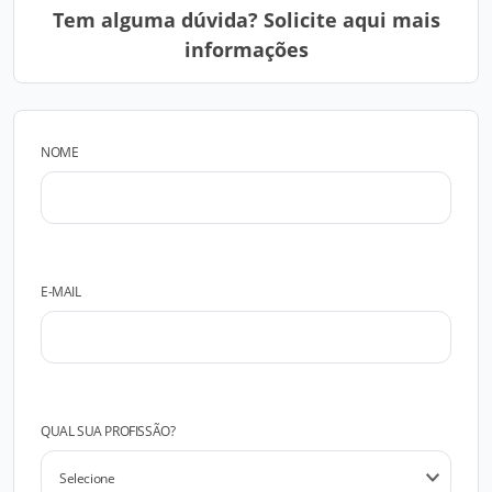
Tem alguma dúvida? Solicite aqui mais
informações
NOME
E-MAIL
QUAL SUA PROFISSÃO?