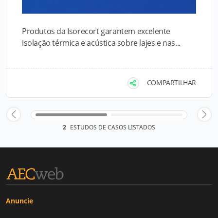
Produtos da Isorecort garantem excelente
isolação térmica e acústica sobre lajes e nas...
COMPARTILHAR
2
ESTUDOS DE CASOS LISTADOS
Anuncie