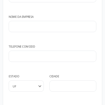
NOME DA EMPRESA
TELEFONE COM DDD
ESTADO
CIDADE