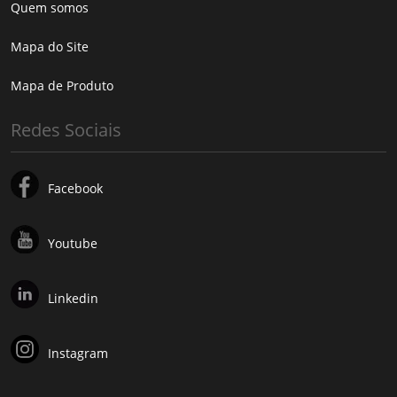
Quem somos
Mapa do Site
Mapa de Produto
Redes Sociais
Facebook
Youtube
Linkedin
Instagram