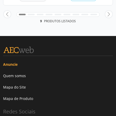
9
PRODUTOS LISTADOS
Anuncie
Quem somos
Mapa do Site
Mapa de Produto
Redes Sociais