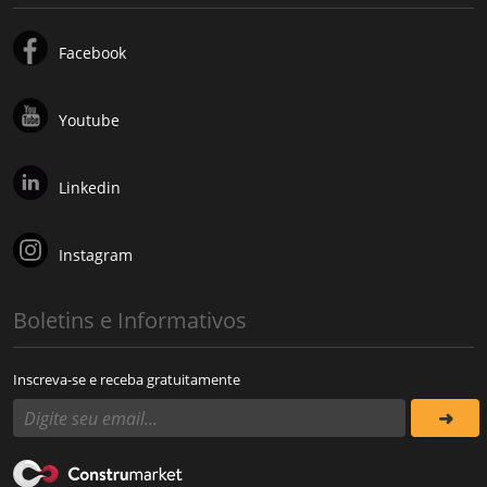
Facebook
Youtube
Linkedin
Instagram
Boletins e Informativos
Inscreva-se e receba gratuitamente