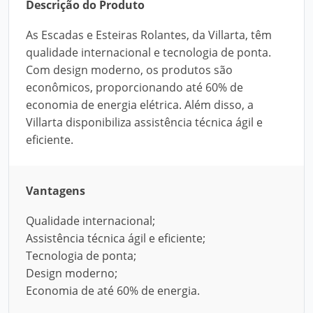
Descrição do Produto
As Escadas e Esteiras Rolantes, da Villarta, têm
qualidade internacional e tecnologia de ponta.
Com design moderno, os produtos são
econômicos, proporcionando até 60% de
economia de energia elétrica. Além disso, a
Villarta disponibiliza assistência técnica ágil e
eficiente.
Vantagens
Qualidade internacional;
Assistência técnica ágil e eficiente;
Tecnologia de ponta;
Design moderno;
Economia de até 60% de energia.