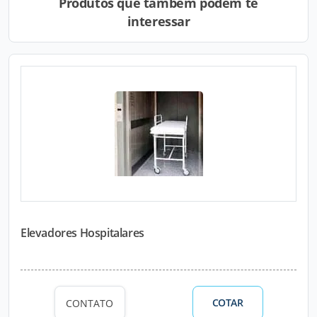
Produtos que também podem te
interessar
Elevadores Hospitalares
COTAR
CONTATO