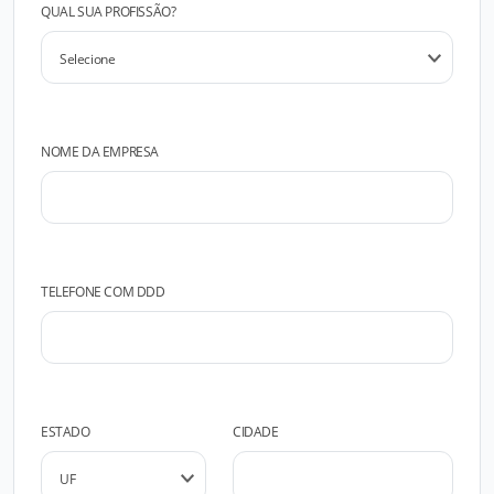
QUAL SUA PROFISSÃO?
NOME DA EMPRESA
TELEFONE COM DDD
ESTADO
CIDADE