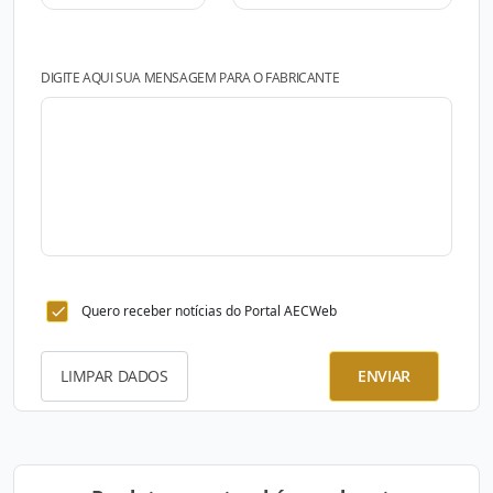
DIGITE AQUI SUA MENSAGEM PARA O FABRICANTE
Quero receber notícias do Portal AECWeb
LIMPAR DADOS
ENVIAR