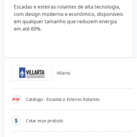
Escadas e esteiras rolantes de alta tecnologia,
com design moderno e econômico, disponíveis
em qualquer tamanho que reduzem energia
em até 60%.
Villarta
Catálogos para Download
Catálogo - Escadas e Esteiras Rolantes
Cotar esse produto