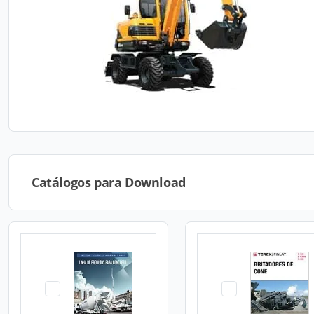
Catálogos para Download