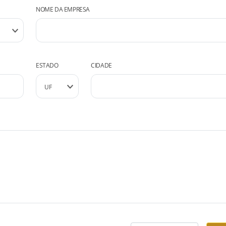
NOME DA EMPRESA
ESTADO
CIDADE