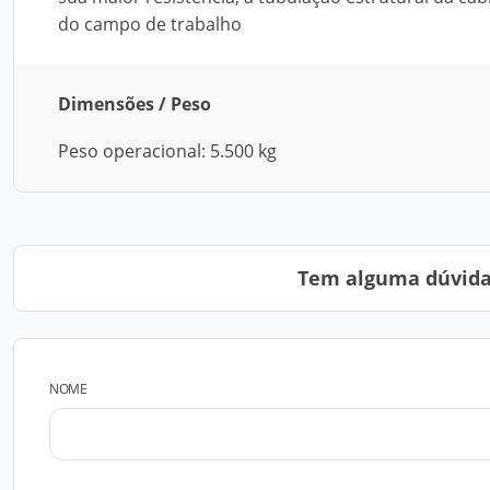
do campo de trabalho
Dimensões / Peso
Peso operacional: 5.500 kg
Tem alguma dúvida?
NOME