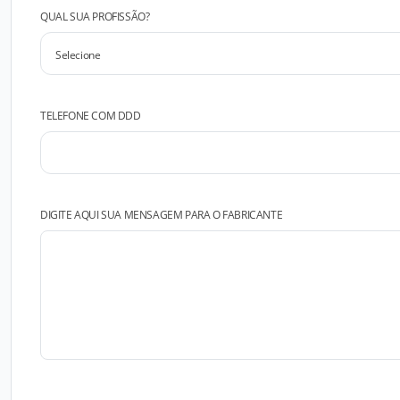
QUAL SUA PROFISSÃO?
TELEFONE COM DDD
DIGITE AQUI SUA MENSAGEM PARA O FABRICANTE