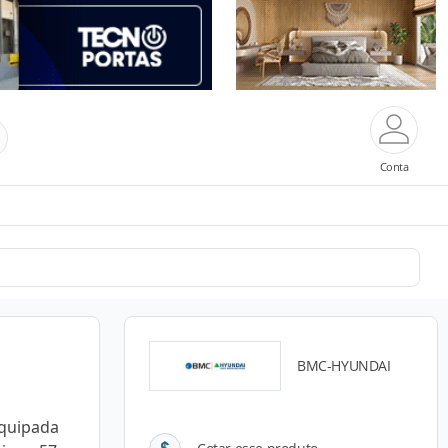
Conta
BMC-HYUNDAI
equipada