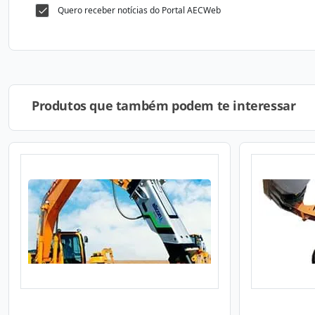
Quero receber notícias do Portal AECWeb
Produtos que também podem te interessar