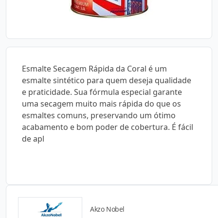
Esmalte Secagem Rápida da Coral é um
esmalte sintético para quem deseja qualidade
e praticidade. Sua fórmula especial garante
uma secagem muito mais rápida do que os
esmaltes comuns, preservando um ótimo
acabamento e bom poder de cobertura. É fácil
de apl
Akzo Nobel
Catálogos para Download