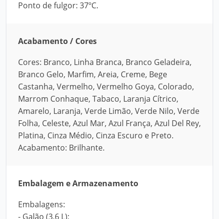
Ponto de fulgor: 37ºC.
Acabamento / Cores
Cores: Branco, Linha Branca, Branco Geladeira,
Branco Gelo, Marfim, Areia, Creme, Bege
Castanha, Vermelho, Vermelho Goya, Colorado,
Marrom Conhaque, Tabaco, Laranja Cítrico,
Amarelo, Laranja, Verde Limão, Verde Nilo, Verde
Folha, Celeste, Azul Mar, Azul França, Azul Del Rey,
Platina, Cinza Médio, Cinza Escuro e Preto.
Acabamento: Brilhante.
Embalagem e Armazenamento
Embalagens:
- Galão (3,6 L);