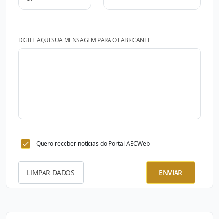
DIGITE AQUI SUA MENSAGEM PARA O FABRICANTE
Quero receber notícias do Portal AECWeb
LIMPAR DADOS
ENVIAR