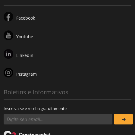
Facebook
Youtube
Linkedin
Instagram
Boletins e Informativos
Inscreva-se e receba gratuitamente