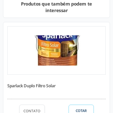
Produtos que também podem te
interessar
Sparlack Duplo Filtro Solar
COTAR
CONTATO