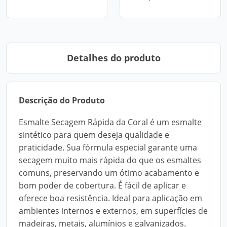
Detalhes do produto
Descrição do Produto
Esmalte Secagem Rápida da Coral é um esmalte
sintético para quem deseja qualidade e
praticidade. Sua fórmula especial garante uma
secagem muito mais rápida do que os esmaltes
comuns, preservando um ótimo acabamento e
bom poder de cobertura. É fácil de aplicar e
oferece boa resistência. Ideal para aplicação em
ambientes internos e externos, em superfícies de
madeiras, metais, alumínios e galvanizados.