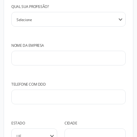
QUAL SUA PROFISSÃO?
NOME DA EMPRESA
TELEFONE COM DDD
ESTADO
CIDADE