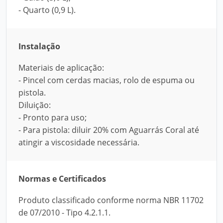
- Quarto (0,9 L).
Instalação
Materiais de aplicação:
- Pincel com cerdas macias, rolo de espuma ou
pistola.
Diluição:
- Pronto para uso;
- Para pistola: diluir 20% com Aguarrás Coral até
atingir a viscosidade necessária.
Normas e Certificados
Produto classificado conforme norma NBR 11702
de 07/2010 - Tipo 4.2.1.1.