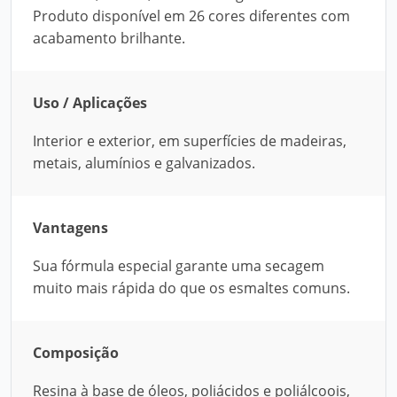
Produto disponível em 26 cores diferentes com
acabamento brilhante.
Uso / Aplicações
Interior e exterior, em superfícies de madeiras,
metais, alumínios e galvanizados.
Vantagens
Sua fórmula especial garante uma secagem
muito mais rápida do que os esmaltes comuns.
Composição
Resina à base de óleos, poliácidos e poliálcoois,