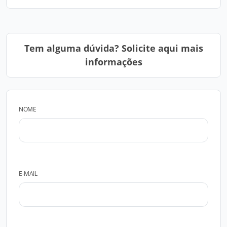
Tem alguma dúvida? Solicite aqui mais
informações
NOME
E-MAIL