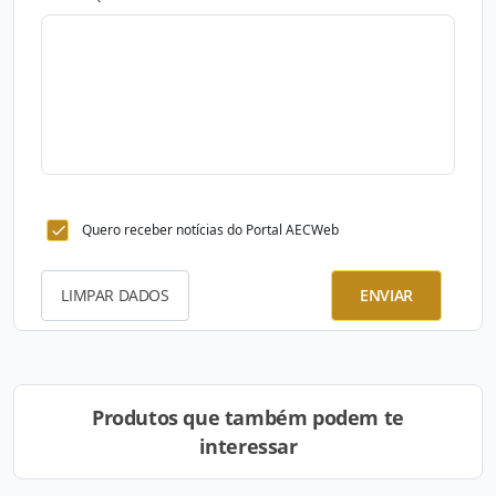
Quero receber notícias do Portal AECWeb
LIMPAR DADOS
ENVIAR
Produtos que também podem te
interessar