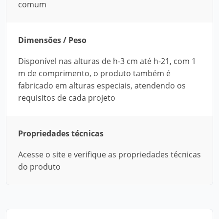
comum
Dimensões / Peso
Disponível nas alturas de h-3 cm até h-21, com 1
m de comprimento, o produto também é
fabricado em alturas especiais, atendendo os
requisitos de cada projeto
Propriedades técnicas
Acesse o site e verifique as propriedades técnicas
do produto