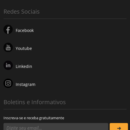
Redes Sociais
Facebook
Youtube
Linkedin
Instagram
Boletins e Informativos
Inscreva-se e receba gratuitamente