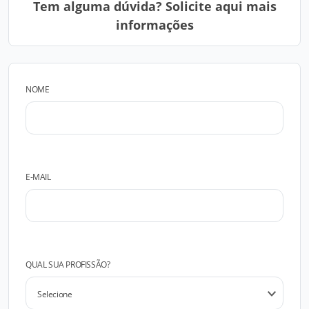
Tem alguma dúvida? Solicite aqui mais
informações
NOME
E-MAIL
QUAL SUA PROFISSÃO?