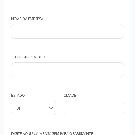
NOME DA EMPRESA
TELEFONE COM DDD
ESTADO
CIDADE
DIGITE AQUI SUA MENSAGEM PARA O FABRICANTE