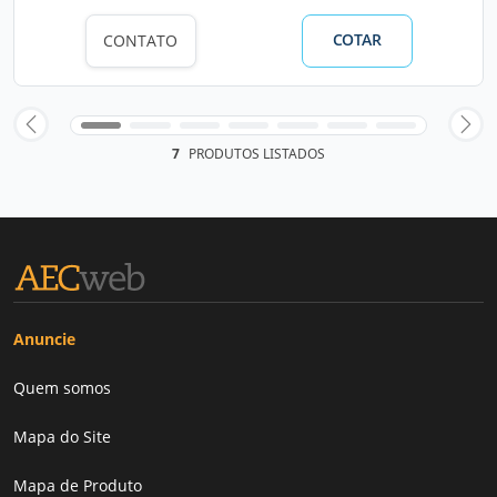
COTAR
CONTATO
7
PRODUTOS LISTADOS
Anuncie
Quem somos
Mapa do Site
Mapa de Produto