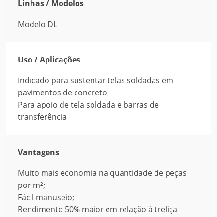
Linhas / Modelos
Modelo DL
Uso / Aplicações
Indicado para sustentar telas soldadas em
pavimentos de concreto;
Para apoio de tela soldada e barras de
transferência
Vantagens
Muito mais economia na quantidade de peças
por m²;
Fácil manuseio;
Rendimento 50% maior em relação à treliça