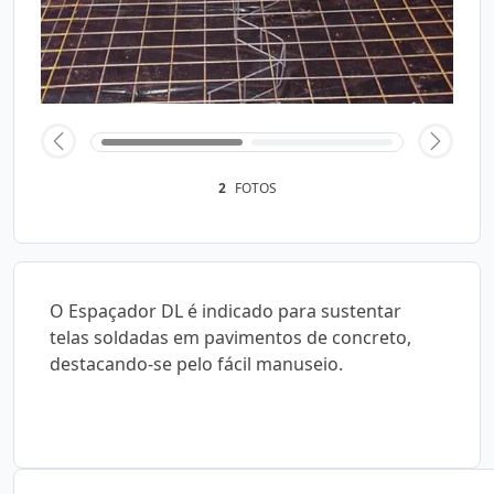
2
FOTOS
O Espaçador DL é indicado para sustentar
telas soldadas em pavimentos de concreto,
destacando-se pelo fácil manuseio.