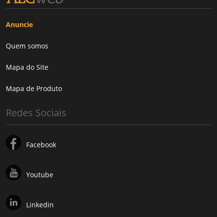
Anuncie
Quem somos
Mapa do Site
Mapa de Produto
Redes Sociais
Facebook
Youtube
Linkedin