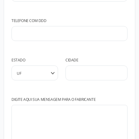
TELEFONE COM DDD
ESTADO
CIDADE
DIGITE AQUI SUA MENSAGEM PARA O FABRICANTE