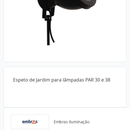
Espeto de Jardim para lâmpadas PAR 30 e 38
Embras Iluminação