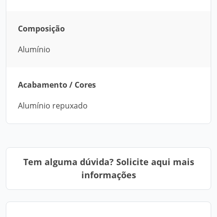
Composição
Alumínio
Acabamento / Cores
Alumínio repuxado
Tem alguma dúvida? Solicite aqui mais
informações