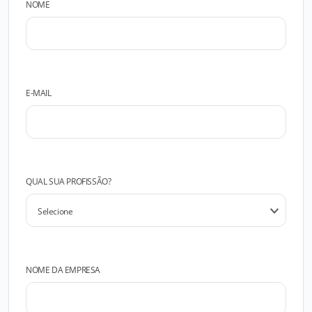
NOME
E-MAIL
QUAL SUA PROFISSÃO?
NOME DA EMPRESA