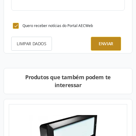
Quero receber notícias do Portal AECWeb
LIMPAR DADOS
ENVIAR
Produtos que também podem te
interessar