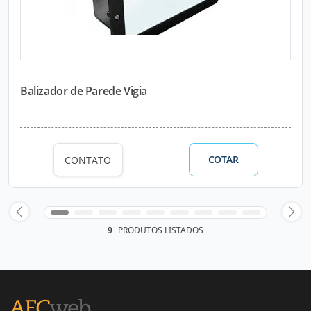
Balizador de Parede Vigia
COTAR
CONTATO
9
PRODUTOS LISTADOS