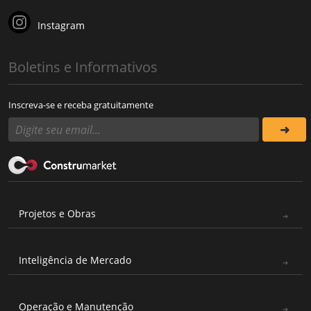
Instagram
Boletins e Informativos
Inscreva-se e receba gratuitamente
Projetos e Obras
Inteligência de Mercado
Operação e Manutenção