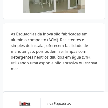
As Esquadrias da Inova são fabricadas em
alumínio composto (ACM). Resistentes e
simples de instalar, oferecem facilidade de
manutenção, pois podem ser limpas com
detergentes neutros diluídos em água (5%),
utilizando uma esponja não abrasiva ou escova
maci
Inova Esquadrias