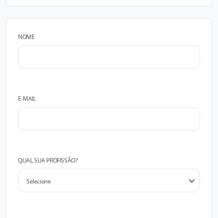
NOME
E-MAIL
QUAL SUA PROFISSÃO?