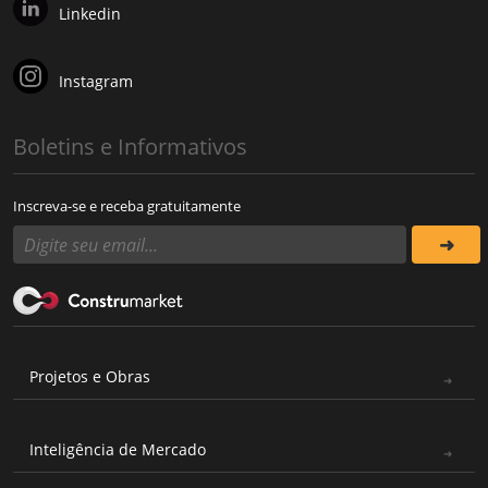
Linkedin
Instagram
Boletins e Informativos
Inscreva-se e receba gratuitamente
Projetos e Obras
Inteligência de Mercado