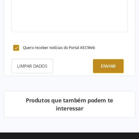
Quero receber notícias do Portal AECWeb
LIMPAR DADOS
ENVIAR
Produtos que também podem te
interessar