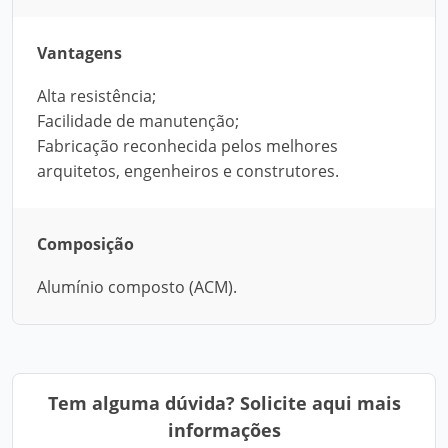
Vantagens
Alta resistência;
Facilidade de manutenção;
Fabricação reconhecida pelos melhores
arquitetos, engenheiros e construtores.
Composição
Alumínio composto (ACM).
Tem alguma dúvida? Solicite aqui mais
informações