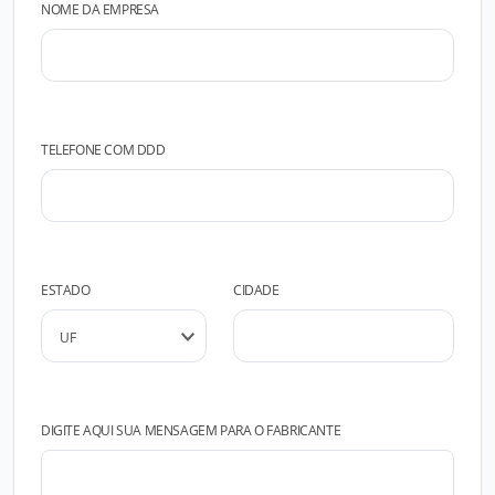
NOME DA EMPRESA
TELEFONE COM DDD
ESTADO
CIDADE
DIGITE AQUI SUA MENSAGEM PARA O FABRICANTE