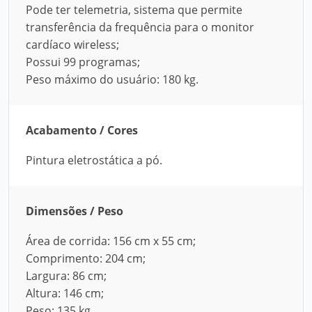
Pode ter telemetria, sistema que permite
transferência da frequência para o monitor
cardíaco wireless;
Possui 99 programas;
Peso máximo do usuário: 180 kg.
Acabamento / Cores
Pintura eletrostática a pó.
Dimensões / Peso
Área de corrida: 156 cm x 55 cm;
Comprimento: 204 cm;
Largura: 86 cm;
Altura: 146 cm;
Peso: 135 kg.