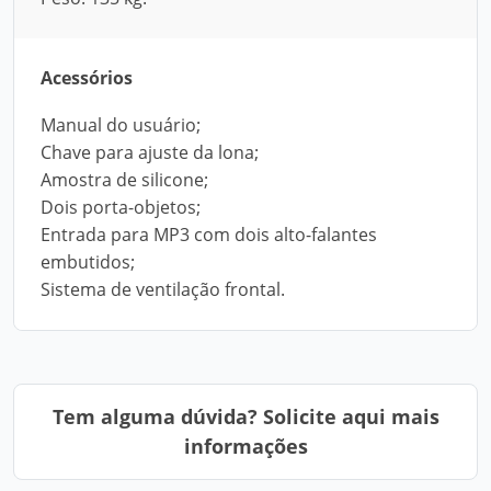
Acessórios
Manual do usuário;
Chave para ajuste da lona;
Amostra de silicone;
Dois porta-objetos;
Entrada para MP3 com dois alto-falantes
embutidos;
Sistema de ventilação frontal.
Tem alguma dúvida? Solicite aqui mais
informações