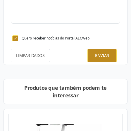
Quero receber notícias do Portal AECWeb
LIMPAR DADOS
ENVIAR
Produtos que também podem te
interessar