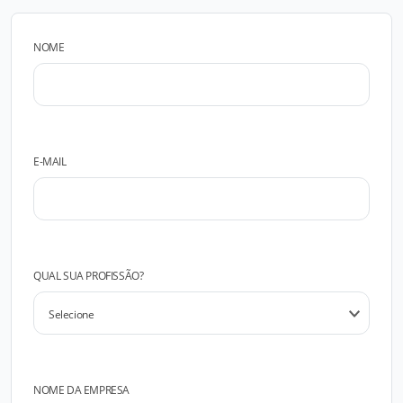
NOME
E-MAIL
QUAL SUA PROFISSÃO?
NOME DA EMPRESA