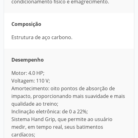
condicionamento físico e emagrecimento.
Composição
Estrutura de aço carbono.
Desempenho
Motor: 4.0 HP;
Voltagem: 110 V;
Amortecimento: oito pontos de absorção de
impacto, proporcionando mais suavidade e mais
qualidade ao treino;
Inclinação eletrônica: de 0 a 22%;
Sistema Hand Grip, que permite ao usuário
medir, em tempo real, seus batimentos
cardíacos;