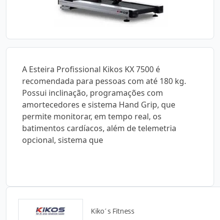
A Esteira Profissional Kikos KX 7500 é
recomendada para pessoas com até 180 kg.
Possui inclinação, programações com
amortecedores e sistema Hand Grip, que
permite monitorar, em tempo real, os
batimentos cardíacos, além de telemetria
opcional, sistema que
Kiko´s Fitness