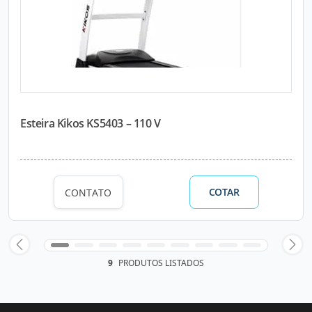
Esteira Kikos KS5403 – 110 V
COTAR
CONTATO
9
PRODUTOS LISTADOS