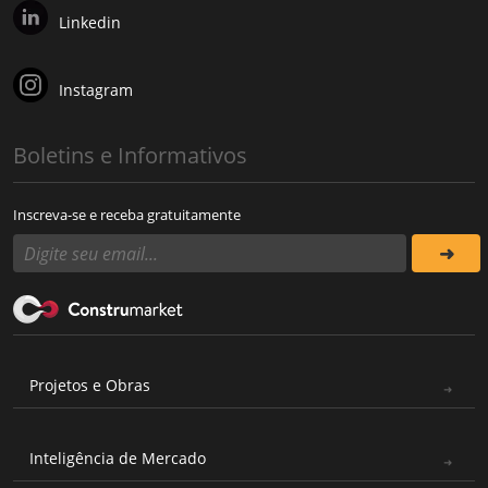
Linkedin
Instagram
Boletins e Informativos
Inscreva-se e receba gratuitamente
Projetos e Obras
Inteligência de Mercado