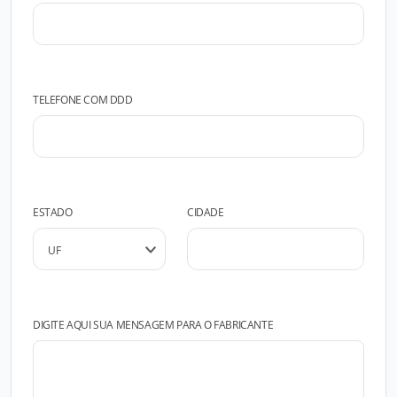
TELEFONE COM DDD
ESTADO
CIDADE
DIGITE AQUI SUA MENSAGEM PARA O FABRICANTE