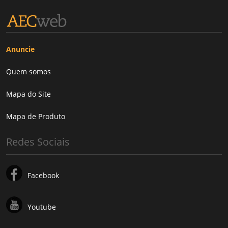
Anuncie
Quem somos
Mapa do Site
Mapa de Produto
Redes Sociais
Facebook
Youtube