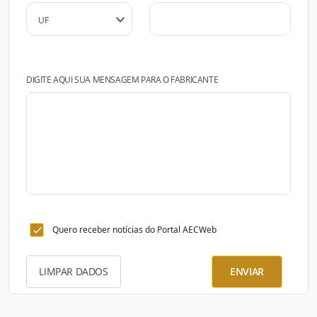
DIGITE AQUI SUA MENSAGEM PARA O FABRICANTE
Quero receber notícias do Portal AECWeb
LIMPAR DADOS
ENVIAR