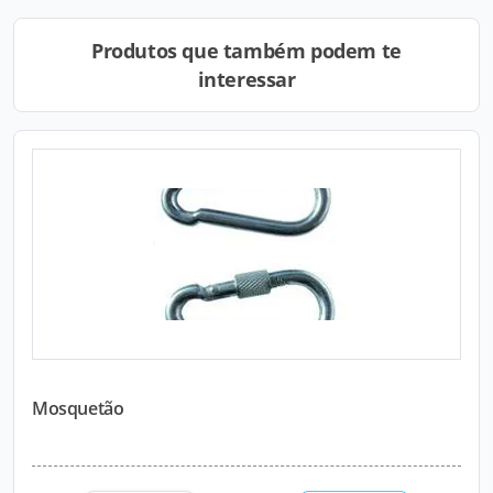
Produtos que também podem te
interessar
Mosquetão