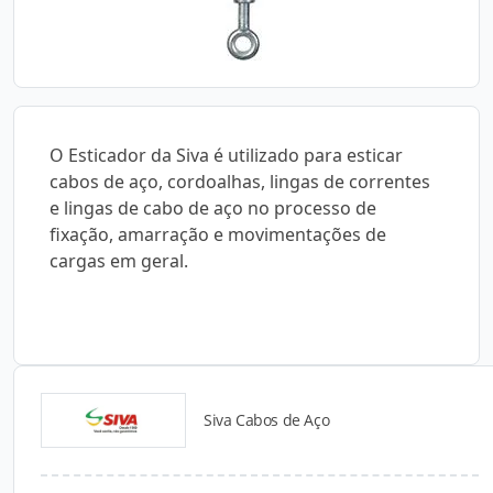
O Esticador da Siva é utilizado para esticar
cabos de aço, cordoalhas, lingas de correntes
e lingas de cabo de aço no processo de
fixação, amarração e movimentações de
cargas em geral.
Siva Cabos de Aço
Catálogos para Download