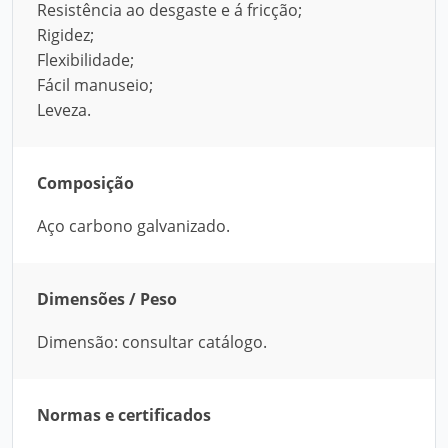
Resistência ao desgaste e á fricção;
Rigidez;
Flexibilidade;
Fácil manuseio;
Leveza.
Composição
Aço carbono galvanizado.
Dimensões / Peso
Dimensão: consultar catálogo.
Normas e certificados