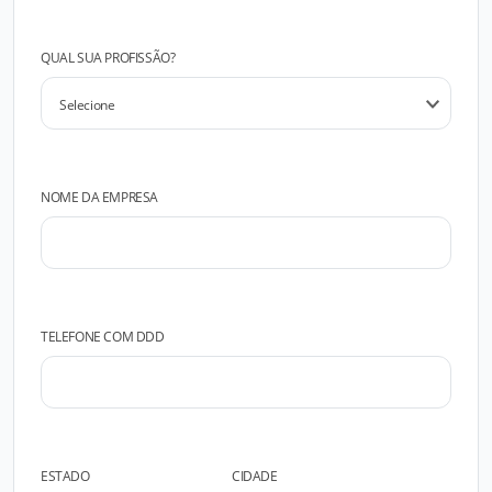
QUAL SUA PROFISSÃO?
NOME DA EMPRESA
TELEFONE COM DDD
ESTADO
CIDADE