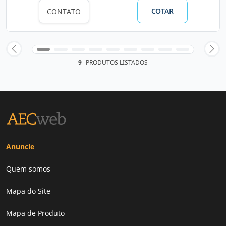
COTAR
CONTATO
9
PRODUTOS LISTADOS
Anuncie
Quem somos
Mapa do Site
Mapa de Produto