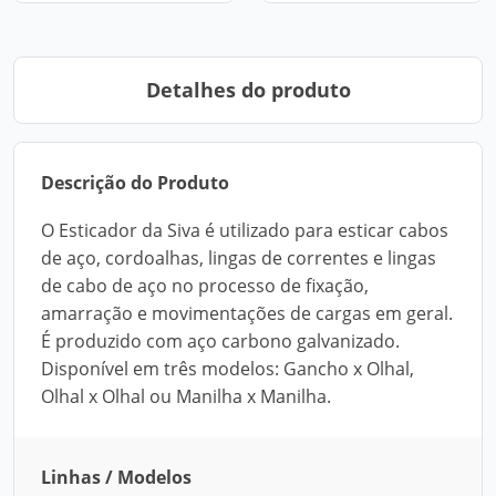
Detalhes do produto
Descrição do Produto
O Esticador da Siva é utilizado para esticar cabos
de aço, cordoalhas, lingas de correntes e lingas
de cabo de aço no processo de fixação,
amarração e movimentações de cargas em geral.
É produzido com aço carbono galvanizado.
Disponível em três modelos: Gancho x Olhal,
Olhal x Olhal ou Manilha x Manilha.
Linhas / Modelos