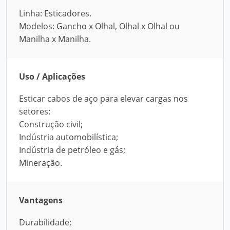
Linha: Esticadores.
Modelos: Gancho x Olhal, Olhal x Olhal ou
Manilha x Manilha.
Uso / Aplicações
Esticar cabos de aço para elevar cargas nos
setores:
Construção civil;
Indústria automobilística;
Indústria de petróleo e gás;
Mineração.
Vantagens
Durabilidade;