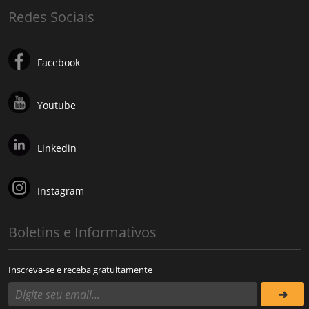
Redes Sociais
Facebook
Youtube
Linkedin
Instagram
Boletins e Informativos
Inscreva-se e receba gratuitamente