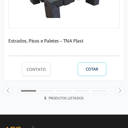
Estrados, Pisos e Paletes – TNA Plast
COTAR
CONTATO
5
PRODUTOS LISTADOS