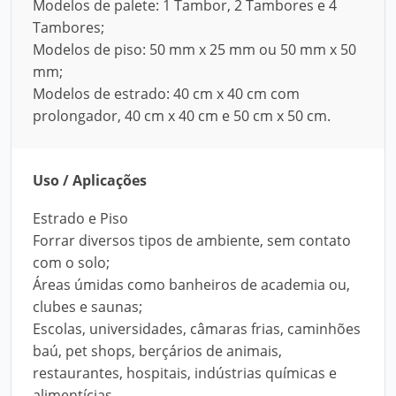
Modelos de palete: 1 Tambor, 2 Tambores e 4
Tambores;
Modelos de piso: 50 mm x 25 mm ou 50 mm x 50
mm;
Modelos de estrado: 40 cm x 40 cm com
prolongador, 40 cm x 40 cm e 50 cm x 50 cm.
Uso / Aplicações
Estrado e Piso
Forrar diversos tipos de ambiente, sem contato
com o solo;
Áreas úmidas como banheiros de academia ou,
clubes e saunas;
Escolas, universidades, câmaras frias, caminhões
baú, pet shops, berçários de animais,
restaurantes, hospitais, indústrias químicas e
alimentícias.