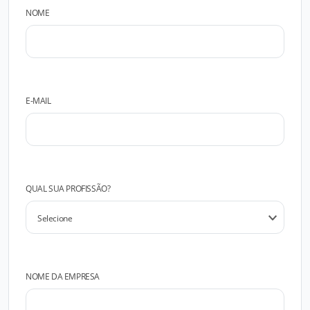
NOME
E-MAIL
QUAL SUA PROFISSÃO?
NOME DA EMPRESA