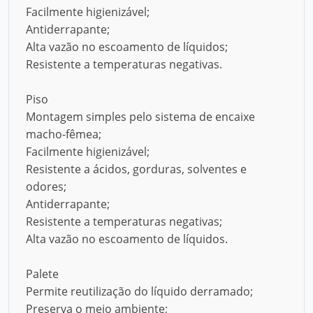
Facilmente higienizável;
Antiderrapante;
Alta vazão no escoamento de líquidos;
Resistente a temperaturas negativas.
Piso
Montagem simples pelo sistema de encaixe
macho-fêmea;
Facilmente higienizável;
Resistente a ácidos, gorduras, solventes e
odores;
Antiderrapante;
Resistente a temperaturas negativas;
Alta vazão no escoamento de líquidos.
Palete
Permite reutilização do líquido derramado;
Preserva o meio ambiente;