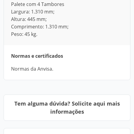
Palete com 4 Tambores
Largura: 1.310 mm;
Altura: 445 mm;
Comprimento: 1.310 mm;
Peso: 45 kg.
Normas e certificados
Normas da Anvisa.
Tem alguma dúvida? Solicite aqui mais
informações