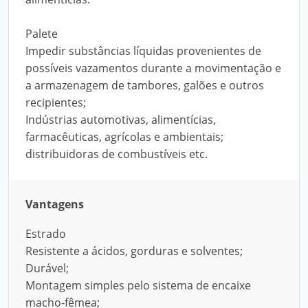
Palete
Impedir substâncias líquidas provenientes de
possíveis vazamentos durante a movimentação e
a armazenagem de tambores, galões e outros
recipientes;
Indústrias automotivas, alimentícias,
farmacêuticas, agrícolas e ambientais;
distribuidoras de combustíveis etc.
Vantagens
Estrado
Resistente a ácidos, gorduras e solventes;
Durável;
Montagem simples pelo sistema de encaixe
macho-fêmea;