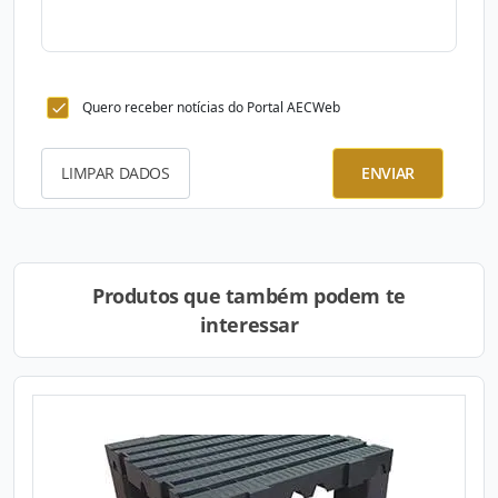
Quero receber notícias do Portal AECWeb
LIMPAR DADOS
ENVIAR
Produtos que também podem te
interessar