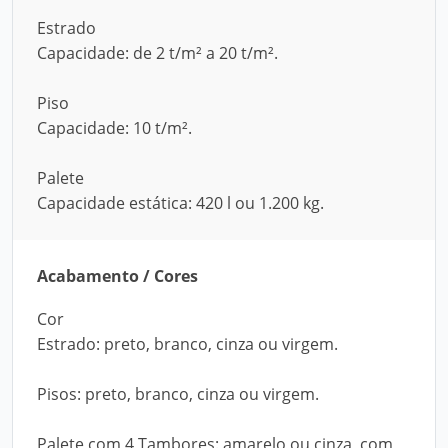
Estrado
Capacidade: de 2 t/m² a 20 t/m².
Piso
Capacidade: 10 t/m².
Palete
Capacidade estática: 420 l ou 1.200 kg.
Acabamento / Cores
Cor
Estrado: preto, branco, cinza ou virgem.
Pisos: preto, branco, cinza ou virgem.
Palete com 4 Tambores: amarelo ou cinza, com