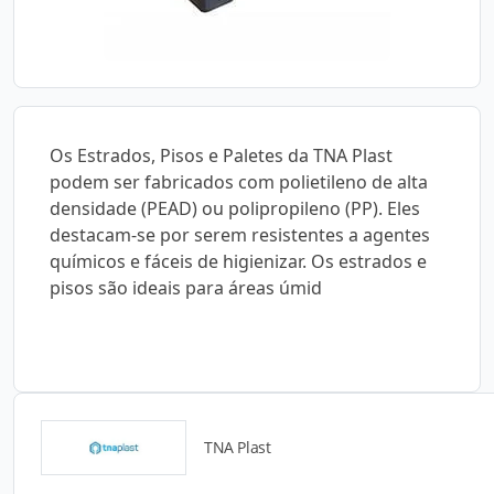
Os Estrados, Pisos e Paletes da TNA Plast
podem ser fabricados com polietileno de alta
densidade (PEAD) ou polipropileno (PP). Eles
destacam-se por serem resistentes a agentes
químicos e fáceis de higienizar. Os estrados e
pisos são ideais para áreas úmid
TNA Plast
Detalhes do produto