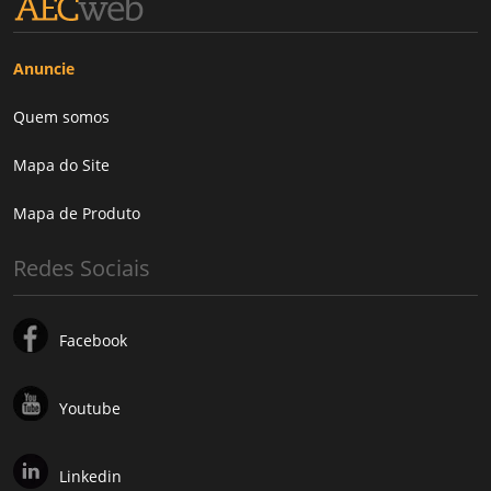
Anuncie
Quem somos
Mapa do Site
Mapa de Produto
Redes Sociais
Facebook
Youtube
Linkedin