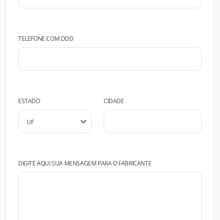
TELEFONE COM DDD
ESTADO
CIDADE
DIGITE AQUI SUA MENSAGEM PARA O FABRICANTE