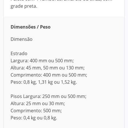
grade preta.
Dimensões / Peso
Dimensão
Estrado
Largura: 400 mm ou 500 mm;
Altura: 45 mm, 50 mm ou 130 mm;
Comprimento: 400 mm ou 500 mm;
Peso: 0,8 kg, 1,31 kg ou 1,52 kg.
Pisos Largura: 250 mm ou 500 mm;
Altura: 25 mm ou 30 mm;
Comprimento: 500 mm;
Peso: 0,4 kg ou 0,8 kg.