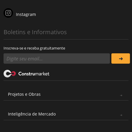
Instagram
Boletins e Informativos
Inscreva-se e receba gratuitamente
Projetos e Obras
Inteligência de Mercado