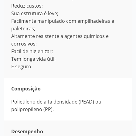
Reduz custos;
Sua estrutura é leve;
Facilmente manipulado com empilhadeiras e
paleteiras;
Altamente resistente a agentes químicos e
corrosivos;
Facil de higienizar;
Tem longa vida útil;
É seguro.
Composição
Polietileno de alta densidade (PEAD) ou
polipropileno (PP).
Desempenho