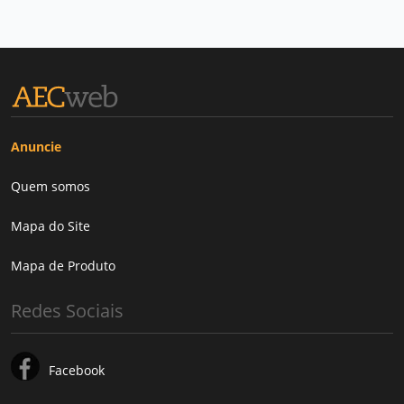
Anuncie
Quem somos
Mapa do Site
Mapa de Produto
Redes Sociais
Facebook