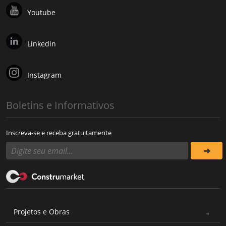
Youtube
Linkedin
Instagram
Boletins e Informativos
Inscreva-se e receba gratuitamente
Projetos e Obras