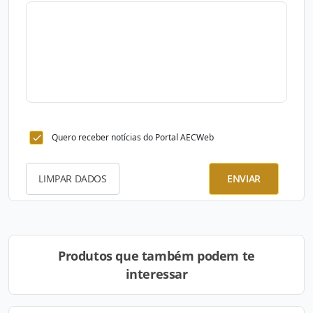
Quero receber notícias do Portal AECWeb
LIMPAR DADOS
ENVIAR
Produtos que também podem te
interessar