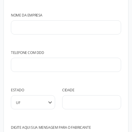
NOME DA EMPRESA
TELEFONE COM DDD
ESTADO
CIDADE
DIGITE AQUI SUA MENSAGEM PARA O FABRICANTE