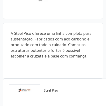
A Steel Piso oferece uma linha completa para
sustentação. Fabricados com aço carbono e
produzido com todo o cuidado. Com suas
estruturas potentes e fortes é possível
escolher a cruzeta e a base com confiança.
Steel Piso
Detalhes do produto