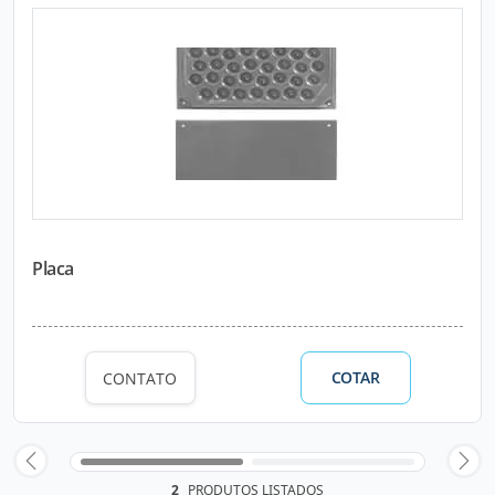
Placa
COTAR
CONTATO
2
PRODUTOS LISTADOS