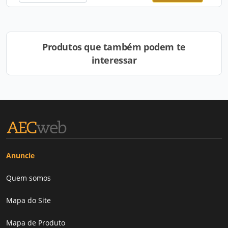
Produtos que também podem te
interessar
Anuncie
Quem somos
Mapa do Site
Mapa de Produto