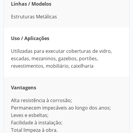
Linhas / Modelos
Estruturas Metálicas
Uso / Aplicações
Utilizadas para executar coberturas de vidro,
escadas, mezaninos, gazebos, portões,
revestimentos, mobiliário, caixilharia
Vantagens
Alta resistência à corrosão;
Permanecem impecáveis ao longo dos anos;
Leves e esbeltas;
Facilidade à instalação;
Total limpeza à obra.