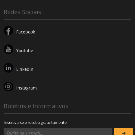
Redes Sociais
Facebook
Youtube
Linkedin
Instagram
Boletins e Informativos
Inscreva-se e receba gratuitamente