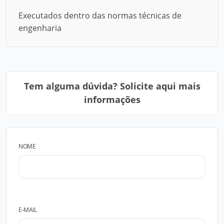
Executados dentro das normas técnicas de
engenharia
Tem alguma dúvida? Solicite aqui mais
informações
NOME
E-MAIL