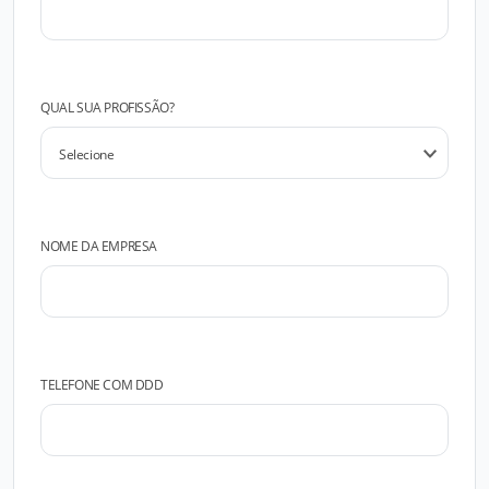
QUAL SUA PROFISSÃO?
NOME DA EMPRESA
TELEFONE COM DDD