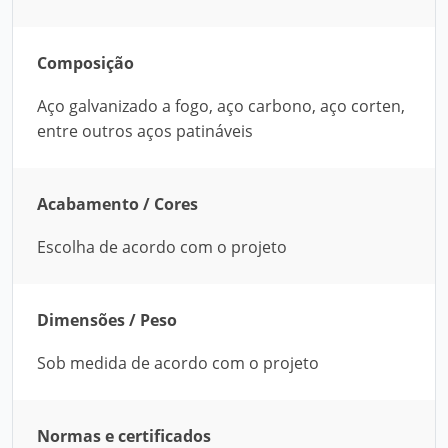
Composição
Aço galvanizado a fogo, aço carbono, aço corten,
entre outros aços patináveis
Acabamento / Cores
Escolha de acordo com o projeto
Dimensões / Peso
Sob medida de acordo com o projeto
Normas e certificados