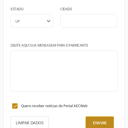
ESTADO
CIDADE
DIGITE AQUI SUA MENSAGEM PARA O FABRICANTE
Quero receber notícias do Portal AECWeb
LIMPAR DADOS
ENVIAR