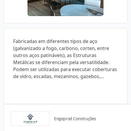
Fabricadas em diferentes tipos de aço
(galvanizado a fogo, carbono, corten, entre
outros aços patináveis), as Estruturas
Metálicas se diferenciam pela versatilidade.
Podem ser utilizadas para executar coberturas
de vidro, escadas, mezaninos, gazebos,...
Engeprod Construções
Detalhes do produto