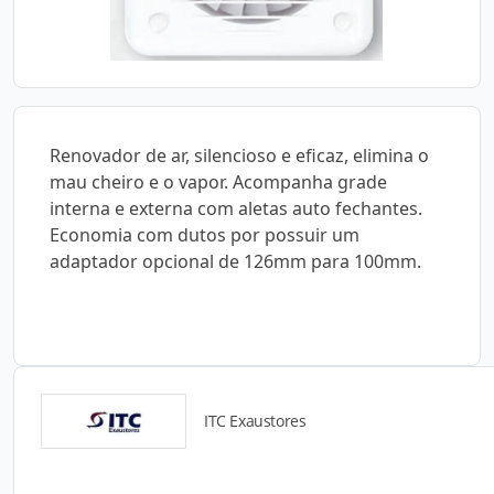
Renovador de ar, silencioso e eficaz, elimina o
mau cheiro e o vapor. Acompanha grade
interna e externa com aletas auto fechantes.
Economia com dutos por possuir um
adaptador opcional de 126mm para 100mm.
ITC Exaustores
Catálogos para Download