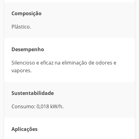
Composição
Plástico.
Desempenho
Silencioso e eficaz na eliminação de odores e
vapores.
Sustentabilidade
Consumo: 0,018 kW/h.
Aplicações