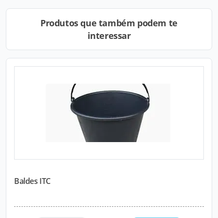
Produtos que também podem te
interessar
Baldes ITC