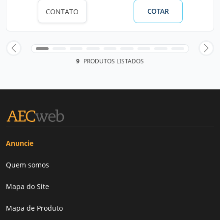
COTAR
CONTATO
9
PRODUTOS LISTADOS
Anuncie
Quem somos
Mapa do Site
Mapa de Produto