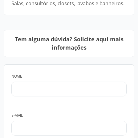
Salas, consultórios, closets, lavabos e banheiros.
Tem alguma dúvida? Solicite aqui mais
informações
NOME
E-MAIL