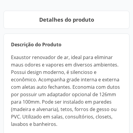
Detalhes do produto
Descrição do Produto
Exaustor renovador de ar, ideal para eliminar
maus odores e vapores em diversos ambientes.
Possui design moderno, é silencioso e
econômico. Acompanha grade interna e externa
com aletas auto fechantes. Economia com dutos
por possuir um adaptador opcional de 126mm
para 100mm. Pode ser instalado em paredes
(madeira e alvenaria), tetos, forros de gesso ou
PVC. Utilizado em salas, consultórios, closets,
lavabos e banheiros.