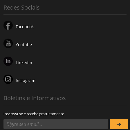
Redes Sociais
Facebook
Youtube
Linkedin
Instagram
Boletins e Informativos
Inscreva-se e receba gratuitamente