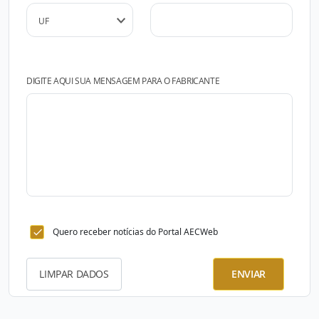
DIGITE AQUI SUA MENSAGEM PARA O FABRICANTE
Quero receber notícias do Portal AECWeb
LIMPAR DADOS
ENVIAR