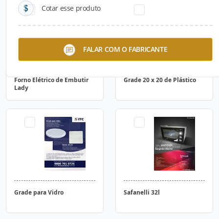
Cotar esse produto
FALAR COM O FABRICANTE
Forno Elétrico de Embutir
Grade 20 x 20 de Plástico
Lady
Grade para Vidro
Safanelli 32l