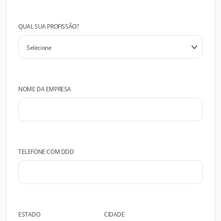
QUAL SUA PROFISSÃO?
NOME DA EMPRESA
TELEFONE COM DDD
ESTADO
CIDADE