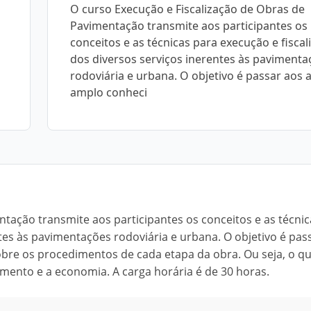
O curso Execução e Fiscalização de Obras de
Pavimentação transmite aos participantes os
conceitos e as técnicas para execução e fiscal
dos diversos serviços inerentes às pavimenta
rodoviária e urbana. O objetivo é passar aos 
amplo conheci
tação transmite aos participantes os conceitos e as técnic
ntes às pavimentações rodoviária e urbana. O objetivo é pas
bre os procedimentos de cada etapa da obra. Ou seja, o qu
imento e a economia. A carga horária é de 30 horas.