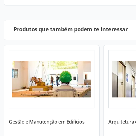
Produtos que também podem te interessar
Gestão e Manutenção em Edifícios
Arquitetura d