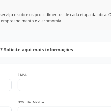
erviço e sobre os procedimentos de cada etapa da obra. O
 do empreendimento e a ecomomia.
 Solicite aqui mais informações
E-MAIL
NOME DA EMPRESA