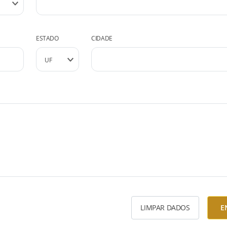
ESTADO
CIDADE
LIMPAR DADOS
E