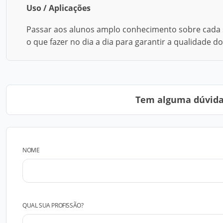
Uso / Aplicações
Passar aos alunos amplo conhecimento sobre cada s
o que fazer no dia a dia para garantir a qualidade
Tem alguma dúvida?
NOME
QUAL SUA PROFISSÃO?