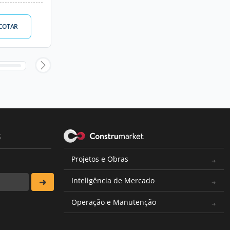
COTAR
s
Projetos e Obras
Inteligência de Mercado
Operação e Manutenção