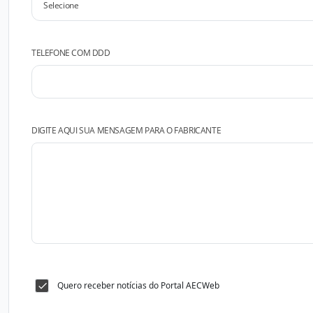
TELEFONE COM DDD
DIGITE AQUI SUA MENSAGEM PARA O FABRICANTE
Quero receber notícias do Portal AECWeb