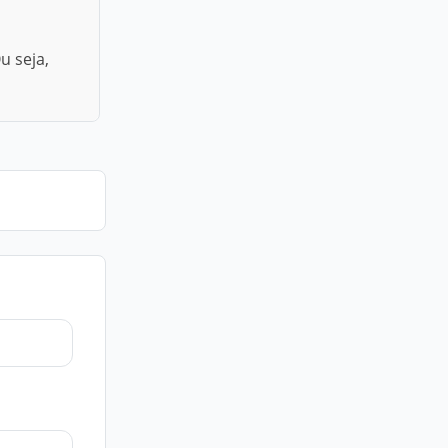
u seja,