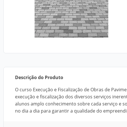
Descrição do Produto
O curso Execução e Fiscalização de Obras de Pavimen
execução e fiscalização dos diversos serviços inere
alunos amplo conhecimento sobre cada serviço e so
no dia a dia para garantir a qualidade do empreend