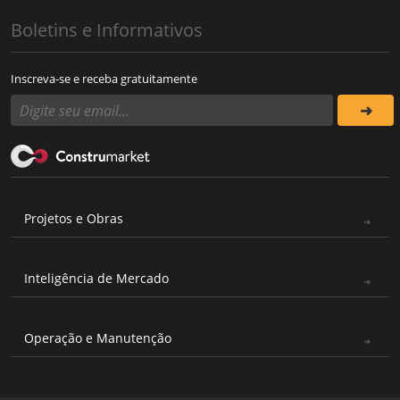
Boletins e Informativos
Inscreva-se e receba gratuitamente
Projetos e Obras
Inteligência de Mercado
Operação e Manutenção