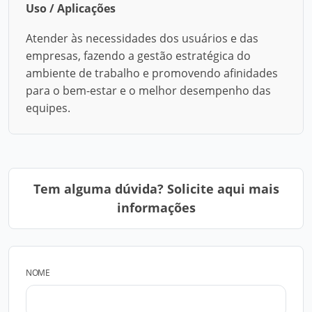
Uso / Aplicações
Atender às necessidades dos usuários e das
empresas, fazendo a gestão estratégica do
ambiente de trabalho e promovendo afinidades
para o bem-estar e o melhor desempenho das
equipes.
Tem alguma dúvida? Solicite aqui mais
informações
NOME