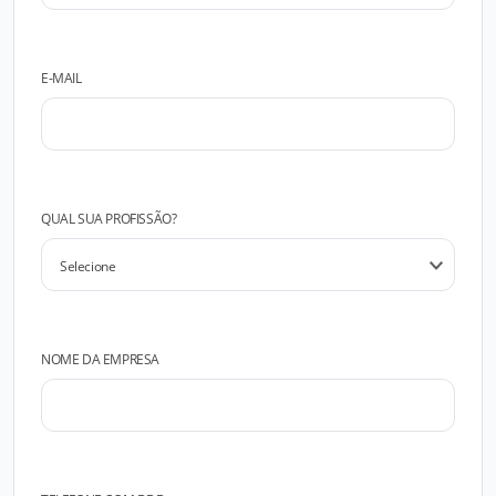
E-MAIL
QUAL SUA PROFISSÃO?
NOME DA EMPRESA