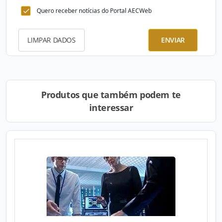
Quero receber notícias do Portal AECWeb
LIMPAR DADOS
ENVIAR
Produtos que também podem te
interessar