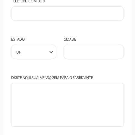
TELEFONE COM DDD
ESTADO
CIDADE
DIGITE AQUI SUA MENSAGEM PARA O FABRICANTE