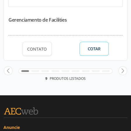
Gerenciamento de Facilities
COTAR
CONTATO
9
PRODUTOS LISTADOS
Anuncie