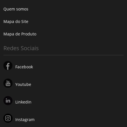
Quem somos
Mapa do Site
Mapa de Produto
Redes Sociais
Facebook
Youtube
Linkedin
Instagram