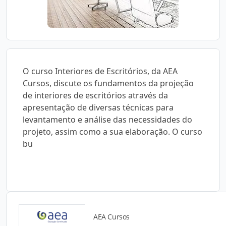
O curso Interiores de Escritórios, da AEA
Cursos, discute os fundamentos da projeção
de interiores de escritórios através da
apresentação de diversas técnicas para
levantamento e análise das necessidades do
projeto, assim como a sua elaboração. O curso
bu
AEA Cursos