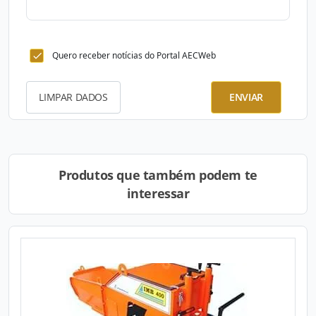
Quero receber notícias do Portal AECWeb
LIMPAR DADOS
ENVIAR
Produtos que também podem te
interessar