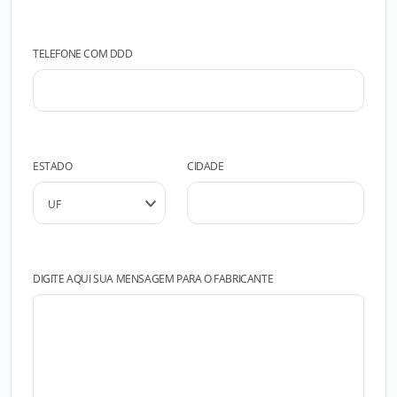
TELEFONE COM DDD
ESTADO
CIDADE
DIGITE AQUI SUA MENSAGEM PARA O FABRICANTE