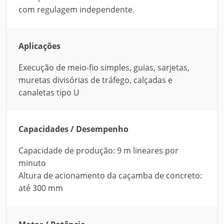
com regulagem independente.
Aplicações
Execução de meio-fio simples, guias, sarjetas,
muretas divisórias de tráfego, calçadas e
canaletas tipo U
Capacidades / Desempenho
Capacidade de produção: 9 m lineares por
minuto
Altura de acionamento da caçamba de concreto:
até 300 mm