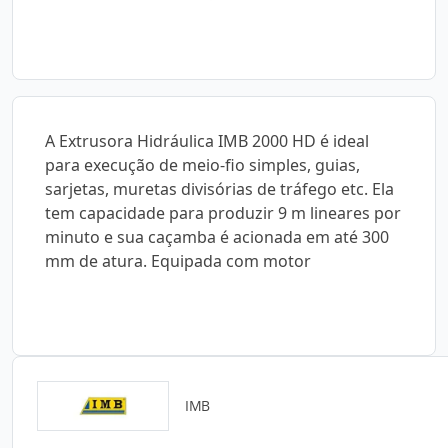
A Extrusora Hidráulica IMB 2000 HD é ideal
para execução de meio-fio simples, guias,
sarjetas, muretas divisórias de tráfego etc. Ela
tem capacidade para produzir 9 m lineares por
minuto e sua caçamba é acionada em até 300
mm de atura. Equipada com motor
IMB
Catálogos para Download