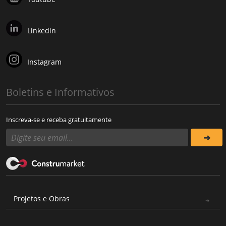
Linkedin
Instagram
Boletins e Informativos
Inscreva-se e receba gratuitamente
Projetos e Obras