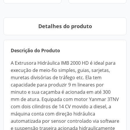
Detalhes do produto
Descrição do Produto
A Extrusora Hidráulica IMB 2000 HD é ideal para
execução de meio-fio simples, guias, sarjetas,
muretas divisórias de tráfego etc. Ela tem
capacidade para produzir 9 m lineares por
minuto e sua caçamba é acionada em até 300
mm de atura. Equipada com motor Yanmar 3TNV
com dois cilindros de 14 CV movido a diesel, a
máquina conta com direção hidráulica
automatizada por sensor controlado via software
e suspensão traseira acionada hidraulicamente