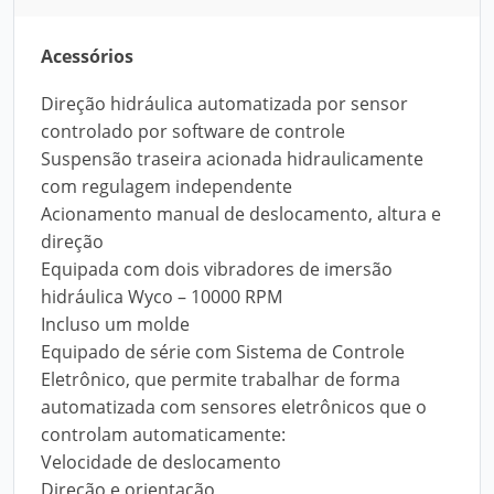
Acessórios
Direção hidráulica automatizada por sensor
controlado por software de controle
Suspensão traseira acionada hidraulicamente
com regulagem independente
Acionamento manual de deslocamento, altura e
direção
Equipada com dois vibradores de imersão
hidráulica Wyco – 10000 RPM
Incluso um molde
Equipado de série com Sistema de Controle
Eletrônico, que permite trabalhar de forma
automatizada com sensores eletrônicos que o
controlam automaticamente:
Velocidade de deslocamento
Direção e orientação