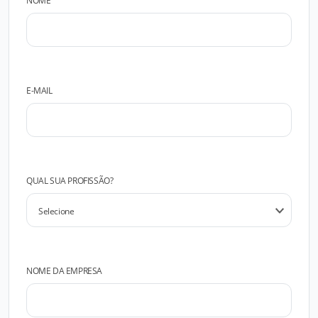
NOME
E-MAIL
QUAL SUA PROFISSÃO?
NOME DA EMPRESA