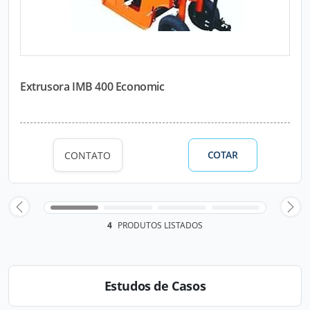
Extrusora IMB 400 Economic
COTAR
CONTATO
4
PRODUTOS LISTADOS
Estudos de Casos