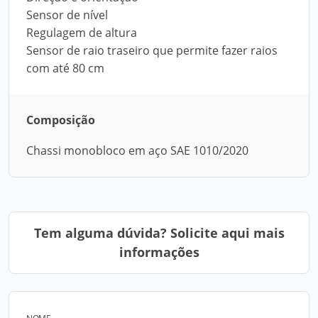
Sensor de nível
Regulagem de altura
Sensor de raio traseiro que permite fazer raios
com até 80 cm
Composição
Chassi monobloco em aço SAE 1010/2020
Tem alguma dúvida? Solicite aqui mais
informações