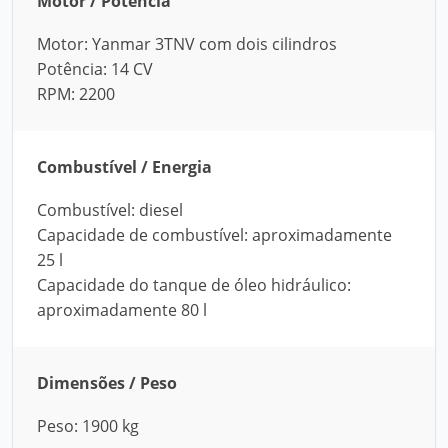
Motor / Potência
Motor: Yanmar 3TNV com dois cilindros
Potência: 14 CV
RPM: 2200
Combustível / Energia
Combustível: diesel
Capacidade de combustível: aproximadamente
25 l
Capacidade do tanque de óleo hidráulico:
aproximadamente 80 l
Dimensões / Peso
Peso: 1900 kg