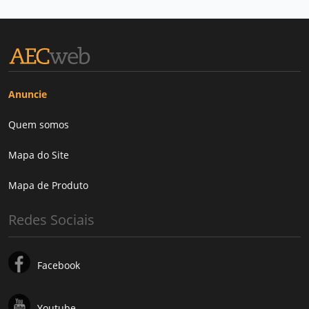
Anuncie
Quem somos
Mapa do Site
Mapa de Produto
Redes Sociais
Facebook
Youtube